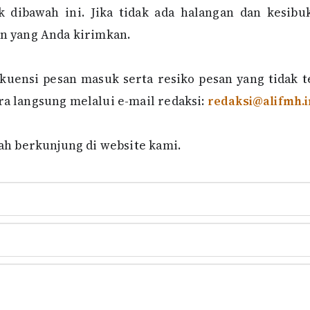
k dibawah ini. Jika tidak ada halangan dan kesibu
n yang Anda kirimkan.
kuensi pesan masuk serta resiko pesan yang tidak t
 langsung melalui e-mail redaksi:
redaksi@alifmh.i
ah berkunjung di website kami.