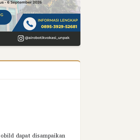
tobild dapat disampaikan