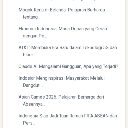
Mogok Kerja di Belanda: Pelajaran Berharga
tentang...
Ekonomi Indonesia: Masa Depan yang Cerah
dengan Pe...
AT&T: Membuka Era Baru dalam Teknologi 5G dan
Fiber
Claude AI Mengalami Gangguan, Apa yang Terjadi?
Indosiar Menginspirasi Masyarakat Melalui
Dangdut ...
Asian Games 2026: Pelajaran Berharga dari
Absennya...
Indonesia Siap Jadi Tuan Rumah FIFA ASEAN dan
Pers...