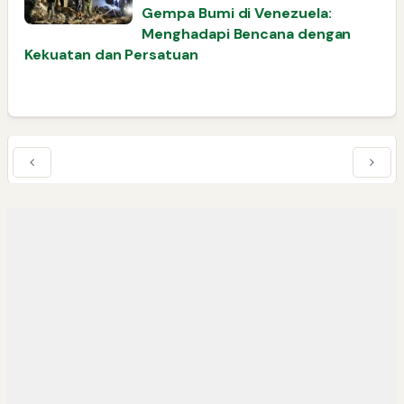
Gempa Bumi di Venezuela:
Menghadapi Bencana dengan
Kekuatan dan Persatuan