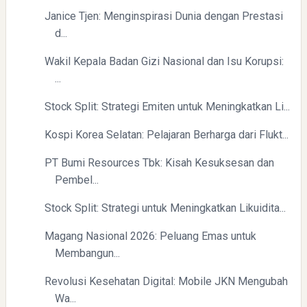
Janice Tjen: Menginspirasi Dunia dengan Prestasi
d...
Wakil Kepala Badan Gizi Nasional dan Isu Korupsi:
...
Stock Split: Strategi Emiten untuk Meningkatkan Li...
Kospi Korea Selatan: Pelajaran Berharga dari Flukt...
PT Bumi Resources Tbk: Kisah Kesuksesan dan
Pembel...
Stock Split: Strategi untuk Meningkatkan Likuidita...
Magang Nasional 2026: Peluang Emas untuk
Membangun...
Revolusi Kesehatan Digital: Mobile JKN Mengubah
Wa...