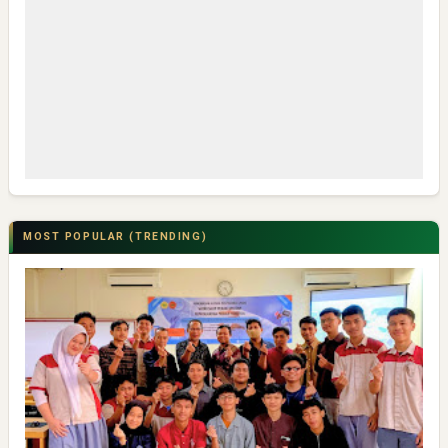
MOST POPULAR (TRENDING)