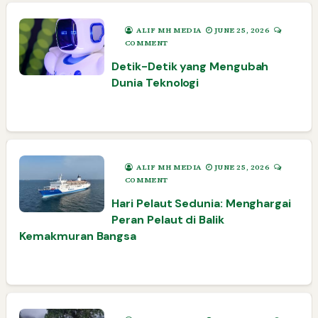
ALIF MH MEDIA
JUNE 25, 2026
COMMENT
Detik-Detik yang Mengubah
Dunia Teknologi
ALIF MH MEDIA
JUNE 25, 2026
COMMENT
Hari Pelaut Sedunia: Menghargai
Peran Pelaut di Balik
Kemakmuran Bangsa