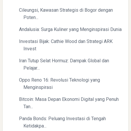
Cileungsi, Kawasan Strategis di Bogor dengan
Poten...
Andalusia: Surga Kuliner yang Menginspirasi Dunia
Investasi Bijak: Cathie Wood dan Strategi ARK
Invest
Iran Tutup Selat Hormuz: Dampak Global dan
Pelajar...
Oppo Reno 16: Revolusi Teknologi yang
Menginspirasi
Bitcoin: Masa Depan Ekonomi Digital yang Penuh
Tan...
Panda Bonds: Peluang Investasi di Tengah
Ketidakpa...