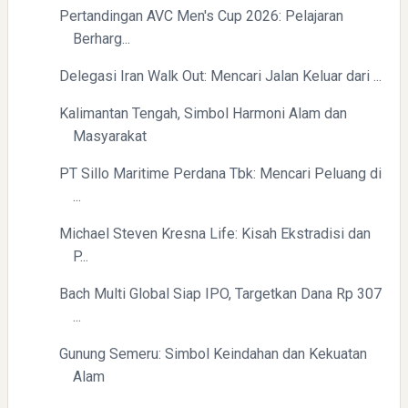
Pertandingan AVC Men's Cup 2026: Pelajaran
Berharg...
Delegasi Iran Walk Out: Mencari Jalan Keluar dari ...
Kalimantan Tengah, Simbol Harmoni Alam dan
Masyarakat
PT Sillo Maritime Perdana Tbk: Mencari Peluang di
...
Michael Steven Kresna Life: Kisah Ekstradisi dan
P...
Bach Multi Global Siap IPO, Targetkan Dana Rp 307
...
Gunung Semeru: Simbol Keindahan dan Kekuatan
Alam