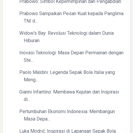
Prabowo: Simbol Kepemimpinan dan Pengabdian
Prabowo Sampaikan Pesan Kuat kepada Panglima
TNI d...
Widow's Bay: Revolusi Teknologi dalam Dunia
Hiburan
Inovasi Teknologi: Masa Depan Permainan dengan
Ste...
Paolo Maldini: Legenda Sepak Bola Italia yang
Meng...
Gianni Infantino: Membawa Kejutan dan Inspirasi
di...
Pertumbuhan Ekonomi Indonesia: Membangun
Masa Depa...
Luka Modrić: Inspirasi di Lapangan Sepak Bola