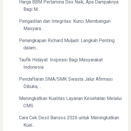
Harga BBM Pertamina Dex Naik, Apa Dampaknya
Bagi M...
Pengadilan dan Integritas: Kunci Membangun
Masyara...
Penangkapan Richard Muljadi: Langkah Penting
dalam...
Taufik Hidayat: Inspirasi Bagi Masyarakat
Indonesia
Pendaftaran SMA/SMK Swasta Jalur Afirmasi
Dibuka, ...
Meningkatkan Kualitas Layanan Kesehatan Melalui
CMS
Cara Cek Desil Bansos 2026 untuk Meningkatkan
Kual...