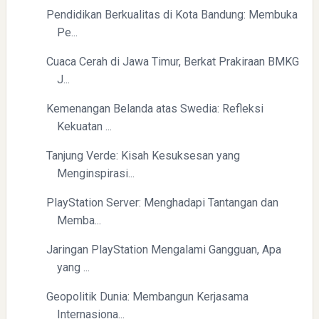
Pendidikan Berkualitas di Kota Bandung: Membuka
Pe...
Cuaca Cerah di Jawa Timur, Berkat Prakiraan BMKG
J...
Kemenangan Belanda atas Swedia: Refleksi
Kekuatan ...
Tanjung Verde: Kisah Kesuksesan yang
Menginspirasi...
PlayStation Server: Menghadapi Tantangan dan
Memba...
Jaringan PlayStation Mengalami Gangguan, Apa
yang ...
Geopolitik Dunia: Membangun Kerjasama
Internasiona...