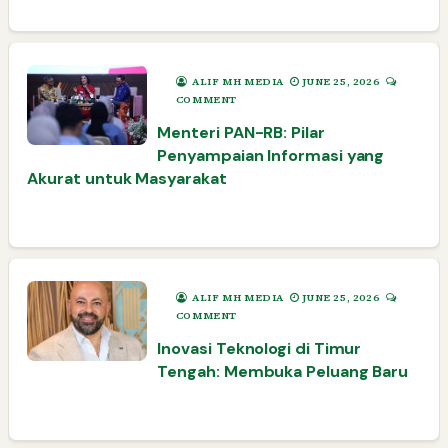
ALIF MH MEDIA
JUNE 25, 2026
COMMENT
Menteri PAN-RB: Pilar
Penyampaian Informasi yang
Akurat untuk Masyarakat
ALIF MH MEDIA
JUNE 25, 2026
COMMENT
Inovasi Teknologi di Timur
Tengah: Membuka Peluang Baru