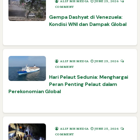
ALIF MH MEDIA
JUNE 25, 2026
COMMENT
Gempa Dashyat di Venezuela:
Kondisi WNI dan Dampak Global
ALIF MH MEDIA
JUNE 25, 2026
COMMENT
Hari Pelaut Sedunia: Menghargai
Peran Penting Pelaut dalam
Perekonomian Global
ALIF MH MEDIA
JUNE 25, 2026
COMMENT