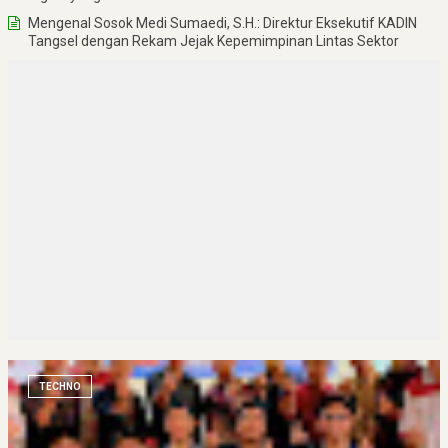
Mengenal Sosok Medi Sumaedi, S.H.: Direktur Eksekutif KADIN
Tangsel dengan Rekam Jejak Kepemimpinan Lintas Sektor
TECHNO