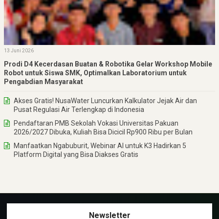
13 Juni 2026
Prodi D4 Kecerdasan Buatan & Robotika Gelar Workshop Mobile
Robot untuk Siswa SMK, Optimalkan Laboratorium untuk
Pengabdian Masyarakat
Akses Gratis! NusaWater Luncurkan Kalkulator Jejak Air dan
Pusat Regulasi Air Terlengkap di Indonesia
Pendaftaran PMB Sekolah Vokasi Universitas Pakuan
2026/2027 Dibuka, Kuliah Bisa Dicicil Rp900 Ribu per Bulan
Manfaatkan Ngabuburit, Webinar AI untuk K3 Hadirkan 5
Platform Digital yang Bisa Diakses Gratis