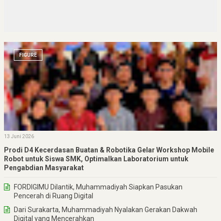
FIGURE
13 Juni 2026
Prodi D4 Kecerdasan Buatan & Robotika Gelar Workshop Mobile
Robot untuk Siswa SMK, Optimalkan Laboratorium untuk
Pengabdian Masyarakat
FORDIGIMU Dilantik, Muhammadiyah Siapkan Pasukan
Pencerah di Ruang Digital
Dari Surakarta, Muhammadiyah Nyalakan Gerakan Dakwah
Digital yang Mencerahkan