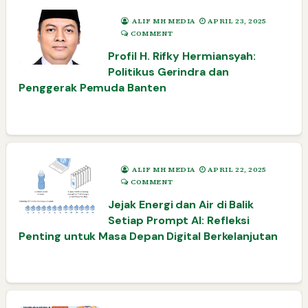
ALIF MH MEDIA
APRIL 23, 2025
COMMENT
Profil H. Rifky Hermiansyah:
Politikus Gerindra dan
Penggerak Pemuda Banten
ALIF MH MEDIA
APRIL 22, 2025
COMMENT
Jejak Energi dan Air di Balik
Setiap Prompt AI: Refleksi
Penting untuk Masa Depan Digital Berkelanjutan