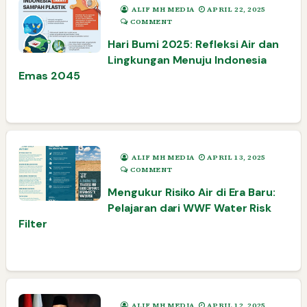
ALIF MH MEDIA
APRIL 22, 2025
COMMENT
Hari Bumi 2025: Refleksi Air dan
Lingkungan Menuju Indonesia
Emas 2045
ALIF MH MEDIA
APRIL 13, 2025
COMMENT
Mengukur Risiko Air di Era Baru:
Pelajaran dari WWF Water Risk
Filter
ALIF MH MEDIA
APRIL 12, 2025