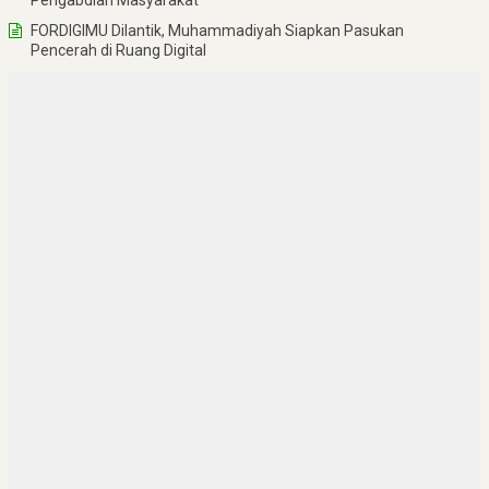
Pengabdian Masyarakat
FORDIGIMU Dilantik, Muhammadiyah Siapkan Pasukan
Pencerah di Ruang Digital