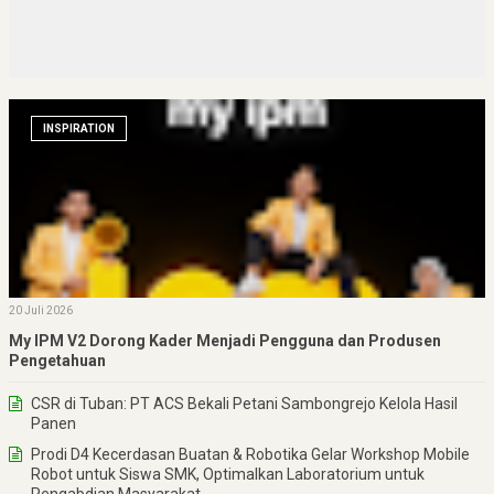
INSPIRATION
20 Juli 2026
My IPM V2 Dorong Kader Menjadi Pengguna dan Produsen
Pengetahuan
CSR di Tuban: PT ACS Bekali Petani Sambongrejo Kelola Hasil
Panen
Prodi D4 Kecerdasan Buatan & Robotika Gelar Workshop Mobile
Robot untuk Siswa SMK, Optimalkan Laboratorium untuk