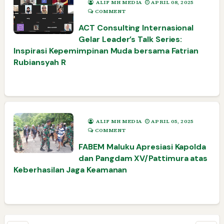
ALIF MH MEDIA
APRIL 08, 2025
COMMENT
ACT Consulting Internasional
Gelar Leader’s Talk Series:
Inspirasi Kepemimpinan Muda bersama Fatrian
Rubiansyah R
ALIF MH MEDIA
APRIL 05, 2025
COMMENT
FABEM Maluku Apresiasi Kapolda
dan Pangdam XV/Pattimura atas
Keberhasilan Jaga Keamanan