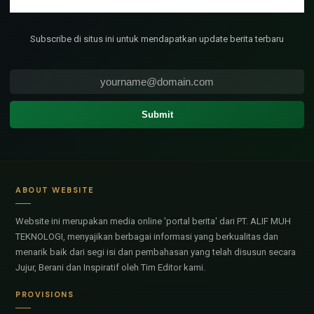
Subscribe di situs ini untuk mendapatkan update berita terbaru
ABOUT WEBSITE
Website ini merupakan media online 'portal berita' dari PT. ALIF MUH
TEKNOLOGI, menyajikan berbagai informasi yang berkualitas dan
menarik baik dari segi isi dan pembahasan yang telah disusun secara
Jujur, Berani dan Inspiratif oleh Tim Editor kami.
PROVISIONS