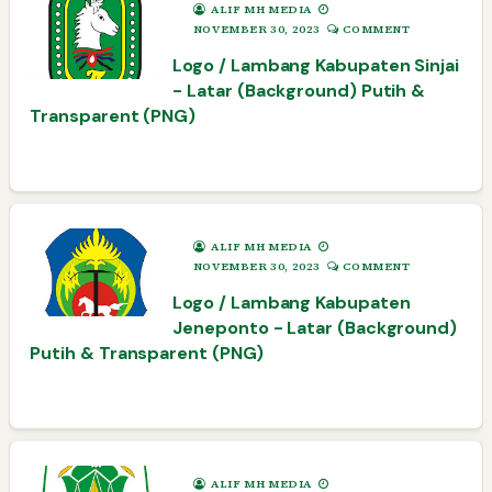
ALIF MH MEDIA
NOVEMBER 30, 2023
COMMENT
Logo / Lambang Kabupaten Sinjai
- Latar (Background) Putih &
Transparent (PNG)
ALIF MH MEDIA
NOVEMBER 30, 2023
COMMENT
Logo / Lambang Kabupaten
Jeneponto - Latar (Background)
Putih & Transparent (PNG)
ALIF MH MEDIA