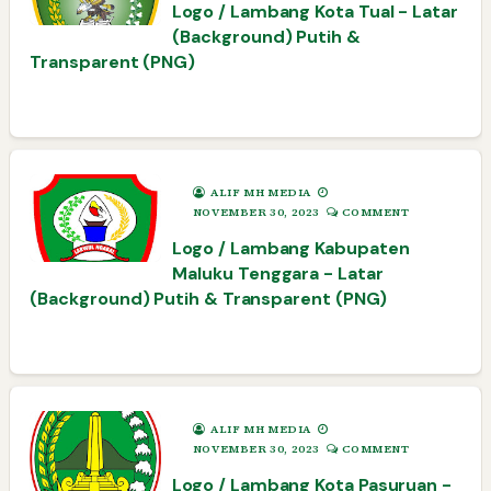
Logo / Lambang Kota Tual - Latar
(Background) Putih &
Transparent (PNG)
ALIF MH MEDIA
NOVEMBER 30, 2023
COMMENT
Logo / Lambang Kabupaten
Maluku Tenggara - Latar
(Background) Putih & Transparent (PNG)
ALIF MH MEDIA
NOVEMBER 30, 2023
COMMENT
Logo / Lambang Kota Pasuruan -