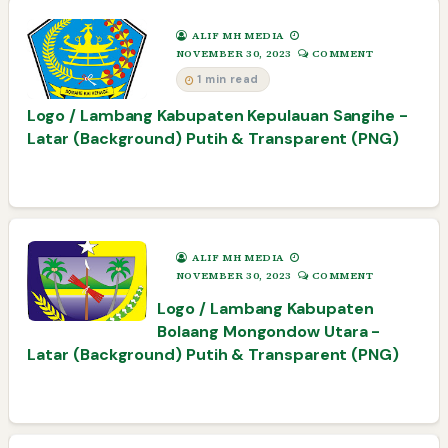
ALIF MH MEDIA
NOVEMBER 30, 2023
COMMENT
1 min read
Logo / Lambang Kabupaten Kepulauan Sangihe -
Latar (Background) Putih & Transparent (PNG)
ALIF MH MEDIA
NOVEMBER 30, 2023
COMMENT
Logo / Lambang Kabupaten
Bolaang Mongondow Utara -
Latar (Background) Putih & Transparent (PNG)