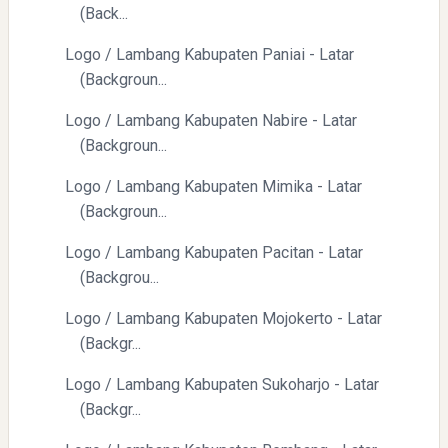
(Back...
Logo / Lambang Kabupaten Paniai - Latar
(Backgroun...
Logo / Lambang Kabupaten Nabire - Latar
(Backgroun...
Logo / Lambang Kabupaten Mimika - Latar
(Backgroun...
Logo / Lambang Kabupaten Pacitan - Latar
(Backgrou...
Logo / Lambang Kabupaten Mojokerto - Latar
(Backgr...
Logo / Lambang Kabupaten Sukoharjo - Latar
(Backgr...