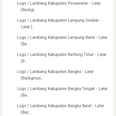
Logo / Lambang Kabupaten Pesawaran - Latar
(Backgr...
Logo / Lambang Kabupaten Lampung Selatan -
Latar (...
Logo / Lambang Kabupaten Lampung Barat - Latar
(Ba...
Logo / Lambang Kabupaten Belitung Timur - Latar
(B...
Logo / Lambang Kabupaten Bangka - Latar
(Backgroun...
Logo / Lambang Kabupaten Bangka Tengah - Latar
(Ba...
Logo / Lambang Kabupaten Bangka Barat - Latar
(Bac...