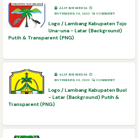
ALIF MH MEDIA
NOVEMBER 30, 2023
COMMENT
Logo / Lambang Kabupaten Tojo
Una-una - Latar (Background)
Putih & Transparent (PNG)
ALIF MH MEDIA
NOVEMBER 30, 2023
COMMENT
Logo / Lambang Kabupaten Buol
- Latar (Background) Putih &
Transparent (PNG)