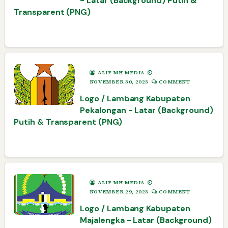
- Latar (Background) Putih &
Transparent (PNG)
ALIF MH MEDIA
NOVEMBER 30, 2023
COMMENT
Logo / Lambang Kabupaten
Pekalongan - Latar (Background)
Putih & Transparent (PNG)
ALIF MH MEDIA
NOVEMBER 29, 2023
COMMENT
Logo / Lambang Kabupaten
Majalengka - Latar (Background)