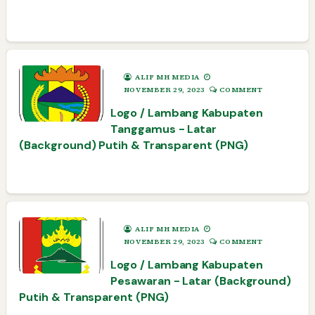
ALIF MH MEDIA
NOVEMBER 29, 2023
COMMENT
Logo / Lambang Kabupaten
Tanggamus - Latar
(Background) Putih & Transparent (PNG)
ALIF MH MEDIA
NOVEMBER 29, 2023
COMMENT
Logo / Lambang Kabupaten
Pesawaran - Latar (Background)
Putih & Transparent (PNG)