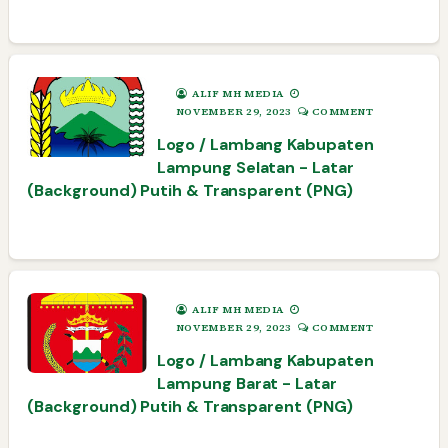
ALIF MH MEDIA
NOVEMBER 29, 2023
COMMENT
Logo / Lambang Kabupaten
Lampung Selatan - Latar
(Background) Putih & Transparent (PNG)
ALIF MH MEDIA
NOVEMBER 29, 2023
COMMENT
Logo / Lambang Kabupaten
Lampung Barat - Latar
(Background) Putih & Transparent (PNG)