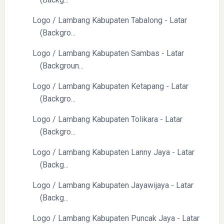
Logo / Lambang Kabupaten Tabalong - Latar
(Backgro...
Logo / Lambang Kabupaten Sambas - Latar
(Backgroun...
Logo / Lambang Kabupaten Ketapang - Latar
(Backgro...
Logo / Lambang Kabupaten Tolikara - Latar
(Backgro...
Logo / Lambang Kabupaten Lanny Jaya - Latar
(Backg...
Logo / Lambang Kabupaten Jayawijaya - Latar
(Backg...
Logo / Lambang Kabupaten Puncak Jaya - Latar