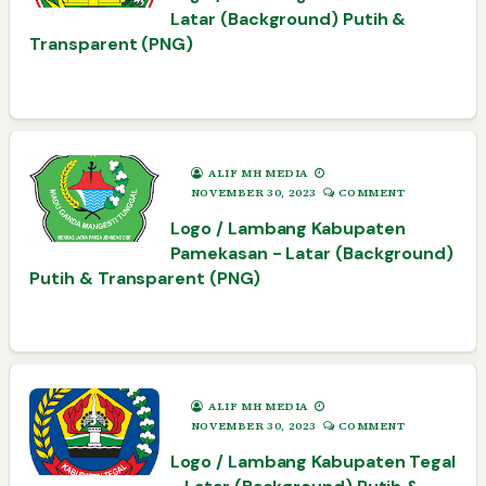
Latar (Background) Putih &
Transparent (PNG)
ALIF MH MEDIA
NOVEMBER 30, 2023
COMMENT
Logo / Lambang Kabupaten
Pamekasan - Latar (Background)
Putih & Transparent (PNG)
ALIF MH MEDIA
NOVEMBER 30, 2023
COMMENT
Logo / Lambang Kabupaten Tegal