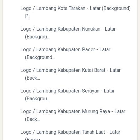
Logo / Lambang Kota Tarakan - Latar (Background)
P...
Logo / Lambang Kabupaten Nunukan - Latar
(Backgrou...
Logo / Lambang Kabupaten Paser - Latar
(Background...
Logo / Lambang Kabupaten Kutai Barat - Latar
(Back...
Logo / Lambang Kabupaten Seruyan - Latar
(Backgrou...
Logo / Lambang Kabupaten Murung Raya - Latar
(Back...
Logo / Lambang Kabupaten Tanah Laut - Latar
(Backg...