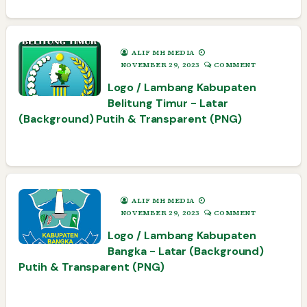
ALIF MH MEDIA
NOVEMBER 29, 2023
COMMENT
Logo / Lambang Kabupaten
Belitung Timur - Latar
(Background) Putih & Transparent (PNG)
ALIF MH MEDIA
NOVEMBER 29, 2023
COMMENT
Logo / Lambang Kabupaten
Bangka - Latar (Background)
Putih & Transparent (PNG)