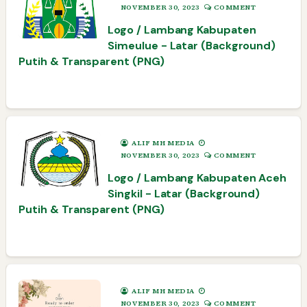
NOVEMBER 30, 2023
COMMENT
Logo / Lambang Kabupaten
Simeulue - Latar (Background)
Putih & Transparent (PNG)
ALIF MH MEDIA
NOVEMBER 30, 2023
COMMENT
Logo / Lambang Kabupaten Aceh
Singkil - Latar (Background)
Putih & Transparent (PNG)
ALIF MH MEDIA
NOVEMBER 30, 2023
COMMENT