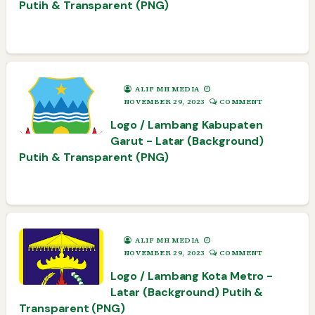
Putih & Transparent (PNG)
ALIF MH MEDIA
NOVEMBER 29, 2023
COMMENT
Logo / Lambang Kabupaten
Garut - Latar (Background)
Putih & Transparent (PNG)
ALIF MH MEDIA
NOVEMBER 29, 2023
COMMENT
Logo / Lambang Kota Metro -
Latar (Background) Putih &
Transparent (PNG)