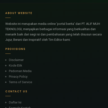
ABOUT WEBSITE
Website ini merupakan media online 'portal berita' dari PT. ALIF MUH
TEKNOLOGI, menyajikan berbagai informasi yang berkualitas dan
menarik baik dari segi isi dan pembahasan yang telah disusun secara
Jujur, Berani dan Inspiratif oleh Tim Editor kami.
PROVISIONS
Disclaimer
Kode Etik
Pedoman Media
Privacy Policy
Terms of Service
CONTACT US
Daftar Isi
Formulir Kontak