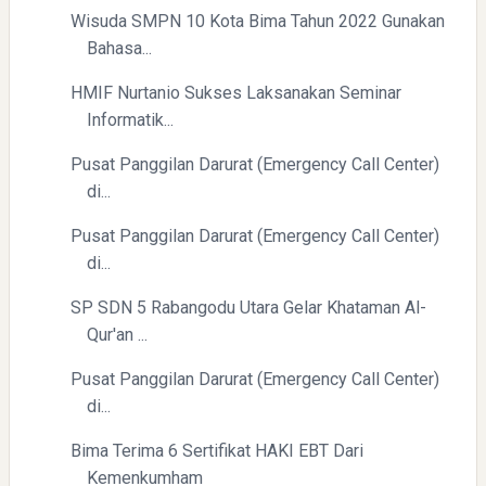
Wisuda SMPN 10 Kota Bima Tahun 2022 Gunakan
Bahasa...
HMIF Nurtanio Sukses Laksanakan Seminar
Informatik...
Pusat Panggilan Darurat (Emergency Call Center)
di...
Pusat Panggilan Darurat (Emergency Call Center)
di...
SP SDN 5 Rabangodu Utara Gelar Khataman Al-
Qur'an ...
Pusat Panggilan Darurat (Emergency Call Center)
di...
Bima Terima 6 Sertifikat HAKI EBT Dari
Kemenkumham