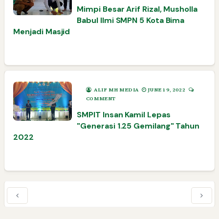
Mimpi Besar Arif Rizal, Musholla
Babul Ilmi SMPN 5 Kota Bima
Menjadi Masjid
ALIF MH MEDIA
JUNE 19, 2022
COMMENT
SMPIT Insan Kamil Lepas
"Generasi 1.25 Gemilang" Tahun
2022