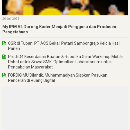
20 Juli 2026
My IPM V2 Dorong Kader Menjadi Pengguna dan Produsen
Pengetahuan
CSR di Tuban: PT ACS Bekali Petani Sambongrejo Kelola Hasil
Panen
Prodi D4 Kecerdasan Buatan & Robotika Gelar Workshop Mobile
Robot untuk Siswa SMK, Optimalkan Laboratorium untuk
Pengabdian Masyarakat
FORDIGIMU Dilantik, Muhammadiyah Siapkan Pasukan
Pencerah di Ruang Digital