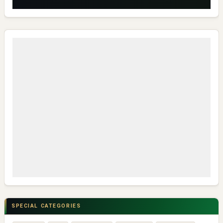
SPECIAL CATEGORIES