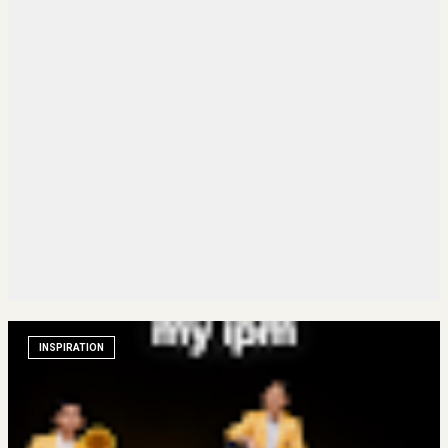
INSPIRATION