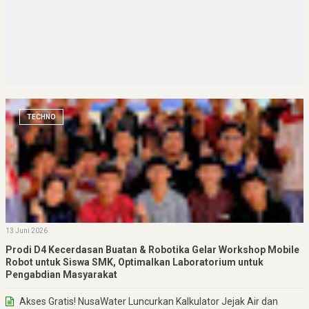
TECHNO
13 Juni 2026
Prodi D4 Kecerdasan Buatan & Robotika Gelar Workshop Mobile
Robot untuk Siswa SMK, Optimalkan Laboratorium untuk
Pengabdian Masyarakat
Akses Gratis! NusaWater Luncurkan Kalkulator Jejak Air dan