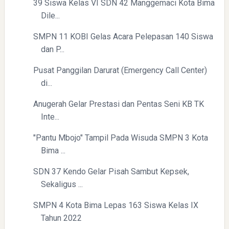
39 Siswa Kelas VI SDN 42 Manggemaci Kota Bima
Dile...
SMPN 11 KOBI Gelas Acara Pelepasan 140 Siswa
dan P...
Pusat Panggilan Darurat (Emergency Call Center)
di...
Anugerah Gelar Prestasi dan Pentas Seni KB TK
Inte...
"Pantu Mbojo" Tampil Pada Wisuda SMPN 3 Kota
Bima ...
SDN 37 Kendo Gelar Pisah Sambut Kepsek,
Sekaligus ...
SMPN 4 Kota Bima Lepas 163 Siswa Kelas IX
Tahun 2022