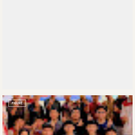
FIGURE