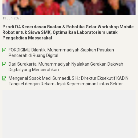
13 Juni 2026
Prodi D4 Kecerdasan Buatan & Robotika Gelar Workshop Mobile
Robot untuk Siswa SMK, Optimalkan Laboratorium untuk
Pengabdian Masyarakat
FORDIGIMU Dilantik, Muhammadiyah Siapkan Pasukan
Pencerah di Ruang Digital
Dari Surakarta, Muhammadiyah Nyalakan Gerakan Dakwah
Digital yang Mencerahkan
Mengenal Sosok Medi Sumaedi, S.H.: Direktur Eksekutif KADIN
Tangsel dengan Rekam Jejak Kepemimpinan Lintas Sektor