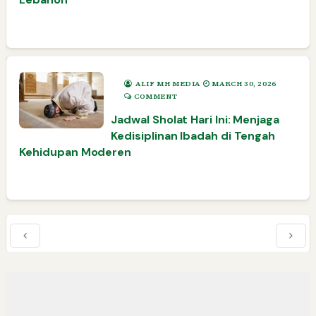
ALIF MH MEDIA
MARCH 30, 2026
COMMENT
Jadwal Sholat Hari Ini: Menjaga
Kedisiplinan Ibadah di Tengah
Kehidupan Moderen