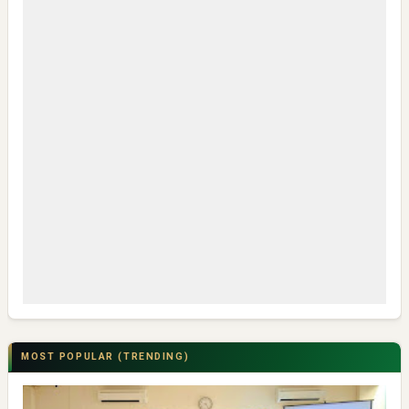
MOST POPULAR (TRENDING)