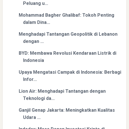
Peluang u...
Mohammad Bagher Ghalibaf: Tokoh Penting
dalam Dina...
Menghadapi Tantangan Geopolitik di Lebanon
dengan ...
BYD: Membawa Revolusi Kendaraan Listrik di
Indonesia
Upaya Mengatasi Campak di Indonesia: Berbagi
Infor...
Lion Air: Menghadapi Tantangan dengan
Teknologi da...
Ganjil Genap Jakarta: Meningkatkan Kualitas
Udara ...