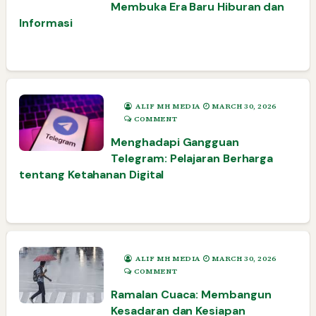
Membuka Era Baru Hiburan dan
Informasi
ALIF MH MEDIA
MARCH 30, 2026
COMMENT
Menghadapi Gangguan
Telegram: Pelajaran Berharga
tentang Ketahanan Digital
ALIF MH MEDIA
MARCH 30, 2026
COMMENT
Ramalan Cuaca: Membangun
Kesadaran dan Kesiapan