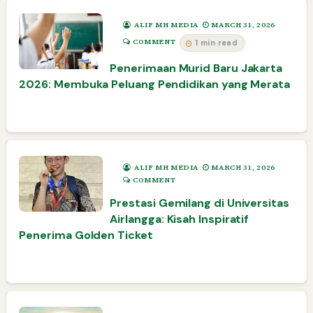
ALIF MH MEDIA
MARCH 31, 2026
COMMENT
1 min read
Penerimaan Murid Baru Jakarta
2026: Membuka Peluang Pendidikan yang Merata
ALIF MH MEDIA
MARCH 31, 2026
COMMENT
Prestasi Gemilang di Universitas
Airlangga: Kisah Inspiratif
Penerima Golden Ticket