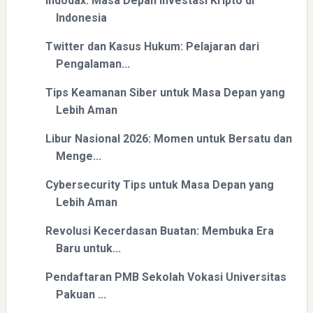
Indodax: Masa Depan Investasi Kripto di
Indonesia
Twitter dan Kasus Hukum: Pelajaran dari
Pengalaman...
Tips Keamanan Siber untuk Masa Depan yang
Lebih Aman
Libur Nasional 2026: Momen untuk Bersatu dan
Menge...
Cybersecurity Tips untuk Masa Depan yang
Lebih Aman
Revolusi Kecerdasan Buatan: Membuka Era
Baru untuk...
Pendaftaran PMB Sekolah Vokasi Universitas
Pakuan ...