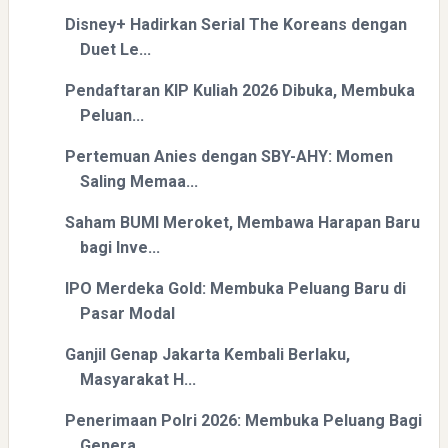
Disney+ Hadirkan Serial The Koreans dengan
Duet Le...
Pendaftaran KIP Kuliah 2026 Dibuka, Membuka
Peluan...
Pertemuan Anies dengan SBY-AHY: Momen
Saling Memaa...
Saham BUMI Meroket, Membawa Harapan Baru
bagi Inve...
IPO Merdeka Gold: Membuka Peluang Baru di
Pasar Modal
Ganjil Genap Jakarta Kembali Berlaku,
Masyarakat H...
Penerimaan Polri 2026: Membuka Peluang Bagi
Genera...