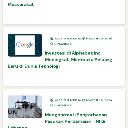
Masyarakat
ALIF MH MEDIA
MARCH 30, 2026
COMMENT
Investasi di Alphabet Inc.
Meningkat, Membuka Peluang
Baru di Dunia Teknologi
ALIF MH MEDIA
MARCH 30, 2026
COMMENT
Menghormati Pengorbanan
Pasukan Perdamaian TNI di
Lebanon