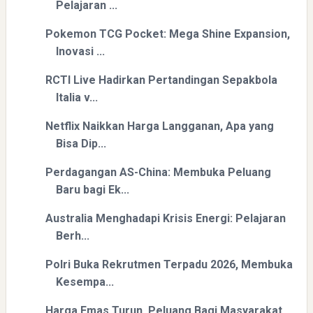
Pelajaran ...
Pokemon TCG Pocket: Mega Shine Expansion,
Inovasi ...
RCTI Live Hadirkan Pertandingan Sepakbola
Italia v...
Netflix Naikkan Harga Langganan, Apa yang
Bisa Dip...
Perdagangan AS-China: Membuka Peluang
Baru bagi Ek...
Australia Menghadapi Krisis Energi: Pelajaran
Berh...
Polri Buka Rekrutmen Terpadu 2026, Membuka
Kesempa...
Harga Emas Turun, Peluang Bagi Masyarakat