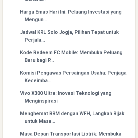
Harga Emas Hari Ini: Peluang Investasi yang
Mengun...
Jadwal KRL Solo Jogja, Pilihan Tepat untuk
Perjala...
Kode Redeem FC Mobile: Membuka Peluang
Baru bagi P...
Komisi Pengawas Persaingan Usaha: Penjaga
Keseimba...
Vivo X300 Ultra: Inovasi Teknologi yang
Menginspirasi
Menghemat BBM dengan WFH, Langkah Bijak
untuk Masa...
Masa Depan Transportasi Listrik: Membuka