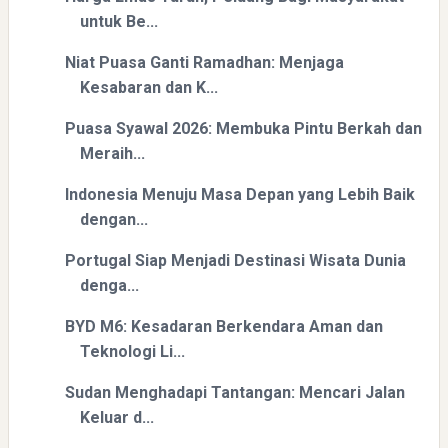
untuk Be...
Niat Puasa Ganti Ramadhan: Menjaga
Kesabaran dan K...
Puasa Syawal 2026: Membuka Pintu Berkah dan
Meraih...
Indonesia Menuju Masa Depan yang Lebih Baik
dengan...
Portugal Siap Menjadi Destinasi Wisata Dunia
denga...
BYD M6: Kesadaran Berkendara Aman dan
Teknologi Li...
Sudan Menghadapi Tantangan: Mencari Jalan
Keluar d...