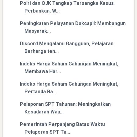
Polri dan OJK Tangkap Tersangka Kasus
Perbankan, W...
Peningkatan Pelayanan Dukcapil: Membangun
Masyarak...
Discord Mengalami Gangguan, Pelajaran
Berharga ten...
Indeks Harga Saham Gabungan Meningkat,
Membawa Har...
Indeks Harga Saham Gabungan Meningkat,
Pertanda Ba...
Pelaporan SPT Tahunan: Meningkatkan
Kesadaran Waji...
Pemerintah Perpanjang Batas Waktu
Pelaporan SPT Ta...