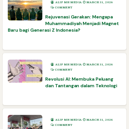
ALIF MH MEDIA
MARCH 31, 2026
COMMENT
Rejuvenasi Gerakan: Mengapa
Muhammadiyah Menjadi Magnet
Baru bagi Generasi Z Indonesia?
ALIF MH MEDIA
MARCH 31, 2026
COMMENT
Revolusi AI: Membuka Peluang
dan Tantangan dalam Teknologi
ALIF MH MEDIA
MARCH 31, 2026
COMMENT