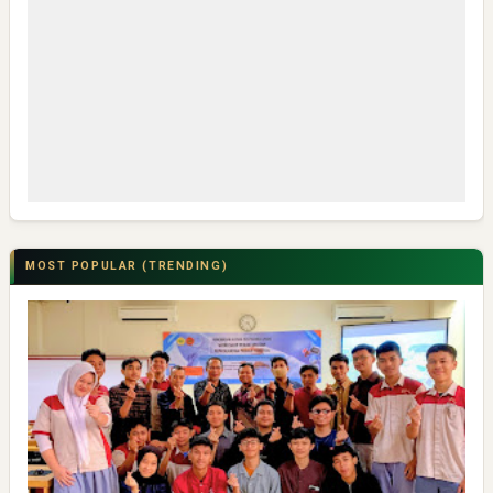
MOST POPULAR (TRENDING)