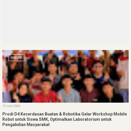
FIGURE
13 Juni 2026
Prodi D4 Kecerdasan Buatan & Robotika Gelar Workshop Mobile
Robot untuk Siswa SMK, Optimalkan Laboratorium untuk
Pengabdian Masyarakat