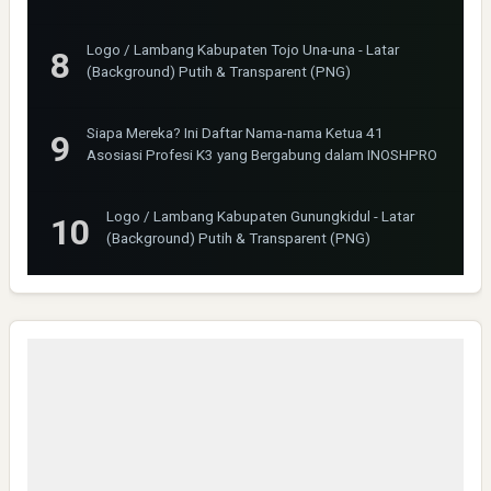
Logo / Lambang Kabupaten Tojo Una-una - Latar
(Background) Putih & Transparent (PNG)
Siapa Mereka? Ini Daftar Nama-nama Ketua 41
Asosiasi Profesi K3 yang Bergabung dalam INOSHPRO
Logo / Lambang Kabupaten Gunungkidul - Latar
(Background) Putih & Transparent (PNG)