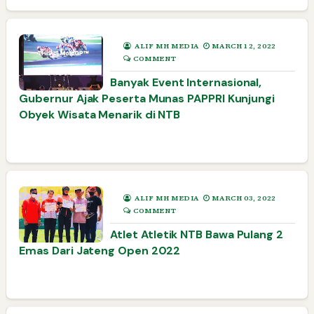
ALIF MH MEDIA
MARCH 12, 2022
COMMENT
Banyak Event Internasional,
Gubernur Ajak Peserta Munas PAPPRI Kunjungi
Obyek Wisata Menarik di NTB
ALIF MH MEDIA
MARCH 03, 2022
COMMENT
Atlet Atletik NTB Bawa Pulang 2
Emas Dari Jateng Open 2022