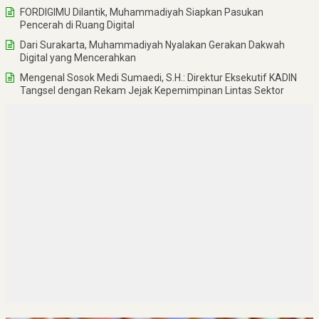
FORDIGIMU Dilantik, Muhammadiyah Siapkan Pasukan
Pencerah di Ruang Digital
Dari Surakarta, Muhammadiyah Nyalakan Gerakan Dakwah
Digital yang Mencerahkan
Mengenal Sosok Medi Sumaedi, S.H.: Direktur Eksekutif KADIN
Tangsel dengan Rekam Jejak Kepemimpinan Lintas Sektor