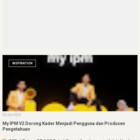
INSPIRATION
20 Juli 2026
My IPM V2 Dorong Kader Menjadi Pengguna dan Produsen
Pengetahuan