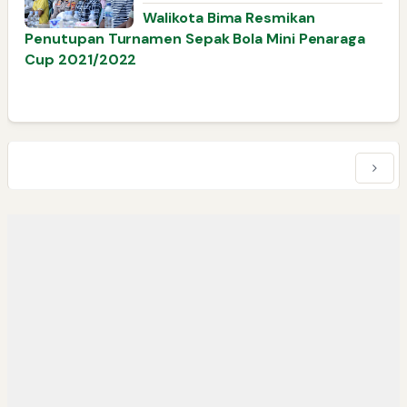
Walikota Bima Resmikan
Penutupan Turnamen Sepak Bola Mini Penaraga
Cup 2021/2022