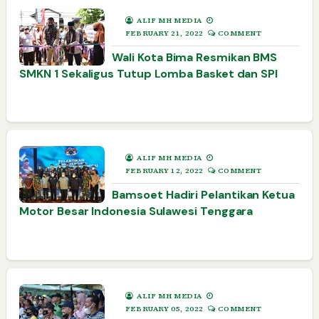
ALIF MH MEDIA
FEBRUARY 21, 2022
COMMENT
Wali Kota Bima Resmikan BMS
SMKN 1 Sekaligus Tutup Lomba Basket dan SPI
ALIF MH MEDIA
FEBRUARY 12, 2022
COMMENT
Bamsoet Hadiri Pelantikan Ketua
Motor Besar Indonesia Sulawesi Tenggara
ALIF MH MEDIA
FEBRUARY 05, 2022
COMMENT