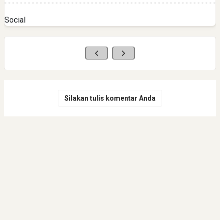
Social
Silakan tulis komentar Anda