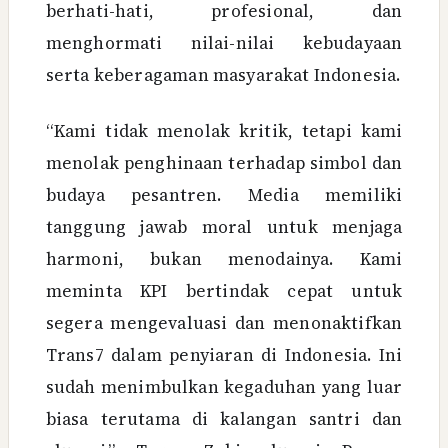
berhati-hati, profesional, dan
menghormati nilai-nilai kebudayaan
serta keberagaman masyarakat Indonesia.
“Kami tidak menolak kritik, tetapi kami
menolak penghinaan terhadap simbol dan
budaya pesantren. Media memiliki
tanggung jawab moral untuk menjaga
harmoni, bukan menodainya. Kami
meminta KPI bertindak cepat untuk
segera mengevaluasi dan menonaktifkan
Trans7 dalam penyiaran di Indonesia. Ini
sudah menimbulkan kegaduhan yang luar
biasa terutama di kalangan santri dan