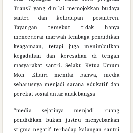
Trans7 yang dinilai memojokkan budaya
santri dan kehidupan pesantren.
Tayangan tersebut tidak hanya
mencederai marwah lembaga pendidikan
keagamaan, tetapi juga menimbulkan
kegaduhan dan keresahan di tengah
masyarakat santri. Selaku Ketua Umum
Moh. Khairi menilai bahwa, media
seharusnya menjadi sarana edukatif dan
perekat sosial antar anak bangsa
“media sejatinya menjadi ruang
pendidikan bukan justru menyebarkan
stigma negatif terhadap kalangan santri