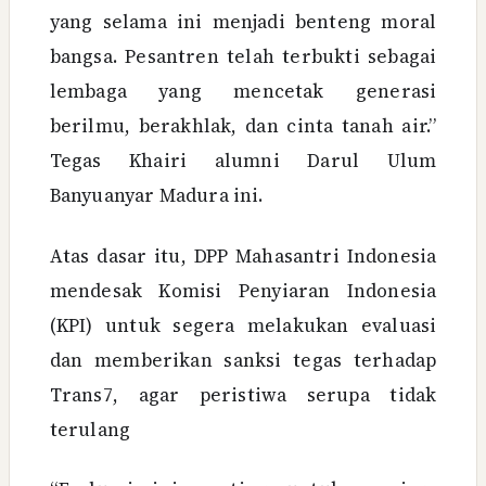
yang selama ini menjadi benteng moral
bangsa. Pesantren telah terbukti sebagai
lembaga yang mencetak generasi
berilmu, berakhlak, dan cinta tanah air.”
Tegas Khairi alumni Darul Ulum
Banyuanyar Madura ini.
Atas dasar itu, DPP Mahasantri Indonesia
mendesak Komisi Penyiaran Indonesia
(KPI) untuk segera melakukan evaluasi
dan memberikan sanksi tegas terhadap
Trans7, agar peristiwa serupa tidak
terulang