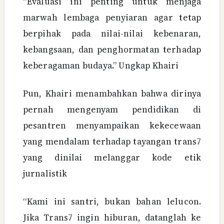
“Evaluasi ini penting untuk menjaga
marwah lembaga penyiaran agar tetap
berpihak pada nilai-nilai kebenaran,
kebangsaan, dan penghormatan terhadap
keberagaman budaya.” Ungkap Khairi
Pun, Khairi menambahkan bahwa dirinya
pernah mengenyam pendidikan di
pesantren menyampaikan kekecewaan
yang mendalam terhadap tayangan trans7
yang dinilai melanggar kode etik
jurnalistik
“Kami ini santri, bukan bahan lelucon.
Jika Trans7 ingin hiburan, datanglah ke