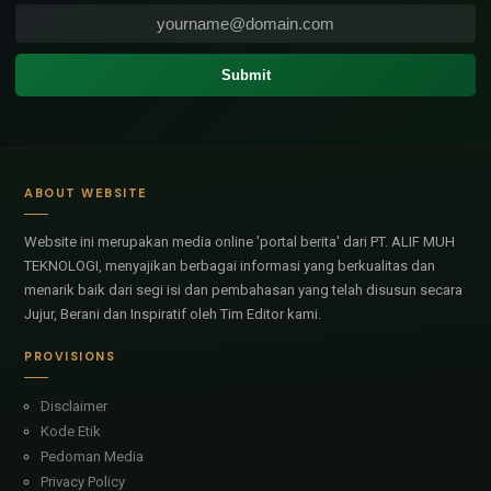
ABOUT WEBSITE
Website ini merupakan media online 'portal berita' dari PT. ALIF MUH
TEKNOLOGI, menyajikan berbagai informasi yang berkualitas dan
menarik baik dari segi isi dan pembahasan yang telah disusun secara
Jujur, Berani dan Inspiratif oleh Tim Editor kami.
PROVISIONS
Disclaimer
Kode Etik
Pedoman Media
Privacy Policy