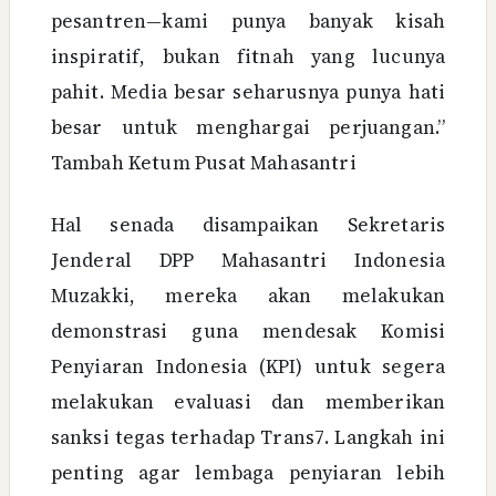
pesantren—kami punya banyak kisah
inspiratif, bukan fitnah yang lucunya
pahit. Media besar seharusnya punya hati
besar untuk menghargai perjuangan.”
Tambah Ketum Pusat Mahasantri
Hal senada disampaikan Sekretaris
Jenderal DPP Mahasantri Indonesia
Muzakki, mereka akan melakukan
demonstrasi guna mendesak Komisi
Penyiaran Indonesia (KPI) untuk segera
melakukan evaluasi dan memberikan
sanksi tegas terhadap Trans7. Langkah ini
penting agar lembaga penyiaran lebih