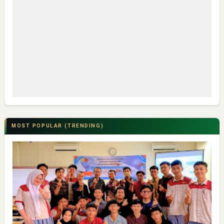
MOST POPULAR (TRENDING)