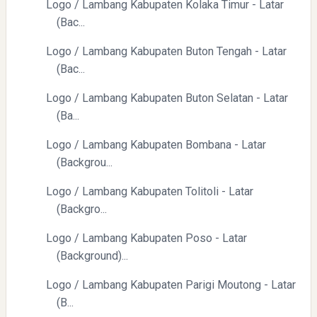
Logo / Lambang Kabupaten Kolaka Timur - Latar
(Bac...
Logo / Lambang Kabupaten Buton Tengah - Latar
(Bac...
Logo / Lambang Kabupaten Buton Selatan - Latar
(Ba...
Logo / Lambang Kabupaten Bombana - Latar
(Backgrou...
Logo / Lambang Kabupaten Tolitoli - Latar
(Backgro...
Logo / Lambang Kabupaten Poso - Latar
(Background)...
Logo / Lambang Kabupaten Parigi Moutong - Latar
(B...