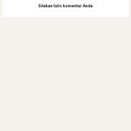
Silakan tulis komentar Anda