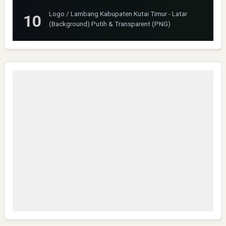
Logo / Lambang Kabupaten Kutai Timur - Latar
(Background) Putih & Transparent (PNG)