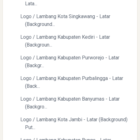
Lata...
Logo / Lambang Kota Singkawang - Latar
(Background...
Logo / Lambang Kabupaten Kediri - Latar
(Backgroun...
Logo / Lambang Kabupaten Purworejo - Latar
(Backgr...
Logo / Lambang Kabupaten Purbalingga - Latar
(Back...
Logo / Lambang Kabupaten Banyumas - Latar
(Backgro...
Logo / Lambang Kota Jambi - Latar (Background)
Put...