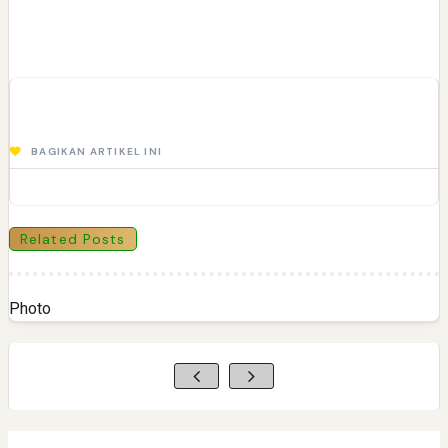
BAGIKAN ARTIKEL INI
Related Posts
Photo