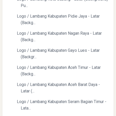
Pu...
Logo / Lambang Kabupaten Pidie Jaya - Latar
(Backg...
Logo / Lambang Kabupaten Nagan Raya - Latar
(Backg...
Logo / Lambang Kabupaten Gayo Lues - Latar
(Backgr...
Logo / Lambang Kabupaten Aceh Timur - Latar
(Backg...
Logo / Lambang Kabupaten Aceh Barat Daya -
Latar (...
Logo / Lambang Kabupaten Seram Bagian Timur -
Lata...