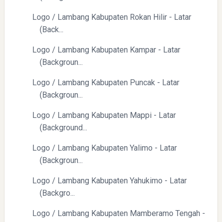
Logo / Lambang Kabupaten Rokan Hilir - Latar
(Back...
Logo / Lambang Kabupaten Kampar - Latar
(Backgroun...
Logo / Lambang Kabupaten Puncak - Latar
(Backgroun...
Logo / Lambang Kabupaten Mappi - Latar
(Background...
Logo / Lambang Kabupaten Yalimo - Latar
(Backgroun...
Logo / Lambang Kabupaten Yahukimo - Latar
(Backgro...
Logo / Lambang Kabupaten Mamberamo Tengah -