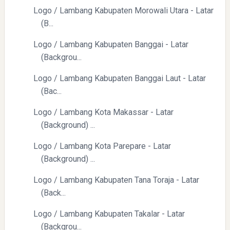
Logo / Lambang Kabupaten Morowali Utara - Latar
(B...
Logo / Lambang Kabupaten Banggai - Latar
(Backgrou...
Logo / Lambang Kabupaten Banggai Laut - Latar
(Bac...
Logo / Lambang Kota Makassar - Latar
(Background) ...
Logo / Lambang Kota Parepare - Latar
(Background) ...
Logo / Lambang Kabupaten Tana Toraja - Latar
(Back...
Logo / Lambang Kabupaten Takalar - Latar
(Backgrou...