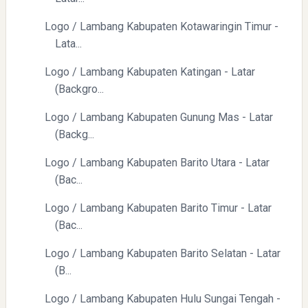
Logo / Lambang Kabupaten Kotawaringin Timur -
Lata...
Logo / Lambang Kabupaten Katingan - Latar
(Backgro...
Logo / Lambang Kabupaten Gunung Mas - Latar
(Backg...
Logo / Lambang Kabupaten Barito Utara - Latar
(Bac...
Logo / Lambang Kabupaten Barito Timur - Latar
(Bac...
Logo / Lambang Kabupaten Barito Selatan - Latar
(B...
Logo / Lambang Kabupaten Hulu Sungai Tengah -