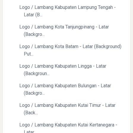
Logo / Lambang Kabupaten Lampung Tengah -
Latar (B...
Logo / Lambang Kota Tanjungpinang - Latar
(Backgro...
Logo / Lambang Kota Batam - Latar (Background)
Put...
Logo / Lambang Kabupaten Lingga - Latar
(Backgroun...
Logo / Lambang Kabupaten Bulungan - Latar
(Backgro...
Logo / Lambang Kabupaten Kutai Timur - Latar
(Back...
Logo / Lambang Kabupaten Kutai Kertanegara -
Latar...