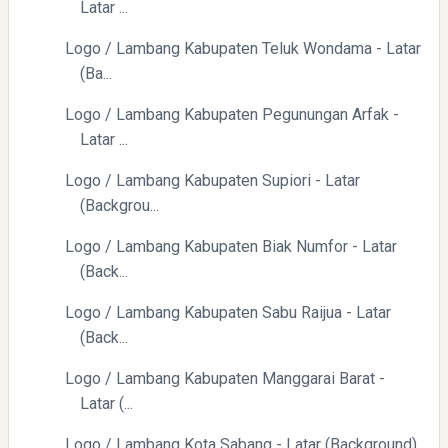
Latar ...
Logo / Lambang Kabupaten Teluk Wondama - Latar
(Ba...
Logo / Lambang Kabupaten Pegunungan Arfak -
Latar ...
Logo / Lambang Kabupaten Supiori - Latar
(Backgrou...
Logo / Lambang Kabupaten Biak Numfor - Latar
(Back...
Logo / Lambang Kabupaten Sabu Raijua - Latar
(Back...
Logo / Lambang Kabupaten Manggarai Barat -
Latar (...
Logo / Lambang Kota Sabang - Latar (Background)