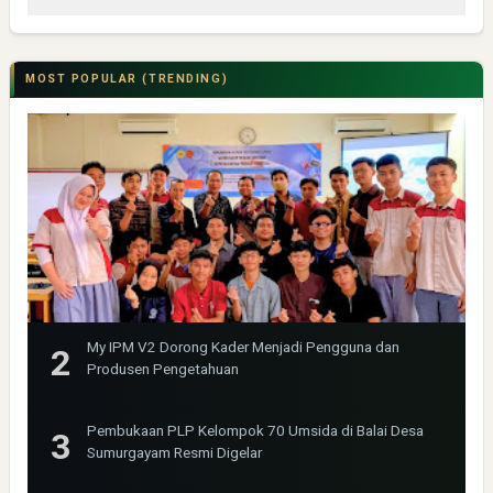
MOST POPULAR (TRENDING)
My IPM V2 Dorong Kader Menjadi Pengguna dan
Produsen Pengetahuan
Pembukaan PLP Kelompok 70 Umsida di Balai Desa
Sumurgayam Resmi Digelar