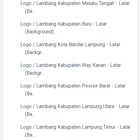
Logo / Lambang Kabupaten Maluku Tengah - Latar
(Ba...
Logo / Lambang Kabupaten Buru - Latar
(Background)...
Logo / Lambang Kota Bandar Lampung - Latar
(Backgr...
Logo / Lambang Kabupaten Way Kanan - Latar
(Backgr...
Logo / Lambang Kabupaten Pesisir Barat - Latar
(Ba...
Logo / Lambang Kabupaten Lampung Utara - Latar
(Ba...
Logo / Lambang Kabupaten Lampung Timur - Latar
(Ba...