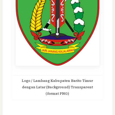
Logo / Lambang Kabupaten Barito Timur
dengan Latar (Background) Transparent
(format PNG)