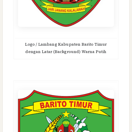
Logo / Lambang Kabupaten Barito Timur
dengan Latar (Background) Warna Putih