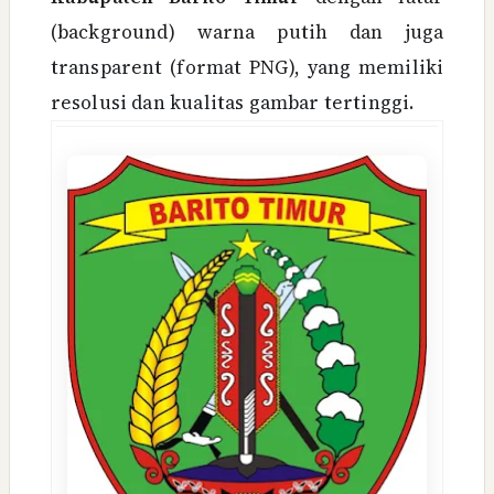
(background) warna putih dan juga
transparent (format PNG), yang memiliki
resolusi dan kualitas gambar tertinggi.