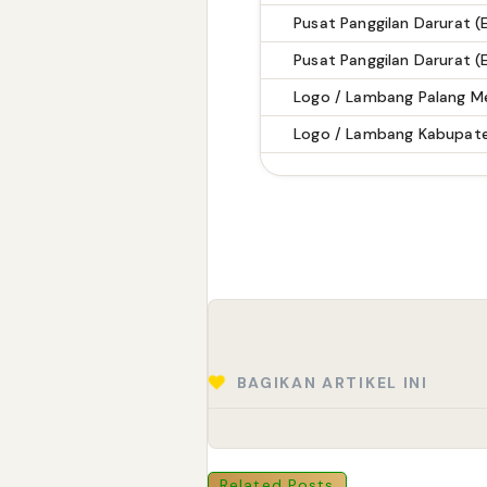
BAGIKAN ARTIKEL INI
Related Posts