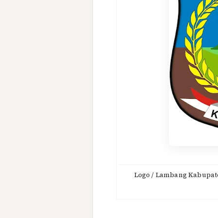
Logo / Lambang Kabupat