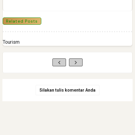
Related Posts
Tourism
Silakan tulis komentar Anda