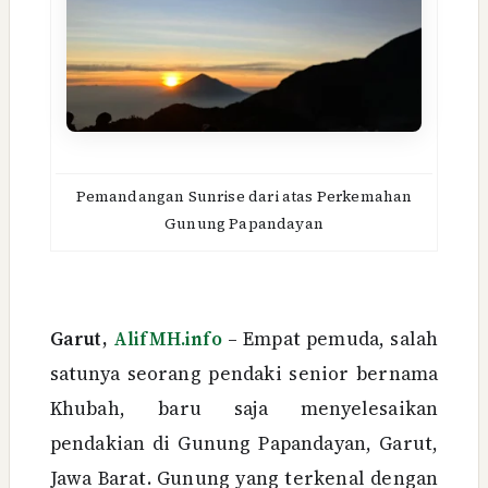
Pemandangan Sunrise dari atas Perkemahan
Gunung Papandayan
Garut,
AlifMH.info
– Empat pemuda, salah
satunya seorang pendaki senior bernama
Khubah, baru saja menyelesaikan
pendakian di Gunung Papandayan, Garut,
Jawa Barat. Gunung yang terkenal dengan