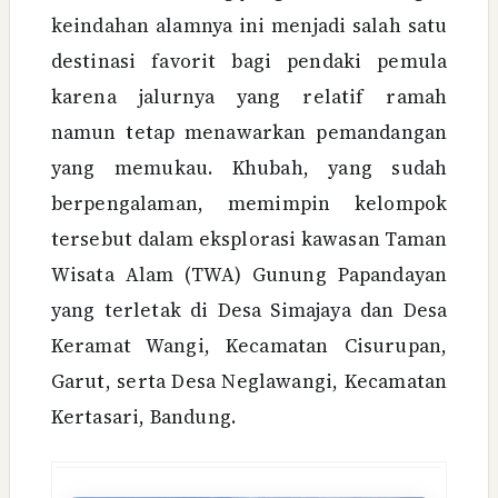
keindahan alamnya ini menjadi salah satu
destinasi favorit bagi pendaki pemula
karena jalurnya yang relatif ramah
namun tetap menawarkan pemandangan
yang memukau. Khubah, yang sudah
berpengalaman, memimpin kelompok
tersebut dalam eksplorasi kawasan Taman
Wisata Alam (TWA) Gunung Papandayan
yang terletak di Desa Simajaya dan Desa
Keramat Wangi, Kecamatan Cisurupan,
Garut, serta Desa Neglawangi, Kecamatan
Kertasari, Bandung.