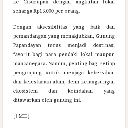
ke Cisurupan dengan angkutan lokal
seharga Rp15.000 per orang.
Dengan aksesibilitas yang baik dan
pemandangan yang menakjubkan, Gunung
Papandayan terus menjadi destinasi
favorit bagi para pendaki lokal maupun
mancanegara. Namun, penting bagi setiap
pengunjung untuk menjaga kebersihan
dan kelestarian alam, demi kelangsungan
ekosistem dan keindahan yang
ditawarkan oleh gunung ini.
[
ا
MH ]