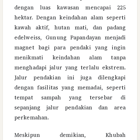
dengan luas kawasan mencapai 225
hektar. Dengan keindahan alam seperti
kawah aktif, hutan mati, dan padang
edelweiss, Gunung Papandayan menjadi
magnet bagi para pendaki yang ingin
menikmati keindahan alam tanpa
menghadapi jalur yang terlalu ekstrem.
Jalur pendakian ini juga dilengkapi
dengan fasilitas yang memadai, seperti
tempat sampah yang tersebar di
sepanjang jalur pendakian dan area
perkemahan.
Meskipun demikian, Khubah