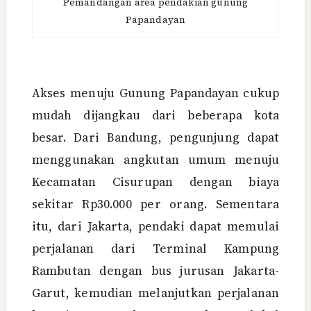
Pemandangan area pendakian gunung
Papandayan
Akses menuju Gunung Papandayan cukup
mudah dijangkau dari beberapa kota
besar. Dari Bandung, pengunjung dapat
menggunakan angkutan umum menuju
Kecamatan Cisurupan dengan biaya
sekitar Rp30.000 per orang. Sementara
itu, dari Jakarta, pendaki dapat memulai
perjalanan dari Terminal Kampung
Rambutan dengan bus jurusan Jakarta-
Garut, kemudian melanjutkan perjalanan