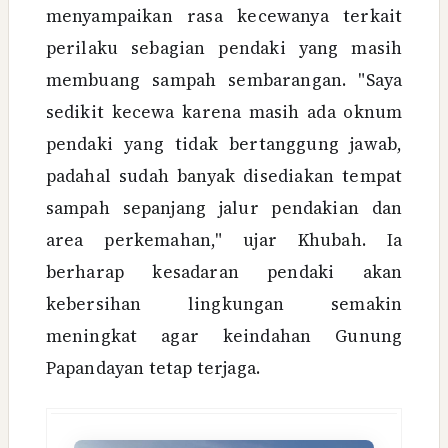
menyampaikan rasa kecewanya terkait
perilaku sebagian pendaki yang masih
membuang sampah sembarangan. "Saya
sedikit kecewa karena masih ada oknum
pendaki yang tidak bertanggung jawab,
padahal sudah banyak disediakan tempat
sampah sepanjang jalur pendakian dan
area perkemahan," ujar Khubah. Ia
berharap kesadaran pendaki akan
kebersihan lingkungan semakin
meningkat agar keindahan Gunung
Papandayan tetap terjaga.