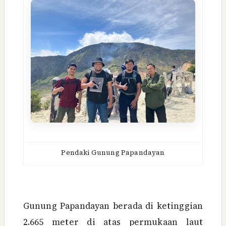
Pendaki Gunung Papandayan
Gunung Papandayan berada di ketinggian
2.665 meter di atas permukaan laut