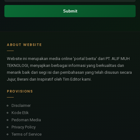
ABOUT WEBSITE
Website ini merupakan media online 'portal berita' dari PT. ALIF MUH
TEKNOLOGI, menyajikan berbagai informasi yang berkualitas dan
menarik baik dari segi isi dan pembahasan yang telah disusun secara
Jujur, Berani dan Inspiratif oleh Tim Editor kami.
PROVISIONS
Disclaimer
Kode Etik
Pedoman Media
Privacy Policy
Terms of Service