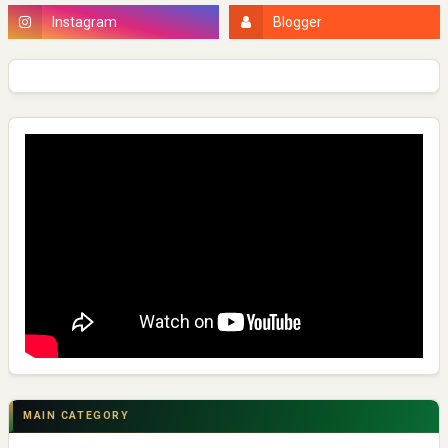
MAIN CATEGORY