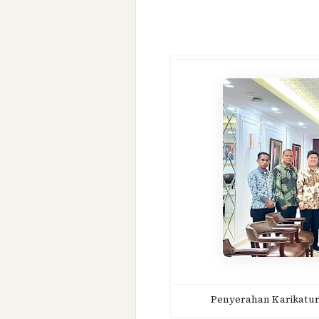
Penyerahan Karikatu