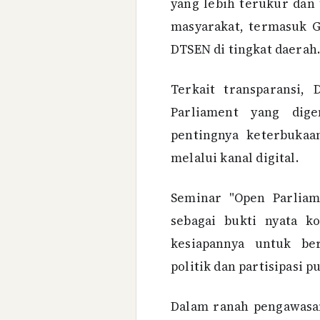
yang lebih terukur dan 
masyarakat, termasuk G
DTSEN di tingkat daerah
Terkait transparansi,
Parliament yang dig
pentingnya keterbuka
melalui kanal digital.
Seminar "Open Parliam
sebagai bukti nyata 
kesiapannya untuk ber
politik dan partisipasi pu
Dalam ranah pengawasan