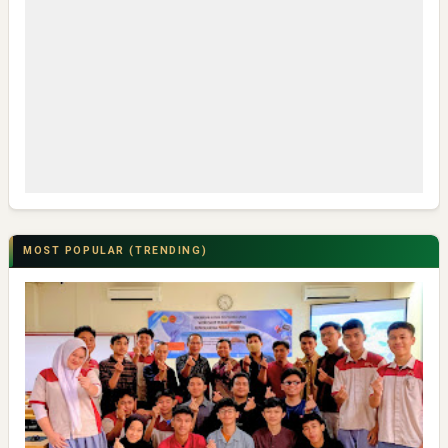
MOST POPULAR (TRENDING)