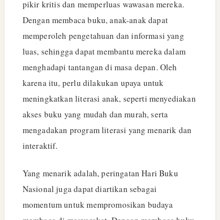
pikir kritis dan memperluas wawasan mereka.
Dengan membaca buku, anak-anak dapat
memperoleh pengetahuan dan informasi yang
luas, sehingga dapat membantu mereka dalam
menghadapi tantangan di masa depan. Oleh
karena itu, perlu dilakukan upaya untuk
meningkatkan literasi anak, seperti menyediakan
akses buku yang mudah dan murah, serta
mengadakan program literasi yang menarik dan
interaktif.
Yang menarik adalah, peringatan Hari Buku
Nasional juga dapat diartikan sebagai
momentum untuk mempromosikan budaya