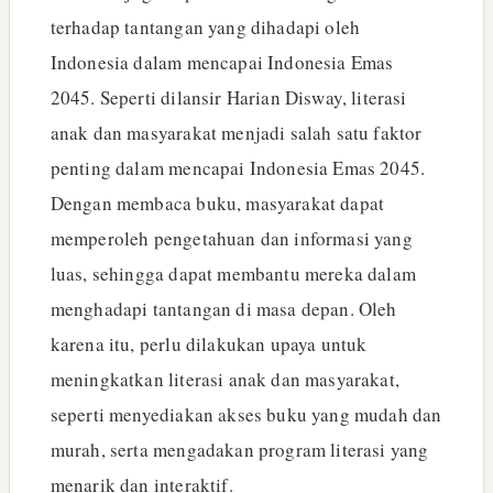
terhadap tantangan yang dihadapi oleh
Indonesia dalam mencapai Indonesia Emas
2045. Seperti dilansir Harian Disway, literasi
anak dan masyarakat menjadi salah satu faktor
penting dalam mencapai Indonesia Emas 2045.
Dengan membaca buku, masyarakat dapat
memperoleh pengetahuan dan informasi yang
luas, sehingga dapat membantu mereka dalam
menghadapi tantangan di masa depan. Oleh
karena itu, perlu dilakukan upaya untuk
meningkatkan literasi anak dan masyarakat,
seperti menyediakan akses buku yang mudah dan
murah, serta mengadakan program literasi yang
menarik dan interaktif.