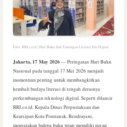
Foto: RRI.co.id | Hari Buku Jadi Tantangan Literasi Era Digital
Jakarta, 17 May 2026
— Peringatan Hari Buku
Nasional pada tanggal 17 Mei 2026 menjadi
momentum penting untuk membangkitkan
kembali budaya literasi di tengah derasnya
perkembangan teknologi digital. Seperti dilansir
RRI.co.id, Kepala Dinas Perpustakaan dan
Kearsipan Kota Pontianak, Rendrayani,
menyatakan bahwa buku tetap memiliki peran