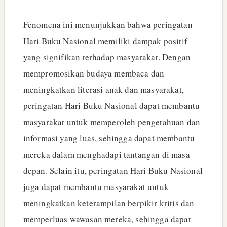
Fenomena ini menunjukkan bahwa peringatan
Hari Buku Nasional memiliki dampak positif
yang signifikan terhadap masyarakat. Dengan
mempromosikan budaya membaca dan
meningkatkan literasi anak dan masyarakat,
peringatan Hari Buku Nasional dapat membantu
masyarakat untuk memperoleh pengetahuan dan
informasi yang luas, sehingga dapat membantu
mereka dalam menghadapi tantangan di masa
depan. Selain itu, peringatan Hari Buku Nasional
juga dapat membantu masyarakat untuk
meningkatkan keterampilan berpikir kritis dan
memperluas wawasan mereka, sehingga dapat