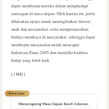
dapat membantu mereka dalam menghadapi
tantangan di masa depan. Oleh karena itu, perlu
dilakukan upaya untuk meningkatkan literasi
anak dan masyarakat, serta mempromosikan
budaya membaca di masyarakat, sehingga dapat
membantu masyarakat untuk mencapai
Indonesia Emas 2045 dan memiliki kualitas
hidup yang lebih baik.
[ ا MH ]
Baca juga:
Menyongsong Masa Depan Buruh Indonesia dengan Optimisme dan Inspirasi