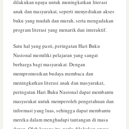
dilakukan upaya untuk meningkatkan literasi
anak dan masyarakat, seperti menyediakan akses
buku yang mudah dan murah, serta mengadakan
program literasi yang menarik dan interaktif.
Satu hal yang pasti, peringatan Hari Buku
Nasional memiliki pelajaran yang sangat
berharga bagi masyarakat. Dengan
mempromosikan budaya membaca dan
meningkatkan literasi anak dan masyarakat,
peringatan Hari Buku Nasional dapat membantu
masyarakat untuk memperoleh pengetahuan dan
informasi yang luas, sehingga dapat membantu
mereka dalam menghadapi tantangan di masa
depan. Oleh karena itu, perlu dilakukan upaya