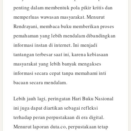
penting dalam membentuk pola pikir kritis dan
memperluas wawasan masyarakat. Menurut
Rendrayani, membaca buku memberikan proses
pemahaman yang lebih mendalam dibandingkan
informasi instan di internet. Ini menjadi
tantangan terbesar saat ini, karena kebiasaan
masyarakat yang lebih banyak mengakses
informasi secara cepat tanpa memahami inti
bacaan secara mendalam.
Lebih jauh lagi, peringatan Hari Buku Nasional
ini juga dapat diartikan sebagai refleksi
terhadap peran perpustakaan di era digital.
Menurut laporan duta.co, perpustakaan tetap