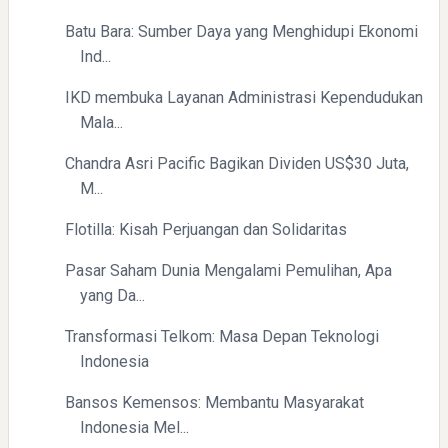
Batu Bara: Sumber Daya yang Menghidupi Ekonomi
Ind...
IKD membuka Layanan Administrasi Kependudukan
Mala...
Chandra Asri Pacific Bagikan Dividen US$30 Juta,
M...
Flotilla: Kisah Perjuangan dan Solidaritas
Pasar Saham Dunia Mengalami Pemulihan, Apa
yang Da...
Transformasi Telkom: Masa Depan Teknologi
Indonesia
Bansos Kemensos: Membantu Masyarakat
Indonesia Mel...