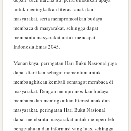
untuk meningkatkan literasi anak dan
masyarakat, serta mempromosikan budaya
membaca di masyarakat, sehingga dapat
membantu masyarakat untuk mencapai
Indonesia Emas 2045.
Menariknya, peringatan Hari Buku Nasional juga
dapat diartikan sebagai momentum untuk
membangkitkan kembali semangat membaca di
masyarakat. Dengan mempromosikan budaya
membaca dan meningkatkan literasi anak dan
masyarakat, peringatan Hari Buku Nasional
dapat membantu masyarakat untuk memperoleh
pengetahuan dan informasi yang luas, sehingga