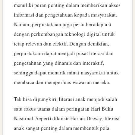
memiliki peran penting dalam memberikan akses
informasi dan pengetahuan kepada masyarakat.
Namun, perpustakaan juga perlu beradaptasi
dengan perkembangan teknologi digital untuk
tetap relevan dan efektif. Dengan demikian,
perpustakaan dapat menjadi pusat literasi dan
pengetahuan yang dinamis dan interaktif,
sehingga dapat menarik minat masyarakat untuk
membaca dan memperluas wawasan mereka.
Tak bisa dipungkiri, literasi anak menjadi salah
satu fokus utama dalam peringatan Hari Buku
Nasional. Seperti dilansir Harian Disway, literasi
anak sangat penting dalam membentuk pola