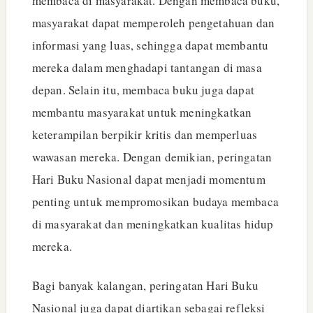
membaca di masyarakat. Dengan membaca buku,
masyarakat dapat memperoleh pengetahuan dan
informasi yang luas, sehingga dapat membantu
mereka dalam menghadapi tantangan di masa
depan. Selain itu, membaca buku juga dapat
membantu masyarakat untuk meningkatkan
keterampilan berpikir kritis dan memperluas
wawasan mereka. Dengan demikian, peringatan
Hari Buku Nasional dapat menjadi momentum
penting untuk mempromosikan budaya membaca
di masyarakat dan meningkatkan kualitas hidup
mereka.
Bagi banyak kalangan, peringatan Hari Buku
Nasional juga dapat diartikan sebagai refleksi