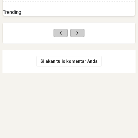
Trending
Silakan tulis komentar Anda