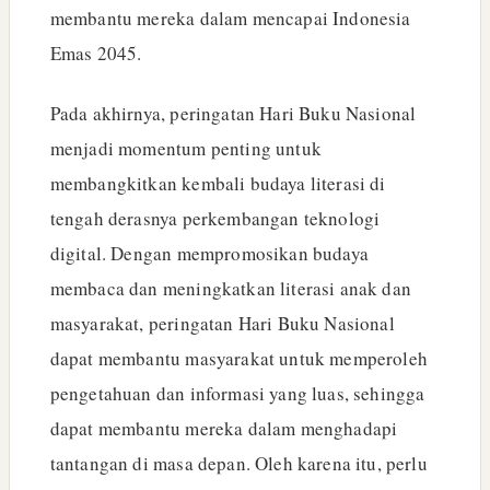
membantu mereka dalam mencapai Indonesia
Emas 2045.
Pada akhirnya, peringatan Hari Buku Nasional
menjadi momentum penting untuk
membangkitkan kembali budaya literasi di
tengah derasnya perkembangan teknologi
digital. Dengan mempromosikan budaya
membaca dan meningkatkan literasi anak dan
masyarakat, peringatan Hari Buku Nasional
dapat membantu masyarakat untuk memperoleh
pengetahuan dan informasi yang luas, sehingga
dapat membantu mereka dalam menghadapi
tantangan di masa depan. Oleh karena itu, perlu