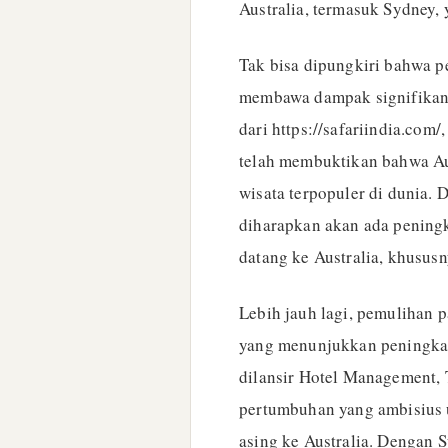
Australia, termasuk Sydney, 
Tak bisa dipungkiri bahwa 
membawa dampak signifikan b
dari https://safariindia.com/
telah membuktikan bahwa Aus
wisata terpopuler di dunia.
diharapkan akan ada pening
datang ke Australia, khususn
Lebih jauh lagi, pemulihan p
yang menunjukkan peningkat
dilansir Hotel Management, 
pertumbuhan yang ambisius
asing ke Australia. Dengan S