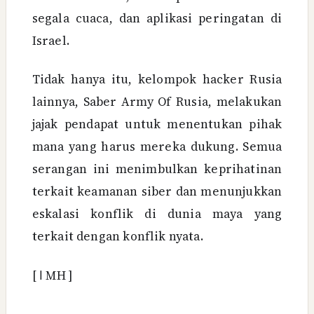
segala cuaca, dan aplikasi peringatan di
Israel.
Tidak hanya itu, kelompok hacker Rusia
lainnya, Saber Army Of Rusia, melakukan
jajak pendapat untuk menentukan pihak
mana yang harus mereka dukung. Semua
serangan ini menimbulkan keprihatinan
terkait keamanan siber dan menunjukkan
eskalasi konflik di dunia maya yang
terkait dengan konflik nyata.
[
ا
MH ]