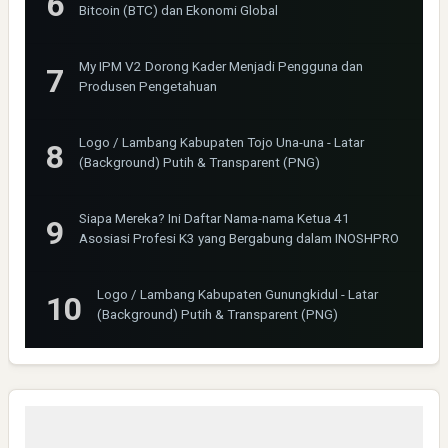
Bitcoin (BTC) dan Ekonomi Global
My IPM V2 Dorong Kader Menjadi Pengguna dan
Produsen Pengetahuan
Logo / Lambang Kabupaten Tojo Una-una - Latar
(Background) Putih & Transparent (PNG)
Siapa Mereka? Ini Daftar Nama-nama Ketua 41
Asosiasi Profesi K3 yang Bergabung dalam INOSHPRO
Logo / Lambang Kabupaten Gunungkidul - Latar
(Background) Putih & Transparent (PNG)