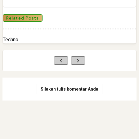
Related Posts
Techno
Silakan tulis komentar Anda