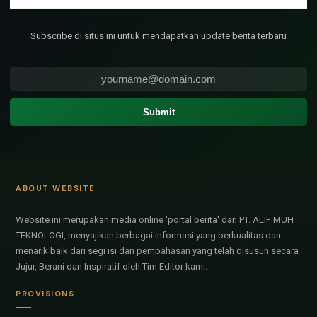
Subscribe di situs ini untuk mendapatkan update berita terbaru
ABOUT WEBSITE
Website ini merupakan media online 'portal berita' dari PT. ALIF MUH
TEKNOLOGI, menyajikan berbagai informasi yang berkualitas dan
menarik baik dari segi isi dan pembahasan yang telah disusun secara
Jujur, Berani dan Inspiratif oleh Tim Editor kami.
PROVISIONS