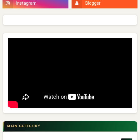
MAIN CATEGORY