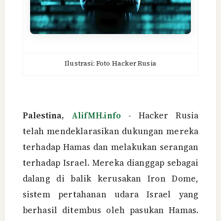
Ilustrasi: Foto Hacker Rusia
Palestina,
AlifMH.info
- Hacker Rusia
telah mendeklarasikan dukungan mereka
terhadap Hamas dan melakukan serangan
terhadap Israel. Mereka dianggap sebagai
dalang di balik kerusakan Iron Dome,
sistem pertahanan udara Israel yang
berhasil ditembus oleh pasukan Hamas.