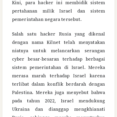
Kini, para hacker ini membidik sistem
pertahanan milik Israel dan sistem
pemerintahan negara tersebut.
Salah satu hacker Rusia yang dikenal
dengan nama Kilnet telah menyatakan
niatnya untuk melancarkan serangan
cyber besar-besaran terhadap berbagai
sistem pemerintahan di Israel. Mereka
merasa marah terhadap Israel karena
terlibat dalam konflik berdarah dengan
Palestina. Mereka juga menyebut bahwa
pada tahun 2022, Israel mendukung
Ukraina dan dianggap mengkhianati