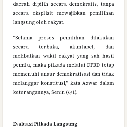
daerah dipilih secara demokratis, tanpa
secara eksplisit mewajibkan pemilihan
langsung oleh rakyat.
“Selama proses pemilihan dilakukan
secara terbuka, akuntabel, dan
melibatkan wakil rakyat yang sah hasil
pemilu, maka pilkada melalui DPRD tetap
memenuhi unsur demokratisasi dan tidak
melanggar konstitusi,” kata Azwar dalam
keterangannya, Senin (6/1).
Evaluasi Pilkada Langsung