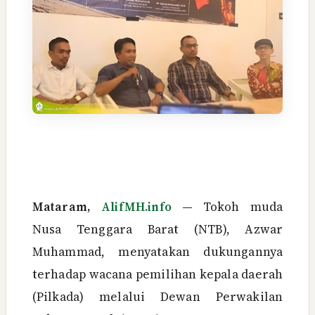
Mataram,
AlifMH.info
—
Tokoh muda
Nusa Tenggara Barat (NTB), Azwar
Muhammad, menyatakan dukungannya
terhadap wacana pemilihan kepala daerah
(Pilkada) melalui Dewan Perwakilan