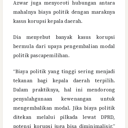
Azwar juga menyoroti hubungan antara
mahalnya biaya politik dengan maraknya
kasus korupsi kepala daerah.
Dia menyebut banyak kasus korupsi
bermula dari upaya pengembalian modal
politik pascapemilihan.
“Biaya politik yang tinggi sering menjadi
tekanan bagi kepala daerah terpilih.
Dalam praktiknya, hal ini mendorong
penyalahgunaan kewenangan untuk
mengembalikan modal. Jika biaya politik
ditekan melalui pilkada lewat DPRD,
potensi korupsi juga bisa diminimalisir,”