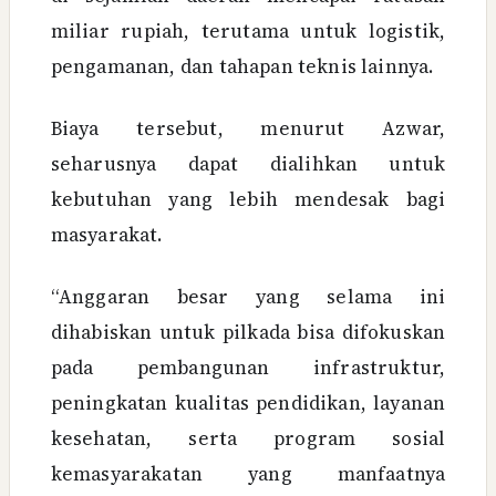
miliar rupiah, terutama untuk logistik,
pengamanan, dan tahapan teknis lainnya.
Biaya tersebut, menurut Azwar,
seharusnya dapat dialihkan untuk
kebutuhan yang lebih mendesak bagi
masyarakat.
“Anggaran besar yang selama ini
dihabiskan untuk pilkada bisa difokuskan
pada pembangunan infrastruktur,
peningkatan kualitas pendidikan, layanan
kesehatan, serta program sosial
kemasyarakatan yang manfaatnya