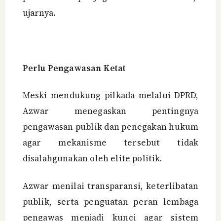
ujarnya.
Perlu Pengawasan Ketat
Meski mendukung pilkada melalui DPRD,
Azwar menegaskan pentingnya
pengawasan publik dan penegakan hukum
agar mekanisme tersebut tidak
disalahgunakan oleh elite politik.
Azwar menilai transparansi, keterlibatan
publik, serta penguatan peran lembaga
pengawas menjadi kunci agar sistem