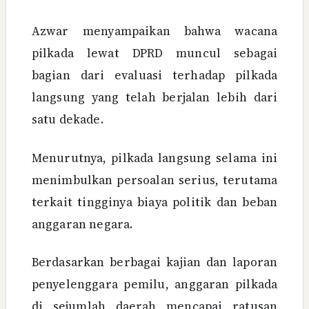
Azwar menyampaikan bahwa wacana
pilkada lewat DPRD muncul sebagai
bagian dari evaluasi terhadap pilkada
langsung yang telah berjalan lebih dari
satu dekade.
Menurutnya, pilkada langsung selama ini
menimbulkan persoalan serius, terutama
terkait tingginya biaya politik dan beban
anggaran negara.
Berdasarkan berbagai kajian dan laporan
penyelenggara pemilu, anggaran pilkada
di sejumlah daerah mencapai ratusan