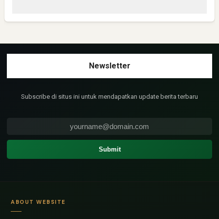
Sangat layak untuk mendapat bantuan yg seperti ini
Subscribe di situs ini untuk mendapatkan update berita terbaru
ABOUT WEBSITE