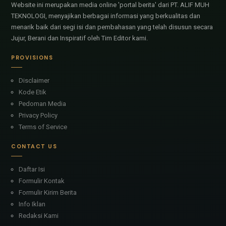
Website ini merupakan media online 'portal berita' dari PT. ALIF MUH
TEKNOLOGI, menyajikan berbagai informasi yang berkualitas dan
menarik baik dari segi isi dan pembahasan yang telah disusun secara
Jujur, Berani dan Inspiratif oleh Tim Editor kami.
PROVISIONS
Disclaimer
Kode Etik
Pedoman Media
Privacy Policy
Terms of Service
CONTACT US
Daftar Isi
Formulir Kontak
Formulir Kirim Berita
Info Iklan
Redaksi Kami