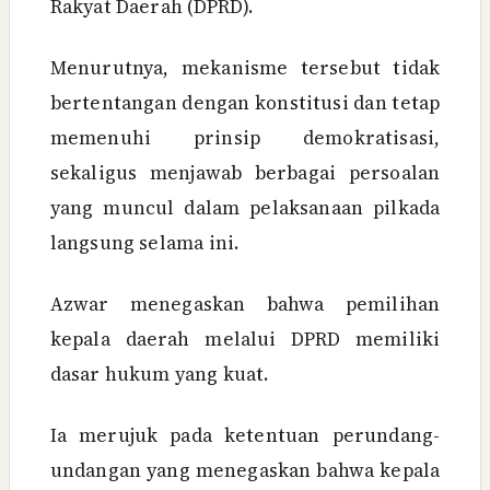
Rakyat Daerah (DPRD).
Menurutnya, mekanisme tersebut tidak
bertentangan dengan konstitusi dan tetap
memenuhi prinsip demokratisasi,
sekaligus menjawab berbagai persoalan
yang muncul dalam pelaksanaan pilkada
langsung selama ini.
Azwar menegaskan bahwa pemilihan
kepala daerah melalui DPRD memiliki
dasar hukum yang kuat.
Ia merujuk pada ketentuan perundang-
undangan yang menegaskan bahwa kepala