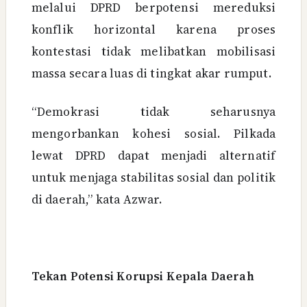
melalui DPRD berpotensi mereduksi
konflik horizontal karena proses
kontestasi tidak melibatkan mobilisasi
massa secara luas di tingkat akar rumput.
“Demokrasi tidak seharusnya
mengorbankan kohesi sosial. Pilkada
lewat DPRD dapat menjadi alternatif
untuk menjaga stabilitas sosial dan politik
di daerah,” kata Azwar.
Tekan Potensi Korupsi Kepala Daerah