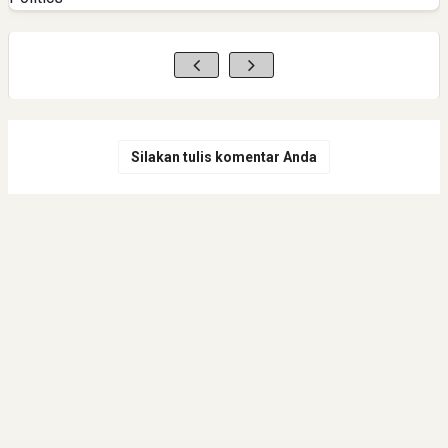
Silakan tulis komentar Anda