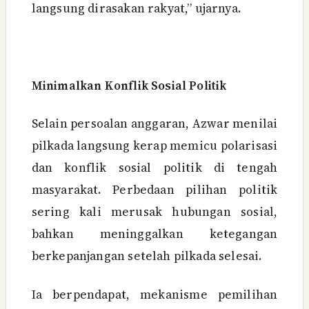
langsung dirasakan rakyat,” ujarnya.
Minimalkan Konflik Sosial Politik
Selain persoalan anggaran, Azwar menilai
pilkada langsung kerap memicu polarisasi
dan konflik sosial politik di tengah
masyarakat. Perbedaan pilihan politik
sering kali merusak hubungan sosial,
bahkan meninggalkan ketegangan
berkepanjangan setelah pilkada selesai.
Ia berpendapat, mekanisme pemilihan