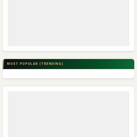
MOST POPULAR (TRENDING)