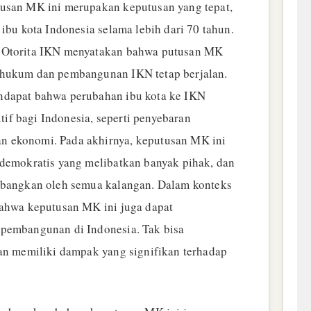
tusan MK ini merupakan keputusan yang tepat,
 ibu kota Indonesia selama lebih dari 70 tahun.
 Otorita IKN menyatakan bahwa putusan MK
 hukum dan pembangunan IKN tetap berjalan.
ndapat bahwa perubahan ibu kota ke IKN
f bagi Indonesia, seperti penyebaran
 ekonomi. Pada akhirnya, keputusan MK ini
 demokratis yang melibatkan banyak pihak, dan
imbangkan oleh semua kalangan. Dalam konteks
bahwa keputusan MK ini juga dapat
 pembangunan di Indonesia. Tak bisa
kan memiliki dampak yang signifikan terhadap