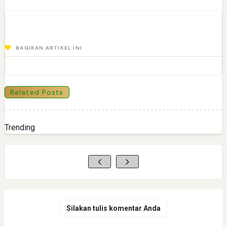
BAGIKAN ARTIKEL INI
Related Posts
Trending
Silakan tulis komentar Anda