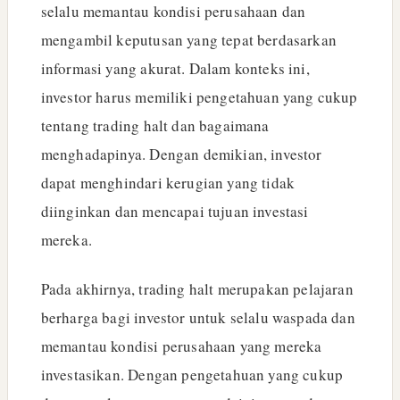
selalu memantau kondisi perusahaan dan
mengambil keputusan yang tepat berdasarkan
informasi yang akurat. Dalam konteks ini,
investor harus memiliki pengetahuan yang cukup
tentang trading halt dan bagaimana
menghadapinya. Dengan demikian, investor
dapat menghindari kerugian yang tidak
diinginkan dan mencapai tujuan investasi
mereka.
Pada akhirnya, trading halt merupakan pelajaran
berharga bagi investor untuk selalu waspada dan
memantau kondisi perusahaan yang mereka
investasikan. Dengan pengetahuan yang cukup