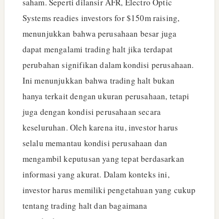
saham. Seperti dilansir AFR, Electro Optic
Systems readies investors for $150m raising,
menunjukkan bahwa perusahaan besar juga
dapat mengalami trading halt jika terdapat
perubahan signifikan dalam kondisi perusahaan.
Ini menunjukkan bahwa trading halt bukan
hanya terkait dengan ukuran perusahaan, tetapi
juga dengan kondisi perusahaan secara
keseluruhan. Oleh karena itu, investor harus
selalu memantau kondisi perusahaan dan
mengambil keputusan yang tepat berdasarkan
informasi yang akurat. Dalam konteks ini,
investor harus memiliki pengetahuan yang cukup
tentang trading halt dan bagaimana