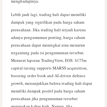
menghadapinya.
Lebih jauh lagi, trading halt dapat memiliki
dampak yang signifikan pada harga saham
perusahaan. Jika trading halt terjadi karena
adanya pengumuman penting, harga saham
perusahaan dapat meningkat atau menurun
tergantung pada isi pengumuman tersebut.
Menurut laporan TradingView, EOS: $175m
capital raising supports MARSS acquisition,
boosting order book and AI-driven defense
growth, menunjukkan bahwa trading halt dapat
memiliki dampak positif pada harga saham
perusahaan jika pengumuman tersebut
merupakan kabar baik. Namun, jika