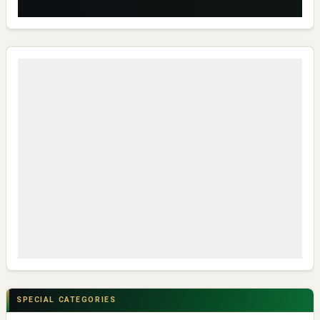
SPECIAL CATEGORIES