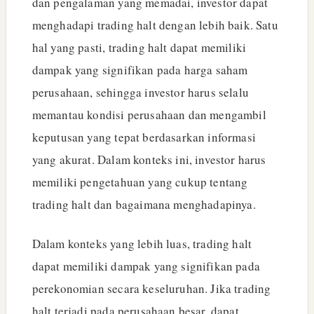
dan pengalaman yang memadai, investor dapat
menghadapi trading halt dengan lebih baik. Satu
hal yang pasti, trading halt dapat memiliki
dampak yang signifikan pada harga saham
perusahaan, sehingga investor harus selalu
memantau kondisi perusahaan dan mengambil
keputusan yang tepat berdasarkan informasi
yang akurat. Dalam konteks ini, investor harus
memiliki pengetahuan yang cukup tentang
trading halt dan bagaimana menghadapinya.
Dalam konteks yang lebih luas, trading halt
dapat memiliki dampak yang signifikan pada
perekonomian secara keseluruhan. Jika trading
halt terjadi pada perusahaan besar, dapat