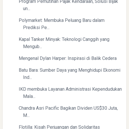
Program Pemutihan Pajak Kendaraan, Solusi Bijak
un...
Polymarket: Membuka Peluang Baru dalam
Prediksi Pe...
Kapal Tanker Minyak: Teknologi Canggih yang
Mengub...
Mengenal Dylan Harper: Inspirasi di Balik Cedera
Batu Bara: Sumber Daya yang Menghidupi Ekonomi
Ind...
IKD membuka Layanan Administrasi Kependudukan
Mala...
Chandra Asri Pacific Bagikan Dividen US$30 Juta,
M...
Flotilla: Kisah Perjuangan dan Solidaritas