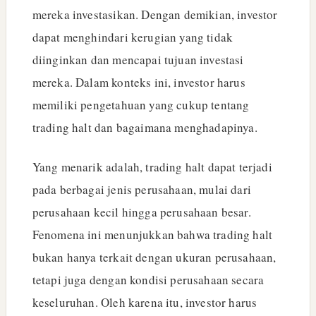
mereka investasikan. Dengan demikian, investor
dapat menghindari kerugian yang tidak
diinginkan dan mencapai tujuan investasi
mereka. Dalam konteks ini, investor harus
memiliki pengetahuan yang cukup tentang
trading halt dan bagaimana menghadapinya.
Yang menarik adalah, trading halt dapat terjadi
pada berbagai jenis perusahaan, mulai dari
perusahaan kecil hingga perusahaan besar.
Fenomena ini menunjukkan bahwa trading halt
bukan hanya terkait dengan ukuran perusahaan,
tetapi juga dengan kondisi perusahaan secara
keseluruhan. Oleh karena itu, investor harus