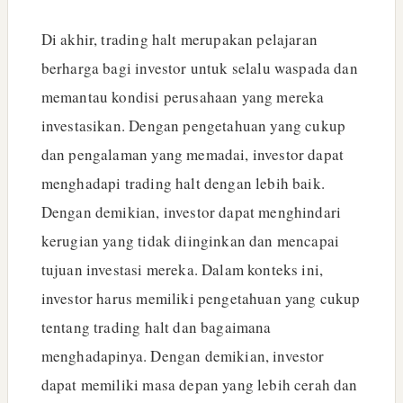
Di akhir, trading halt merupakan pelajaran
berharga bagi investor untuk selalu waspada dan
memantau kondisi perusahaan yang mereka
investasikan. Dengan pengetahuan yang cukup
dan pengalaman yang memadai, investor dapat
menghadapi trading halt dengan lebih baik.
Dengan demikian, investor dapat menghindari
kerugian yang tidak diinginkan dan mencapai
tujuan investasi mereka. Dalam konteks ini,
investor harus memiliki pengetahuan yang cukup
tentang trading halt dan bagaimana
menghadapinya. Dengan demikian, investor
dapat memiliki masa depan yang lebih cerah dan