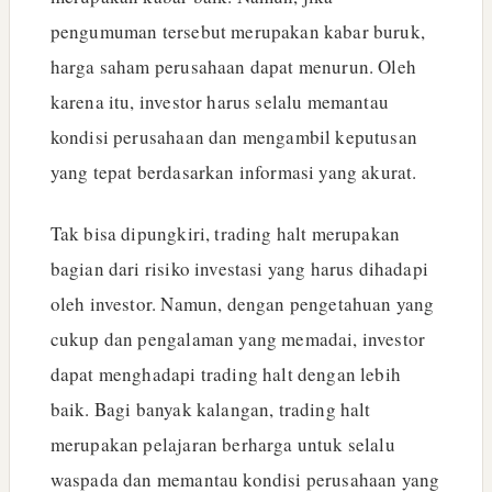
pengumuman tersebut merupakan kabar buruk,
harga saham perusahaan dapat menurun. Oleh
karena itu, investor harus selalu memantau
kondisi perusahaan dan mengambil keputusan
yang tepat berdasarkan informasi yang akurat.
Tak bisa dipungkiri, trading halt merupakan
bagian dari risiko investasi yang harus dihadapi
oleh investor. Namun, dengan pengetahuan yang
cukup dan pengalaman yang memadai, investor
dapat menghadapi trading halt dengan lebih
baik. Bagi banyak kalangan, trading halt
merupakan pelajaran berharga untuk selalu
waspada dan memantau kondisi perusahaan yang