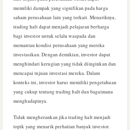
memiliki dampak yang signifikan pada harga
saham perusahaan lain yang terkait. Menariknya,
trading halt dapat menjadi pelajaran berharga
bagi investor untuk selalu waspada dan
memantau kondisi perusahaan yang mereka
investasikan. Dengan demikian, investor dapat
menghindari kerugian yang tidak diinginkan dan
mencapai tujuan investasi mereka. Dalam
konteks ini, investor harus memiliki pengetahuan
yang cukup tentang trading halt dan bagaimana
menghadapinya.
Tidak mengherankan jika trading halt menjadi
topik yang menarik perhatian banyak investor.