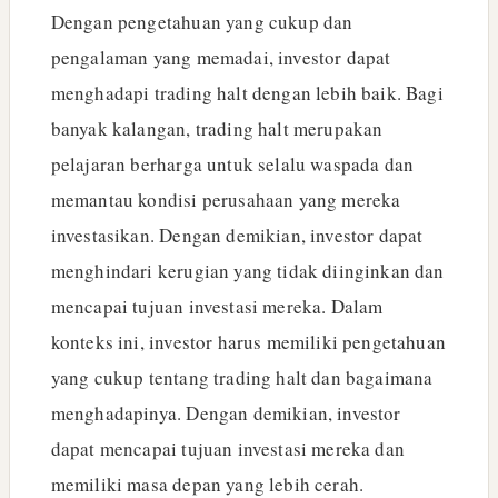
Dengan pengetahuan yang cukup dan
pengalaman yang memadai, investor dapat
menghadapi trading halt dengan lebih baik. Bagi
banyak kalangan, trading halt merupakan
pelajaran berharga untuk selalu waspada dan
memantau kondisi perusahaan yang mereka
investasikan. Dengan demikian, investor dapat
menghindari kerugian yang tidak diinginkan dan
mencapai tujuan investasi mereka. Dalam
konteks ini, investor harus memiliki pengetahuan
yang cukup tentang trading halt dan bagaimana
menghadapinya. Dengan demikian, investor
dapat mencapai tujuan investasi mereka dan
memiliki masa depan yang lebih cerah.