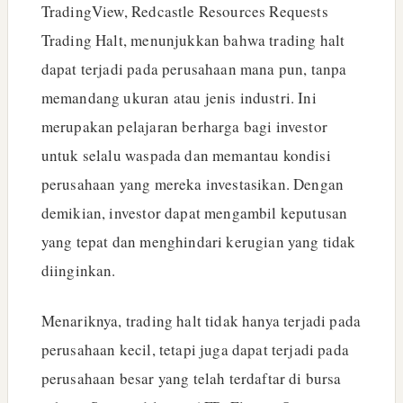
TradingView, Redcastle Resources Requests
Trading Halt, menunjukkan bahwa trading halt
dapat terjadi pada perusahaan mana pun, tanpa
memandang ukuran atau jenis industri. Ini
merupakan pelajaran berharga bagi investor
untuk selalu waspada dan memantau kondisi
perusahaan yang mereka investasikan. Dengan
demikian, investor dapat mengambil keputusan
yang tepat dan menghindari kerugian yang tidak
diinginkan.
Menariknya, trading halt tidak hanya terjadi pada
perusahaan kecil, tetapi juga dapat terjadi pada
perusahaan besar yang telah terdaftar di bursa