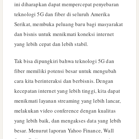
ini diharapkan dapat mempercepat penyebaran
teknologi 5G dan fiber di seluruh Amerika
Serikat, membuka peluang baru bagi masyarakat
dan bisnis untuk menikmati koneksi internet
yang lebih cepat dan lebih stabil.
Tak bisa dipungkiri bahwa teknologi 5G dan
fiber memiliki potensi besar untuk mengubah
cara kita berinteraksi dan berbisnis. Dengan
kecepatan internet yang lebih tinggi, kita dapat
menikmati layanan streaming yang lebih lancar,
melakukan video conference dengan kualitas
yang lebih baik, dan mengakses data yang lebih
besar. Menurut laporan Yahoo Finance, Wall