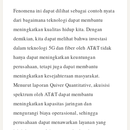
Fenomena ini dapat dilihat sebagai contoh nyata
dari bagaimana teknologi dapat membantu
meningkatkan kualitas hidup kita. Dengan
demikian, kita dapat melihat bahwa investasi
dalam teknologi 5G dan fiber oleh AT&T tidak
hanya dapat meningkatkan keuntungan
perusahaan, tetapi juga dapat membantu
meningkatkan kesejahteraan masyarakat.
Menurut laporan Quiver Quantitative, akuisisi
spektrum oleh AT&T dapat membantu
meningkatkan kapasitas jaringan dan
mengurangi biaya operasional, sehingga
perusahaan dapat menawarkan layanan yang