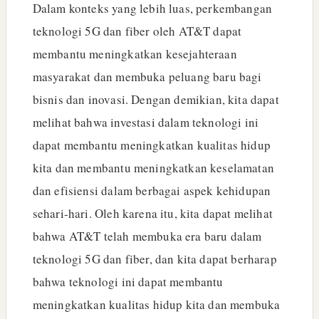
Dalam konteks yang lebih luas, perkembangan
teknologi 5G dan fiber oleh AT&T dapat
membantu meningkatkan kesejahteraan
masyarakat dan membuka peluang baru bagi
bisnis dan inovasi. Dengan demikian, kita dapat
melihat bahwa investasi dalam teknologi ini
dapat membantu meningkatkan kualitas hidup
kita dan membantu meningkatkan keselamatan
dan efisiensi dalam berbagai aspek kehidupan
sehari-hari. Oleh karena itu, kita dapat melihat
bahwa AT&T telah membuka era baru dalam
teknologi 5G dan fiber, dan kita dapat berharap
bahwa teknologi ini dapat membantu
meningkatkan kualitas hidup kita dan membuka