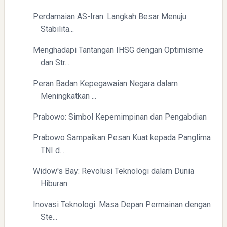
Perdamaian AS-Iran: Langkah Besar Menuju
Stabilita...
Menghadapi Tantangan IHSG dengan Optimisme
dan Str...
Peran Badan Kepegawaian Negara dalam
Meningkatkan ...
Prabowo: Simbol Kepemimpinan dan Pengabdian
Prabowo Sampaikan Pesan Kuat kepada Panglima
TNI d...
Widow's Bay: Revolusi Teknologi dalam Dunia
Hiburan
Inovasi Teknologi: Masa Depan Permainan dengan
Ste...