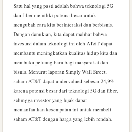
Satu hal yang pasti adalah bahwa teknologi 5G
dan fiber memiliki potensi besar untuk
mengubah cara kita berinteraksi dan berbisnis.
Dengan demikian, kita dapat melihat bahwa
investasi dalam teknologi ini oleh AT&T dapat
membantu meningkatkan kualitas hidup kita dan
membuka peluang baru bagi masyarakat dan
bisnis. Menurut laporan Simply Wall Street,
saham AT&T dapat undervalued sebesar 24,9%
karena potensi besar dari teknologi 5G dan fiber,
sehingga investor yang bijak dapat
memanfaatkan kesempatan ini untuk membeli
saham AT&T dengan harga yang lebih rendah.