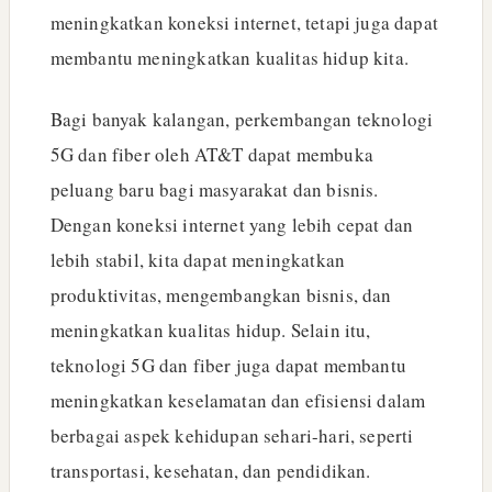
meningkatkan koneksi internet, tetapi juga dapat
membantu meningkatkan kualitas hidup kita.
Bagi banyak kalangan, perkembangan teknologi
5G dan fiber oleh AT&T dapat membuka
peluang baru bagi masyarakat dan bisnis.
Dengan koneksi internet yang lebih cepat dan
lebih stabil, kita dapat meningkatkan
produktivitas, mengembangkan bisnis, dan
meningkatkan kualitas hidup. Selain itu,
teknologi 5G dan fiber juga dapat membantu
meningkatkan keselamatan dan efisiensi dalam
berbagai aspek kehidupan sehari-hari, seperti
transportasi, kesehatan, dan pendidikan.