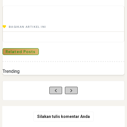
BAGIKAN ARTIKEL INI
Related Posts
Trending
Silakan tulis komentar Anda