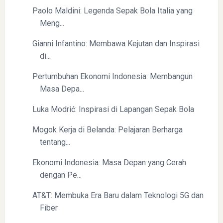
Paolo Maldini: Legenda Sepak Bola Italia yang
Meng...
Gianni Infantino: Membawa Kejutan dan Inspirasi
di...
Pertumbuhan Ekonomi Indonesia: Membangun
Masa Depa...
Luka Modrić: Inspirasi di Lapangan Sepak Bola
Mogok Kerja di Belanda: Pelajaran Berharga
tentang...
Ekonomi Indonesia: Masa Depan yang Cerah
dengan Pe...
AT&T: Membuka Era Baru dalam Teknologi 5G dan
Fiber