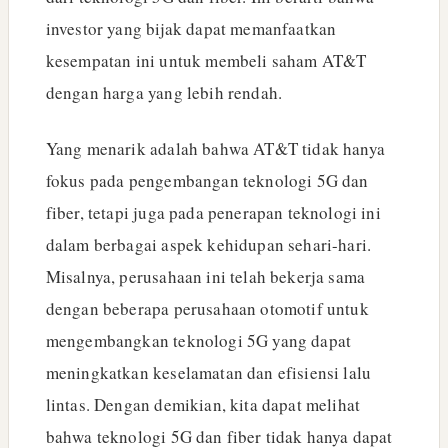
investor yang bijak dapat memanfaatkan
kesempatan ini untuk membeli saham AT&T
dengan harga yang lebih rendah.
Yang menarik adalah bahwa AT&T tidak hanya
fokus pada pengembangan teknologi 5G dan
fiber, tetapi juga pada penerapan teknologi ini
dalam berbagai aspek kehidupan sehari-hari.
Misalnya, perusahaan ini telah bekerja sama
dengan beberapa perusahaan otomotif untuk
mengembangkan teknologi 5G yang dapat
meningkatkan keselamatan dan efisiensi lalu
lintas. Dengan demikian, kita dapat melihat
bahwa teknologi 5G dan fiber tidak hanya dapat