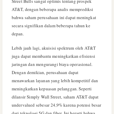
Street Bulls sangat optimis tentang prospek
AT&T, dengan beberapa analis memprediksi
bahwa saham perusahaan ini dapat meningkat
secara signifikan dalam beberapa tahun ke
depan.
Lebih jauh lagi, akuisisi spektrum oleh AT&T
juga dapat membantu meningkatkan efisiensi
jaringan dan mengurangi biaya operasional.
Dengan demikian, perusahaan dapat
menawarkan layanan yang lebih kompetitif dan
meningkatkan kepuasan pelanggan. Seperti
dilansir Simply Wall Street, saham AT&T dapat
undervalued sebesar 24,9% karena potensi besar
dari teknologi 5G dan fiber. Ini berarti bahwa