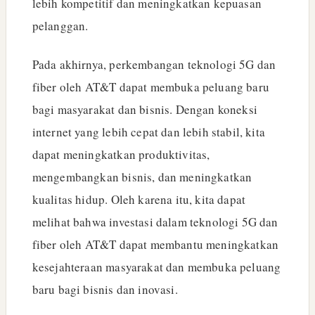
lebih kompetitif dan meningkatkan kepuasan
pelanggan.
Pada akhirnya, perkembangan teknologi 5G dan
fiber oleh AT&T dapat membuka peluang baru
bagi masyarakat dan bisnis. Dengan koneksi
internet yang lebih cepat dan lebih stabil, kita
dapat meningkatkan produktivitas,
mengembangkan bisnis, dan meningkatkan
kualitas hidup. Oleh karena itu, kita dapat
melihat bahwa investasi dalam teknologi 5G dan
fiber oleh AT&T dapat membantu meningkatkan
kesejahteraan masyarakat dan membuka peluang
baru bagi bisnis dan inovasi.