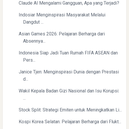
Claude AI Mengalami Gangguan, Apa yang Terjadi?
Indosiar Menginspirasi Masyarakat Melalui
Dangdut ...
Asian Games 2026: Pelajaran Berharga dari
Absennya...
Indonesia Siap Jadi Tuan Rumah FIFA ASEAN dan
Pers...
Janice Tjen: Menginspirasi Dunia dengan Prestasi
d...
Wakil Kepala Badan Gizi Nasional dan Isu Korupsi:
...
Stock Split: Strategi Emiten untuk Meningkatkan Li...
Kospi Korea Selatan: Pelajaran Berharga dari Flukt...