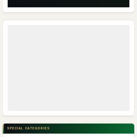
SPECIAL CATEGORIES