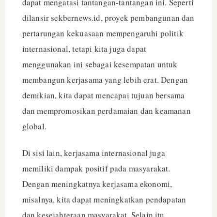
dapat mengatasi tantangan-tantangan ini. Seperti
dilansir sekbernews.id, proyek pembangunan dan
pertarungan kekuasaan mempengaruhi politik
internasional, tetapi kita juga dapat
menggunakan ini sebagai kesempatan untuk
membangun kerjasama yang lebih erat. Dengan
demikian, kita dapat mencapai tujuan bersama
dan mempromosikan perdamaian dan keamanan
global.
Di sisi lain, kerjasama internasional juga
memiliki dampak positif pada masyarakat.
Dengan meningkatnya kerjasama ekonomi,
misalnya, kita dapat meningkatkan pendapatan
dan kesejahteraan masyarakat. Selain itu,