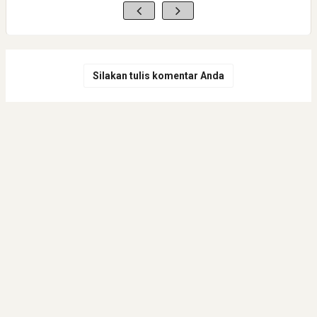
Silakan tulis komentar Anda