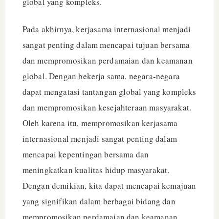
global yang kompleks.
Pada akhirnya, kerjasama internasional menjadi
sangat penting dalam mencapai tujuan bersama
dan mempromosikan perdamaian dan keamanan
global. Dengan bekerja sama, negara-negara
dapat mengatasi tantangan global yang kompleks
dan mempromosikan kesejahteraan masyarakat.
Oleh karena itu, mempromosikan kerjasama
internasional menjadi sangat penting dalam
mencapai kepentingan bersama dan
meningkatkan kualitas hidup masyarakat.
Dengan demikian, kita dapat mencapai kemajuan
yang signifikan dalam berbagai bidang dan
mempromosikan perdamaian dan keamanan