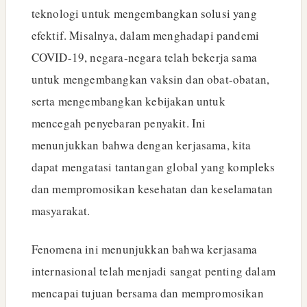
teknologi untuk mengembangkan solusi yang
efektif. Misalnya, dalam menghadapi pandemi
COVID-19, negara-negara telah bekerja sama
untuk mengembangkan vaksin dan obat-obatan,
serta mengembangkan kebijakan untuk
mencegah penyebaran penyakit. Ini
menunjukkan bahwa dengan kerjasama, kita
dapat mengatasi tantangan global yang kompleks
dan mempromosikan kesehatan dan keselamatan
masyarakat.
Fenomena ini menunjukkan bahwa kerjasama
internasional telah menjadi sangat penting dalam
mencapai tujuan bersama dan mempromosikan