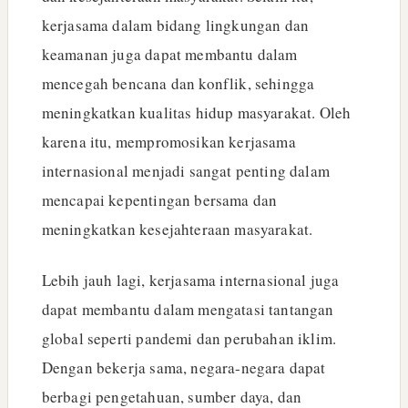
kerjasama dalam bidang lingkungan dan
keamanan juga dapat membantu dalam
mencegah bencana dan konflik, sehingga
meningkatkan kualitas hidup masyarakat. Oleh
karena itu, mempromosikan kerjasama
internasional menjadi sangat penting dalam
mencapai kepentingan bersama dan
meningkatkan kesejahteraan masyarakat.
Lebih jauh lagi, kerjasama internasional juga
dapat membantu dalam mengatasi tantangan
global seperti pandemi dan perubahan iklim.
Dengan bekerja sama, negara-negara dapat
berbagi pengetahuan, sumber daya, dan