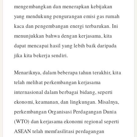
mengembangkan dan menerapkan kebijakan
yang mendukung pengurangan emisi gas rumah
kaca dan pengembangan energi terbarukan. Ini
menunjukkan bahwa dengan kerjasama, kita
dapat mencapai hasil yang lebih baik daripada
jika kita bekerja sendiri.
Menariknya, dalam beberapa tahun terakhir, kita
telah melihat perkembangan kerjasama
internasional dalam berbagai bidang, seperti
ekonomi, keamanan, dan lingkungan. Misalnya,
perkembangan Organisasi Perdagangan Dunia
(WTO) dan kerjasama ekonomi regional seperti
ASEAN telah memfasilitasi perdagangan