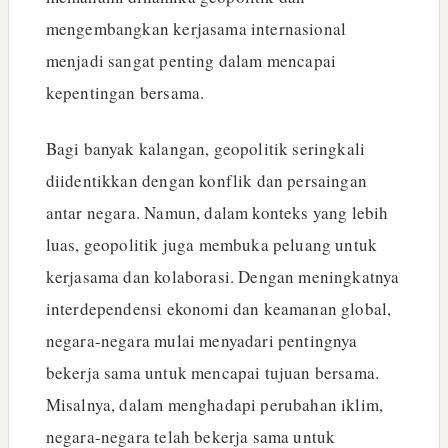
mengembangkan kerjasama internasional
menjadi sangat penting dalam mencapai
kepentingan bersama.
Bagi banyak kalangan, geopolitik seringkali
diidentikkan dengan konflik dan persaingan
antar negara. Namun, dalam konteks yang lebih
luas, geopolitik juga membuka peluang untuk
kerjasama dan kolaborasi. Dengan meningkatnya
interdependensi ekonomi dan keamanan global,
negara-negara mulai menyadari pentingnya
bekerja sama untuk mencapai tujuan bersama.
Misalnya, dalam menghadapi perubahan iklim,
negara-negara telah bekerja sama untuk