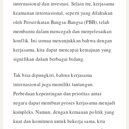
internasional dan investasi. Selain itu, kerjasama
keamanan internasional, seperti yang dilakukan
oleh Perserikatan Bangsa-Bangsa (PBB), telah
membantu dalam mencegah dan menyelesaikan
konflik. Ini semua menunjukkan bahwa dengan
kerjasama, kita dapat mencapai kemajuan yang
signifikan dalam berbagai bidang.
Tak bisa dipungkiri, bahwa kerjasama
internasional juga memiliki tantangan.
Perbedaan kepentingan dan prioritas antar
negara dapat membuat proses kerjasama menjadi
kompleks. Namun, dengan kemauan politik yang
kuat dan komitmen untuk bekerja sama, kita