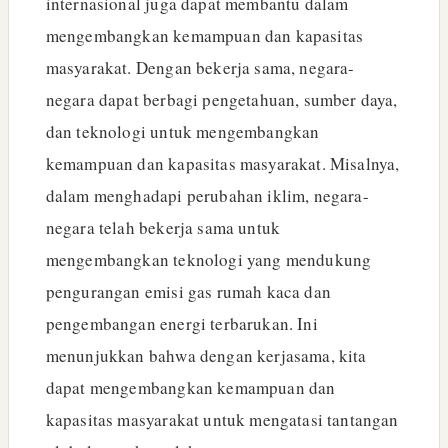
internasional juga dapat membantu dalam
mengembangkan kemampuan dan kapasitas
masyarakat. Dengan bekerja sama, negara-
negara dapat berbagi pengetahuan, sumber daya,
dan teknologi untuk mengembangkan
kemampuan dan kapasitas masyarakat. Misalnya,
dalam menghadapi perubahan iklim, negara-
negara telah bekerja sama untuk
mengembangkan teknologi yang mendukung
pengurangan emisi gas rumah kaca dan
pengembangan energi terbarukan. Ini
menunjukkan bahwa dengan kerjasama, kita
dapat mengembangkan kemampuan dan
kapasitas masyarakat untuk mengatasi tantangan