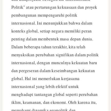
Politik" atau pertarungan kekuasaan dan proyek
pembangunan mempengaruhi politik
internasional. Ini menunjukkan bahwa dalam
konteks global, setiap negara memiliki peran
penting dalam membentuk masa depan dunia.
Dalam beberapa tahun terakhir, kita telah
menyaksikan perubahan signifikan dalam politik
internasional, dengan munculnya kekuatan baru
dan pergeseran dalam keseimbangan kekuatan
global. Hal ini memerlukan kerjasama
internasional yang lebih efektif untuk
menghadapi tantangan global seperti perubahan
iklim, keamanan, dan ekonomi. Oleh karena itu,
memahami dinamika geopolitik dan