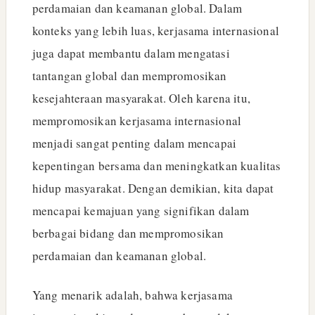
perdamaian dan keamanan global. Dalam
konteks yang lebih luas, kerjasama internasional
juga dapat membantu dalam mengatasi
tantangan global dan mempromosikan
kesejahteraan masyarakat. Oleh karena itu,
mempromosikan kerjasama internasional
menjadi sangat penting dalam mencapai
kepentingan bersama dan meningkatkan kualitas
hidup masyarakat. Dengan demikian, kita dapat
mencapai kemajuan yang signifikan dalam
berbagai bidang dan mempromosikan
perdamaian dan keamanan global.
Yang menarik adalah, bahwa kerjasama