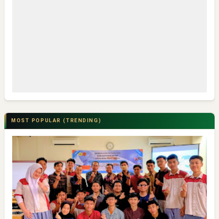
MOST POPULAR (TRENDING)