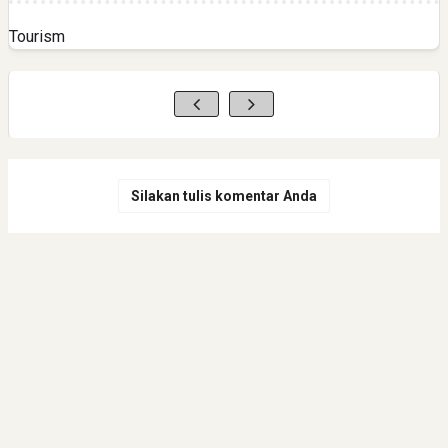
Tourism
Silakan tulis komentar Anda