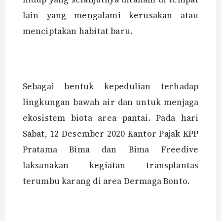
lain yang mengalami kerusakan atau
menciptakan habitat baru.
Sebagai bentuk kepedulian terhadap
lingkungan bawah air dan untuk menjaga
ekosistem biota area pantai. Pada hari
Sabat, 12 Desember 2020 Kantor Pajak KPP
Pratama Bima dan Bima Freedive
laksanakan kegiatan transplantas
terumbu karang di area Dermaga Bonto.