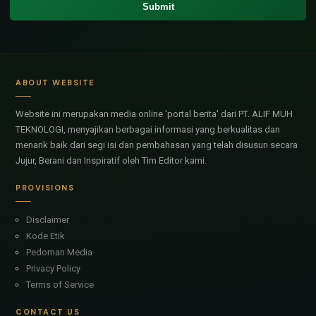
ABOUT WEBSITE
Website ini merupakan media online 'portal berita' dari PT. ALIF MUH
TEKNOLOGI, menyajikan berbagai informasi yang berkualitas dan
menarik baik dari segi isi dan pembahasan yang telah disusun secara
Jujur, Berani dan Inspiratif oleh Tim Editor kami.
PROVISIONS
Disclaimer
Kode Etik
Pedoman Media
Privacy Policy
Terms of Service
CONTACT US