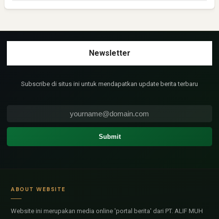
Subscribe di situs ini untuk mendapatkan update berita terbaru
ABOUT WEBSITE
Website ini merupakan media online 'portal berita' dari PT. ALIF MUH