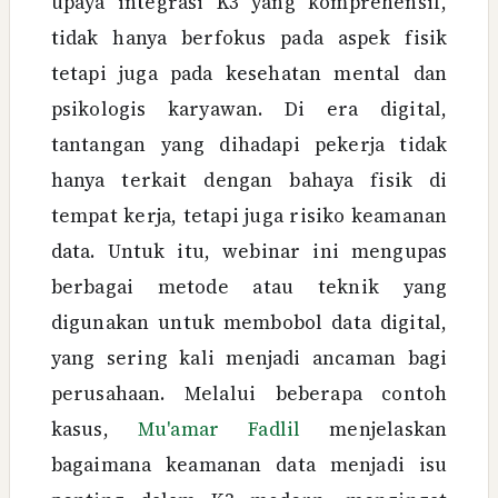
upaya integrasi K3 yang komprehensif,
tidak hanya berfokus pada aspek fisik
tetapi juga pada kesehatan mental dan
psikologis karyawan. Di era digital,
tantangan yang dihadapi pekerja tidak
hanya terkait dengan bahaya fisik di
tempat kerja, tetapi juga risiko keamanan
data. Untuk itu, webinar ini mengupas
berbagai metode atau teknik yang
digunakan untuk membobol data digital,
yang sering kali menjadi ancaman bagi
perusahaan. Melalui beberapa contoh
kasus,
Mu'amar Fadlil
menjelaskan
bagaimana keamanan data menjadi isu