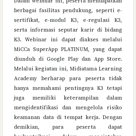
Dalam webinar ini, peserta mendapatkan
berbagai fasilitas pendukung, seperti e-
sertifikat, e-modul K3, e-regulasi K3,
serta informasi seputar karir di bidang
K3. Webinar ini dapat diakses melalui
MiCCa SuperApp PLATINUM, yang dapat
diunduh di Google Play dan App Store.
Melalui kegiatan ini, Midiatama Learning
Academy berharap para peserta tidak
hanya memahami pentingnya K3 tetapi
juga memiliki keterampilan dalam
mengidentifikasi dan mengelola risiko
keamanan data di tempat kerja. Dengan
demikian, para peserta dapat