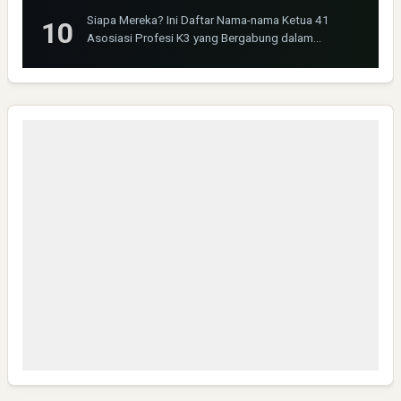
Siapa Mereka? Ini Daftar Nama-nama Ketua 41
Asosiasi Profesi K3 yang Bergabung dalam
INOSHPRO