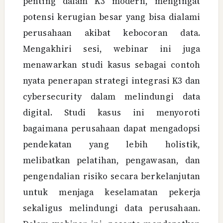
penting dalam K3 modern, mengingat
potensi kerugian besar yang bisa dialami
perusahaan akibat kebocoran data.
Mengakhiri sesi, webinar ini juga
menawarkan studi kasus sebagai contoh
nyata penerapan strategi integrasi K3 dan
cybersecurity dalam melindungi data
digital. Studi kasus ini menyoroti
bagaimana perusahaan dapat mengadopsi
pendekatan yang lebih holistik,
melibatkan pelatihan, pengawasan, dan
pengendalian risiko secara berkelanjutan
untuk menjaga keselamatan pekerja
sekaligus melindungi data perusahaan.