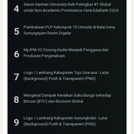
Swiss German University Raih Peringkat #1 Global
untuk Non-Academic Prominence Versi EduRank 2026
Pembukaan PLP Kelompok 70 Umsida di Balai Desa
Sumurgayam Resmi Digelar
My IPM V2 Dorong Kader Menjadi Pengguna dan
Produsen Pengetahuan
Logo / Lambang Kabupaten Tojo Una-una - Latar
(Background) Putih & Transparent (PNG)
Mengenal Dampak Kenaikan Suku Bunga terhadap
Bitcoin (BTC) dan Ekonomi Global
Logo / Lambang Kabupaten Gunungkidul - Latar
(Background) Putih & Transparent (PNG)