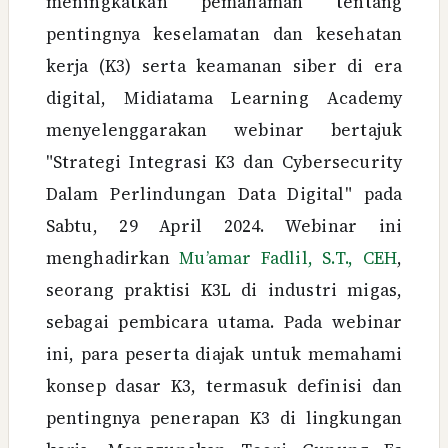
meningkatkan pemahaman tentang
pentingnya keselamatan dan kesehatan
kerja (K3) serta keamanan siber di era
digital, Midiatama Learning Academy
menyelenggarakan webinar bertajuk
"Strategi Integrasi K3 dan Cybersecurity
Dalam Perlindungan Data Digital" pada
Sabtu, 29 April 2024. Webinar ini
menghadirkan
Mu’amar Fadlil, S.T., CEH
,
seorang praktisi K3L di industri migas,
sebagai pembicara utama. Pada webinar
ini, para peserta diajak untuk memahami
konsep dasar K3, termasuk definisi dan
pentingnya penerapan K3 di lingkungan