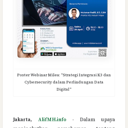
Poster Webinar Milea: "Strategi Integrasi K3 dan
Cybersecurity dalam Perlindungan Data
Digital"
Jakarta,
AlifMH.info
- Dalam upaya