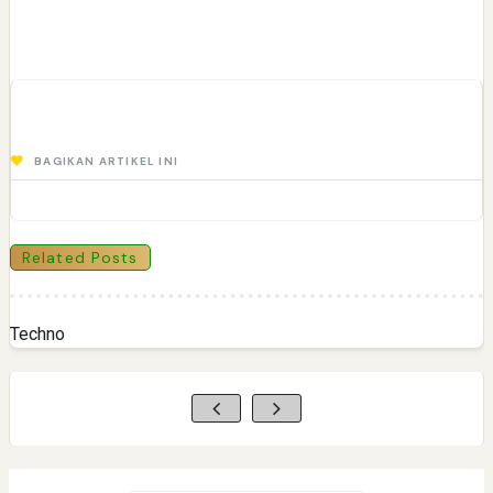
BAGIKAN ARTIKEL INI
Related Posts
Techno