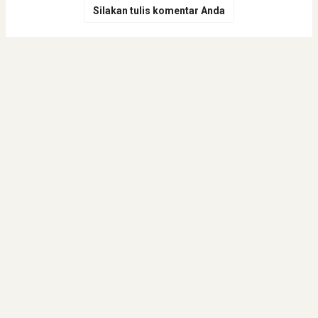
Silakan tulis komentar Anda