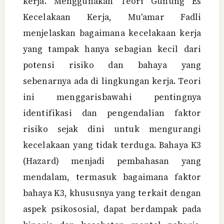
kerja. Menggunakan Teori Gunung Es
Kecelakaan Kerja, Mu'amar Fadli
menjelaskan bagaimana kecelakaan kerja
yang tampak hanya sebagian kecil dari
potensi risiko dan bahaya yang
sebenarnya ada di lingkungan kerja. Teori
ini menggarisbawahi pentingnya
identifikasi dan pengendalian faktor
risiko sejak dini untuk mengurangi
kecelakaan yang tidak terduga. Bahaya K3
(Hazard) menjadi pembahasan yang
mendalam, termasuk bagaimana faktor
bahaya K3, khususnya yang terkait dengan
aspek psikososial, dapat berdampak pada