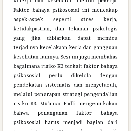
kinerja dan kesehatan mental pekerja.
Faktor bahaya psikososial ini mencakup
aspek-aspek seperti stres kerja,
ketidakpastian, dan tekanan psikologis
yang jika dibiarkan dapat memicu
terjadinya kecelakaan kerja dan gangguan
kesehatan lainnya. Sesi ini juga membahas
bagaimana risiko K3 terkait faktor bahaya
psikososial perlu dikelola dengan
pendekatan sistematis dan menyeluruh,
melalui penerapan strategi pengendalian
risiko K3. Mu'amar Fadli mengemukakan
bahwa penanganan faktor bahaya
psikososial harus menjadi bagian dari