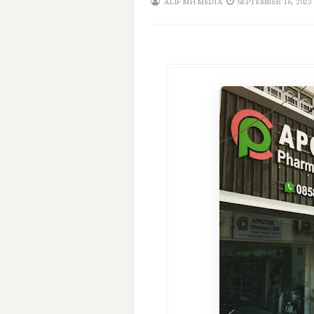
ALIF MH MEDIA
SEPTEMBER 16, 2023