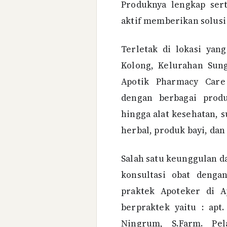
Produknya lengkap sert
aktif memberikan solusi 
Terletak di lokasi yan
Kolong, Kelurahan Sun
Apotik Pharmacy Care
dengan berbagai produ
hingga alat kesehatan, 
herbal, produk bayi, dan 
Salah satu keunggulan d
konsultasi obat deng
praktek Apoteker di A
berpraktek yaitu : apt
Ningrum, S.Farm. Pel