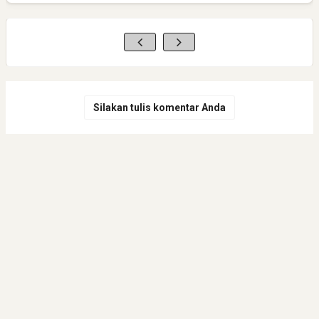
Silakan tulis komentar Anda