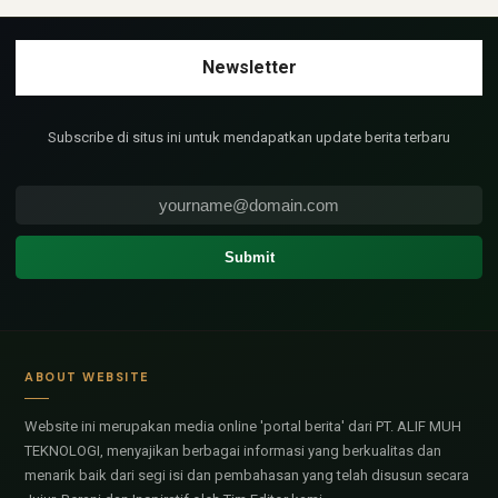
Subscribe di situs ini untuk mendapatkan update berita terbaru
ABOUT WEBSITE
Website ini merupakan media online 'portal berita' dari PT. ALIF MUH
TEKNOLOGI, menyajikan berbagai informasi yang berkualitas dan
menarik baik dari segi isi dan pembahasan yang telah disusun secara