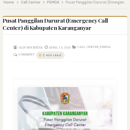
Home
Call Center
PEMDA
Pusat Panggilan Darurat (Emergency Call Center) di Kabupaten Karanganyar
Pusat Panggilan Darurat (Emergency Call
Center) di Kabupaten Karanganyar
,
CALL CENTER
PEMDA
ALIF MH MEDIA
APRIL 14, 2024
COMMENT
2 min read