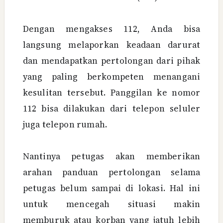
Dengan mengakses 112, Anda bisa
langsung melaporkan keadaan darurat
dan mendapatkan pertolongan dari pihak
yang paling berkompeten menangani
kesulitan tersebut. Panggilan ke nomor
112 bisa dilakukan dari telepon seluler
juga telepon rumah.
Nantinya petugas akan memberikan
arahan panduan pertolongan selama
petugas belum sampai di lokasi. Hal ini
untuk mencegah situasi makin
memburuk atau korban yang jatuh lebih