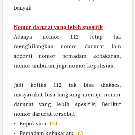
banyak.
Nomor darurat yang lebih spesifik
Adanya nomor 112 tetap tak
menghilangkan nomor darurat lain
seperti nomor pemadam kebakaran,
nomor ambulan, juga nomor kepolisian.
Jadi ketika 112 tak bisa diakses,
masyarakat bisa langsung menuju nomor
darurat yang lebih spesifik. Berikut
nomor darurat tersebut:
•
Kepolisian:
110
•
Pemadam kebakaran:
113