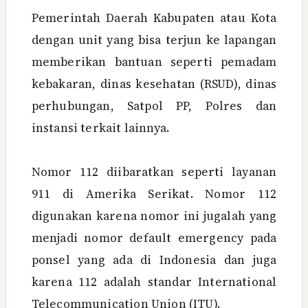
Pemerintah Daerah Kabupaten atau Kota
dengan unit yang bisa terjun ke lapangan
memberikan bantuan seperti pemadam
kebakaran, dinas kesehatan (RSUD), dinas
perhubungan, Satpol PP, Polres dan
instansi terkait lainnya.
Nomor 112 diibaratkan seperti layanan
911 di Amerika Serikat. Nomor 112
digunakan karena nomor ini jugalah yang
menjadi nomor default emergency pada
ponsel yang ada di Indonesia dan juga
karena 112 adalah standar International
Telecommunication Union (ITU).