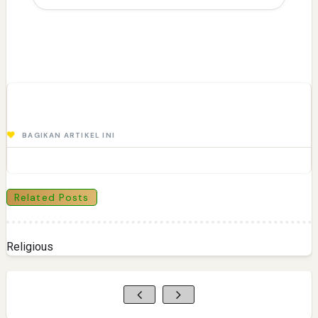
BAGIKAN ARTIKEL INI
Related Posts
Religious