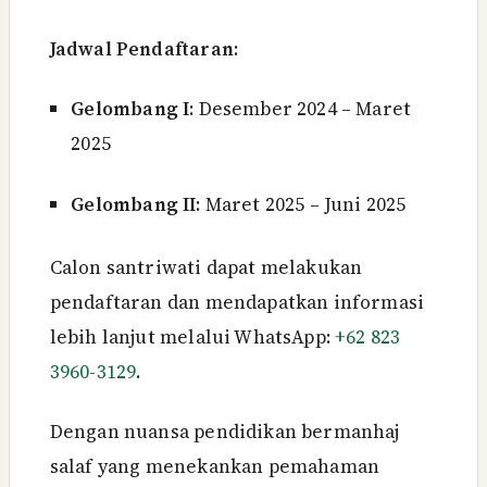
Jadwal Pendaftaran
:
Gelombang I
: Desember 2024 – Maret
2025
Gelombang II
: Maret 2025 – Juni 2025
Calon santriwati dapat melakukan
pendaftaran dan mendapatkan informasi
lebih lanjut melalui WhatsApp:
+62 823
3960-3129
.
Dengan nuansa pendidikan ber­manhaj
salaf yang menekankan pemahaman