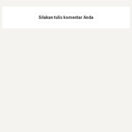
Silakan tulis komentar Anda