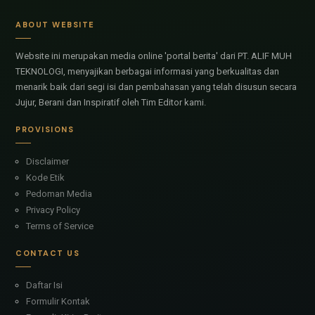
ABOUT WEBSITE
Website ini merupakan media online 'portal berita' dari PT. ALIF MUH
TEKNOLOGI, menyajikan berbagai informasi yang berkualitas dan
menarik baik dari segi isi dan pembahasan yang telah disusun secara
Jujur, Berani dan Inspiratif oleh Tim Editor kami.
PROVISIONS
Disclaimer
Kode Etik
Pedoman Media
Privacy Policy
Terms of Service
CONTACT US
Daftar Isi
Formulir Kontak