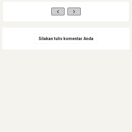
Silakan tulis komentar Anda