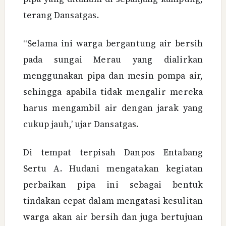
terang Dansatgas.
“Selama ini warga bergantung air bersih
pada sungai Merau yang dialirkan
menggunakan pipa dan mesin pompa air,
sehingga apabila tidak mengalir mereka
harus mengambil air dengan jarak yang
cukup jauh,’ ujar Dansatgas.
Di tempat terpisah Danpos Entabang
Sertu A. Hudani mengatakan kegiatan
perbaikan pipa ini sebagai bentuk
tindakan cepat dalam mengatasi kesulitan
warga akan air bersih dan juga bertujuan