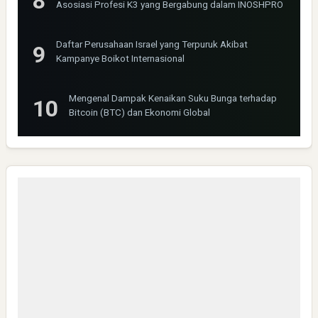
Asosiasi Profesi K3 yang Bergabung dalam INOSHPRO
Daftar Perusahaan Israel yang Terpuruk Akibat
Kampanye Boikot Internasional
Mengenal Dampak Kenaikan Suku Bunga terhadap
Bitcoin (BTC) dan Ekonomi Global