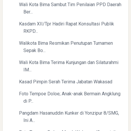
Wali Kota Bima Sambut Tim Penilaian PPD Daerah
Ber...
Kasdam XII/Tpr Hadiri Rapat Konsultasi Publik
RKPD...
Walikota Bima Resmikan Penutupan Turnamen
Sepak Bo...
Wali Kota Bima Terima Kunjungan dan Silaturahmi
IM...
Kasad Pimpin Serah Terima Jabatan Wakasad
Foto Tempoe Doloe; Anak-anak Bermain Angklung
di P...
Pangdam Hasanuddin Kunker di Yonzipur 8/SMG,
Ini A...