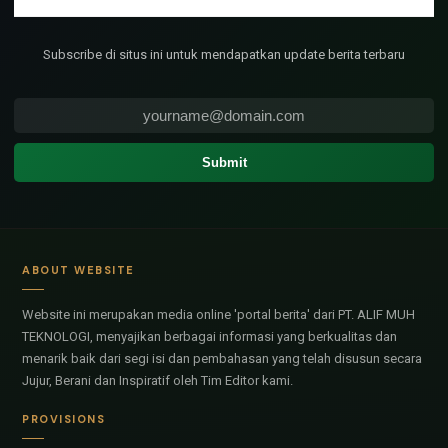
Subscribe di situs ini untuk mendapatkan update berita terbaru
ABOUT WEBSITE
Website ini merupakan media online 'portal berita' dari PT. ALIF MUH
TEKNOLOGI, menyajikan berbagai informasi yang berkualitas dan
menarik baik dari segi isi dan pembahasan yang telah disusun secara
Jujur, Berani dan Inspiratif oleh Tim Editor kami.
PROVISIONS