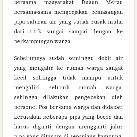
bersama masyarakat Dusun Merau
bersama-sama mengerjakan pemasangan
pipa saluran air yang sudah rusak mulai
dari titik sungai sampai dengan ke
perkampungan warga.
Sebelumnya sudah seminggu debit air
yang mengalir ke rumah warga sangat
kecil sehingga tidak mampu untuk
mengaliri seluruh rumah warga,
sehingga dilakukan pengecekan oleh
personel Pos bersama warga dan didapati
kerusakan beberapa pipa yang bocor dan
harus diganti dengan mengganti jalur
pipa yang ditanam di sepanjang kampung,