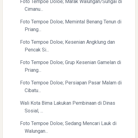
Foto Tempoe Doloe; Marak Walungan/Sungai di
Cimanu...
Foto Tempoe Doloe; Memintal Benang Tenun di
Priang...
Foto Tempoe Doloe; Kesenian Angklung dan
Pencak Si...
Foto Tempoe Doloe; Grup Kesenian Gamelan di
Priang...
Foto Tempoe Doloe; Persiapan Pasar Malam di
Cibatu...
Wali Kota Bima Lakukan Pembinaan di Dinas
Sosial, ...
Foto Tempoe Doloe; Sedang Mencari Lauk di
Walungan...