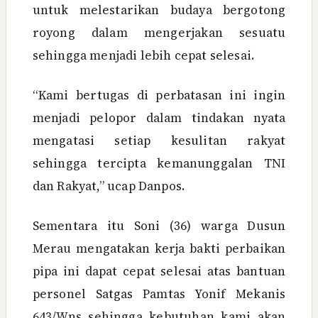
untuk melestarikan budaya bergotong
royong dalam mengerjakan sesuatu
sehingga menjadi lebih cepat selesai.
“Kami bertugas di perbatasan ini ingin
menjadi pelopor dalam tindakan nyata
mengatasi setiap kesulitan rakyat
sehingga tercipta kemanunggalan TNI
dan Rakyat,” ucap Danpos.
Sementara itu Soni (36) warga Dusun
Merau mengatakan kerja bakti perbaikan
pipa ini dapat cepat selesai atas bantuan
personel Satgas Pamtas Yonif Mekanis
643/Wns sehingga kebutuhan kami akan