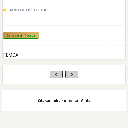
BAGIKAN ARTIKEL INI
Related Posts
PEMDA
Silakan tulis komentar Anda