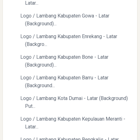
Latar...
Logo / Lambang Kabupaten Gowa - Latar
(Background)...
Logo / Lambang Kabupaten Enrekang - Latar
(Backgro...
Logo / Lambang Kabupaten Bone - Latar
(Background)...
Logo / Lambang Kabupaten Barru - Latar
(Background...
Logo / Lambang Kota Dumai - Latar (Background)
Put...
Logo / Lambang Kabupaten Kepulauan Meranti -
Latar...
Logo / Lambang Kabupaten Bengkalis - Latar