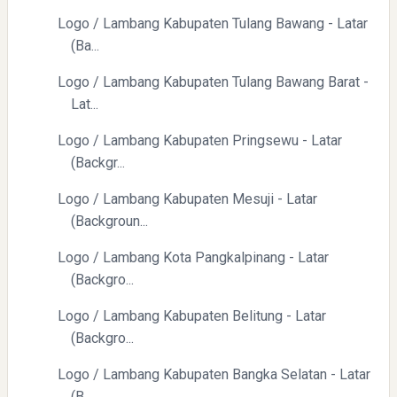
Logo / Lambang Kabupaten Tulang Bawang - Latar
(Ba...
Logo / Lambang Kabupaten Tulang Bawang Barat -
Lat...
Logo / Lambang Kabupaten Pringsewu - Latar
(Backgr...
Logo / Lambang Kabupaten Mesuji - Latar
(Backgroun...
Logo / Lambang Kota Pangkalpinang - Latar
(Backgro...
Logo / Lambang Kabupaten Belitung - Latar
(Backgro...
Logo / Lambang Kabupaten Bangka Selatan - Latar
(B...