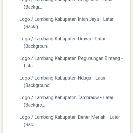
(Backgr...
Logo / Lambang Kabupaten Intan Jaya - Latar
(Backg...
Logo / Lambang Kabupaten Deiyai - Latar
(Backgroun...
Logo / Lambang Kabupaten Pegunungan Bintang -
Lata...
Logo / Lambang Kabupaten Nduga - Latar
(Background...
Logo / Lambang Kabupaten Tambrauw - Latar
(Backgro...
Logo / Lambang Kabupaten Bener Meriah - Latar
(Bac...