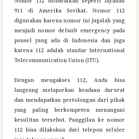
Nomor 112 diibaratkan seperti layanan
911 di Amerika Serikat. Nomor 112
digunakan karena nomor ini jugalah yang
menjadi nomor default emergency pada
ponsel yang ada di Indonesia dan juga
karena 112 adalah standar International
Telecommunication Union (ITU).
Dengan mengakses 112, Anda bisa
langsung melaporkan keadaan darurat
dan mendapatkan pertolongan dari pihak
yang paling berkompeten menangani
kesulitan tersebut. Panggilan ke nomor
112 bisa dilakukan dari telepon seluler