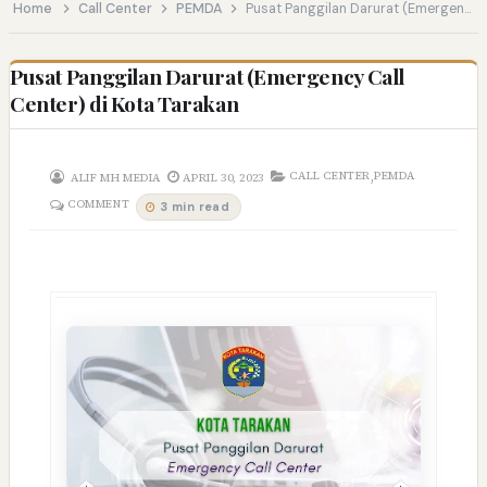
Home
Call Center
PEMDA
Pusat Panggilan Darurat (Emergency Call Center) di Kota Tarakan
Pusat Panggilan Darurat (Emergency Call
Center) di Kota Tarakan
,
CALL CENTER
PEMDA
ALIF MH MEDIA
APRIL 30, 2023
COMMENT
3 min read