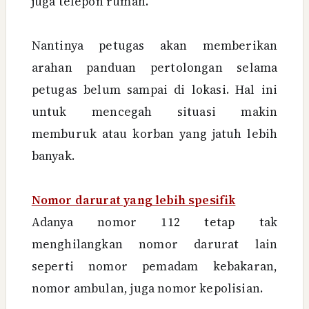
juga telepon rumah.
Nantinya petugas akan memberikan
arahan panduan pertolongan selama
petugas belum sampai di lokasi. Hal ini
untuk mencegah situasi makin
memburuk atau korban yang jatuh lebih
banyak.
Nomor darurat yang lebih spesifik
Adanya nomor 112 tetap tak
menghilangkan nomor darurat lain
seperti nomor pemadam kebakaran,
nomor ambulan, juga nomor kepolisian.