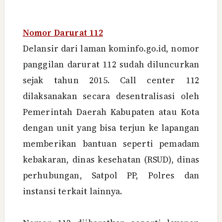
Nomor Darurat 112
Delansir dari laman kominfo.go.id, nomor
panggilan darurat 112 sudah diluncurkan
sejak tahun 2015. Call center 112
dilaksanakan secara desentralisasi oleh
Pemerintah Daerah Kabupaten atau Kota
dengan unit yang bisa terjun ke lapangan
memberikan bantuan seperti pemadam
kebakaran, dinas kesehatan (RSUD), dinas
perhubungan, Satpol PP, Polres dan
instansi terkait lainnya.