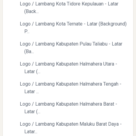
Logo / Lambang Kota Tidore Kepulauan - Latar
(Back...
Logo / Lambang Kota Ternate - Latar (Background)
P...
Logo / Lambang Kabupaten Pulau Taliabu - Latar
(Ba...
Logo / Lambang Kabupaten Halmahera Utara -
Latar (...
Logo / Lambang Kabupaten Halmahera Tengah -
Latar ...
Logo / Lambang Kabupaten Halmahera Barat -
Latar (...
Logo / Lambang Kabupaten Maluku Barat Daya -
Latar...