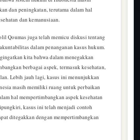
kan dan peningkatan, terutama dalam hal
sehatan dan kemanusiaan.
lil Qoumas juga telah memicu diskusi tentang
 akuntabilitas dalam penanganan kasus hukum.
engingatkan kita bahwa dalam menegakkan
mbangkan berbagai aspek, termasuk kesehatan,
lan. Lebih jauh lagi, kasus ini menunjukkan
nesia masih memiliki ruang untuk perbaikan
dalam hal mempertimbangkan aspek kesehatan
pungkiri, kasus ini telah menjadi contoh
apat ditegakkan dengan mempertimbangkan