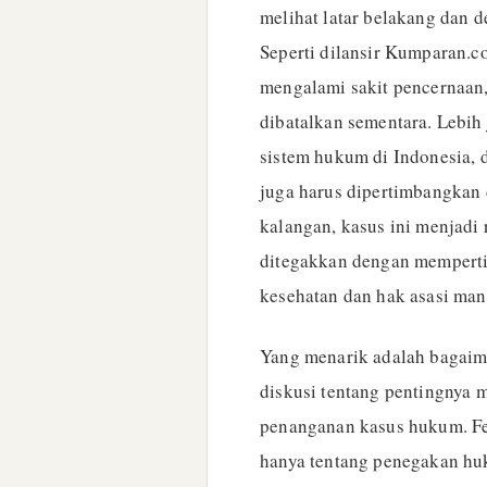
melihat latar belakang dan d
Seperti dilansir Kumparan.
mengalami sakit pencernaan
dibatalkan sementara. Lebih
sistem hukum di Indonesia,
juga harus dipertimbangkan
kalangan, kasus ini menjadi
ditegakkan dengan memperti
kesehatan dan hak asasi man
Yang menarik adalah bagaim
diskusi tentang pentingnya
penanganan kasus hukum. F
hanya tentang penegakan huk