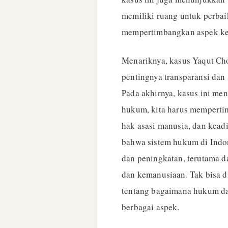
memiliki ruang untuk perbai
mempertimbangkan aspek ke
Menariknya, kasus Yaqut Cho
pentingnya transparansi dan
Pada akhirnya, kasus ini m
hukum, kita harus memperti
hak asasi manusia, dan keadi
bahwa sistem hukum di Indo
dan peningkatan, terutama 
dan kemanusiaan. Tak bisa di
tentang bagaimana hukum d
berbagai aspek.