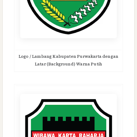
Logo / Lambang Kabupaten Purwakarta dengan
Latar (Background) Warna Putih