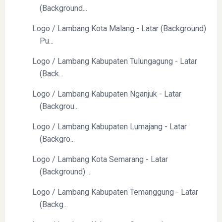
(Background...
Logo / Lambang Kota Malang - Latar (Background)
Pu...
Logo / Lambang Kabupaten Tulungagung - Latar
(Back...
Logo / Lambang Kabupaten Nganjuk - Latar
(Backgrou...
Logo / Lambang Kabupaten Lumajang - Latar
(Backgro...
Logo / Lambang Kota Semarang - Latar
(Background) ...
Logo / Lambang Kabupaten Temanggung - Latar
(Backg...