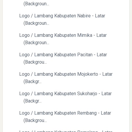
(Backgroun...
Logo / Lambang Kabupaten Nabire - Latar
(Backgroun...
Logo / Lambang Kabupaten Mimika - Latar
(Backgroun...
Logo / Lambang Kabupaten Pacitan - Latar
(Backgrou...
Logo / Lambang Kabupaten Mojokerto - Latar
(Backgr...
Logo / Lambang Kabupaten Sukoharjo - Latar
(Backgr...
Logo / Lambang Kabupaten Rembang - Latar
(Backgrou...