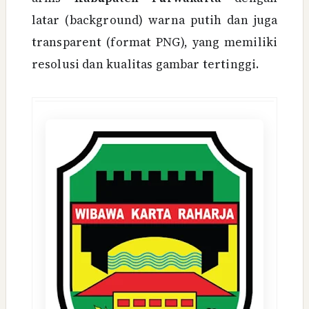
latar (background) warna putih dan juga
transparent (format PNG), yang memiliki
resolusi dan kualitas gambar tertinggi.