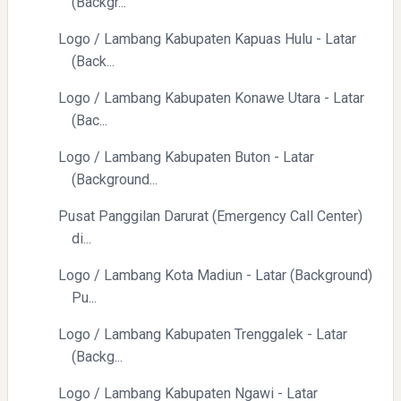
(Backgr...
Logo / Lambang Kabupaten Kapuas Hulu - Latar
(Back...
Logo / Lambang Kabupaten Konawe Utara - Latar
(Bac...
Logo / Lambang Kabupaten Buton - Latar
(Background...
Pusat Panggilan Darurat (Emergency Call Center)
di...
Logo / Lambang Kota Madiun - Latar (Background)
Pu...
Logo / Lambang Kabupaten Trenggalek - Latar
(Backg...
Logo / Lambang Kabupaten Ngawi - Latar