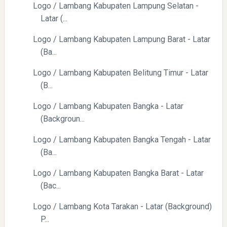
Logo / Lambang Kabupaten Lampung Selatan -
Latar (...
Logo / Lambang Kabupaten Lampung Barat - Latar
(Ba...
Logo / Lambang Kabupaten Belitung Timur - Latar
(B...
Logo / Lambang Kabupaten Bangka - Latar
(Backgroun...
Logo / Lambang Kabupaten Bangka Tengah - Latar
(Ba...
Logo / Lambang Kabupaten Bangka Barat - Latar
(Bac...
Logo / Lambang Kota Tarakan - Latar (Background)
P...