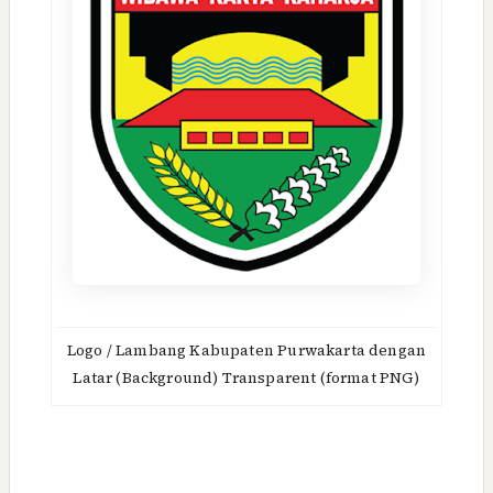
Logo / Lambang Kabupaten Purwakarta dengan
Latar (Background) Transparent (format PNG)