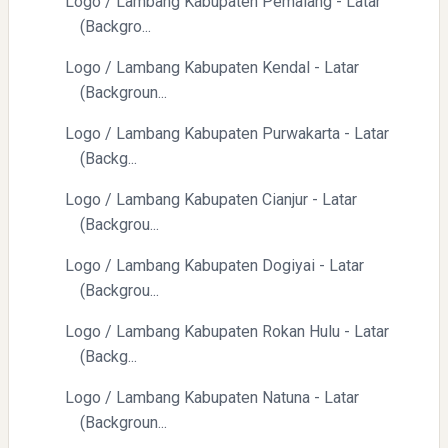
Logo / Lambang Kabupaten Pemalang - Latar
(Backgro...
Logo / Lambang Kabupaten Kendal - Latar
(Backgroun...
Logo / Lambang Kabupaten Purwakarta - Latar
(Backg...
Logo / Lambang Kabupaten Cianjur - Latar
(Backgrou...
Logo / Lambang Kabupaten Dogiyai - Latar
(Backgrou...
Logo / Lambang Kabupaten Rokan Hulu - Latar
(Backg...
Logo / Lambang Kabupaten Natuna - Latar
(Backgroun...