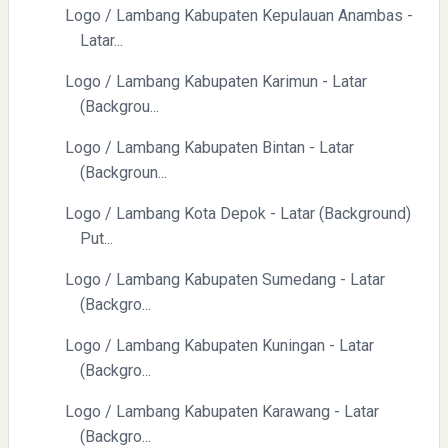
Logo / Lambang Kabupaten Kepulauan Anambas -
Latar...
Logo / Lambang Kabupaten Karimun - Latar
(Backgrou...
Logo / Lambang Kabupaten Bintan - Latar
(Backgroun...
Logo / Lambang Kota Depok - Latar (Background)
Put...
Logo / Lambang Kabupaten Sumedang - Latar
(Backgro...
Logo / Lambang Kabupaten Kuningan - Latar
(Backgro...
Logo / Lambang Kabupaten Karawang - Latar
(Backgro...