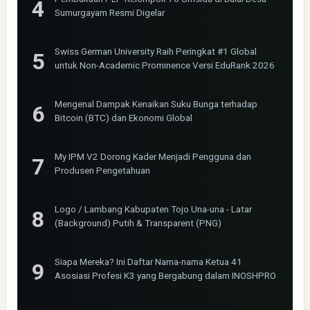
Sumurgayam Resmi Digelar
Swiss German University Raih Peringkat #1 Global
untuk Non-Academic Prominence Versi EduRank 2026
Mengenal Dampak Kenaikan Suku Bunga terhadap
Bitcoin (BTC) dan Ekonomi Global
My IPM V2 Dorong Kader Menjadi Pengguna dan
Produsen Pengetahuan
Logo / Lambang Kabupaten Tojo Una-una - Latar
(Background) Putih & Transparent (PNG)
Siapa Mereka? Ini Daftar Nama-nama Ketua 41
Asosiasi Profesi K3 yang Bergabung dalam INOSHPRO