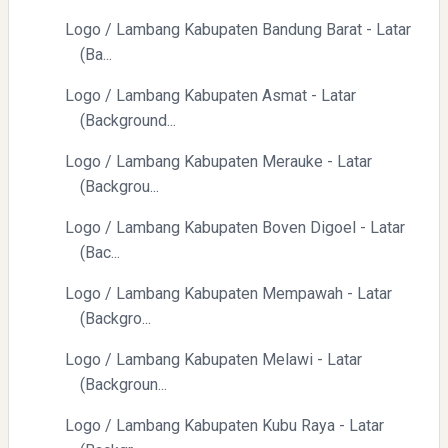
Logo / Lambang Kabupaten Bandung Barat - Latar
(Ba...
Logo / Lambang Kabupaten Asmat - Latar
(Background...
Logo / Lambang Kabupaten Merauke - Latar
(Backgrou...
Logo / Lambang Kabupaten Boven Digoel - Latar
(Bac...
Logo / Lambang Kabupaten Mempawah - Latar
(Backgro...
Logo / Lambang Kabupaten Melawi - Latar
(Backgroun...
Logo / Lambang Kabupaten Kubu Raya - Latar