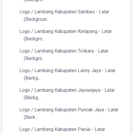
Logo / Lambang Kabupaten Sambas - Latar
(Backgroun...
Logo / Lambang Kabupaten Ketapang - Latar
(Backgro...
Logo / Lambang Kabupaten Tolikara - Latar
(Backgro...
Logo / Lambang Kabupaten Lanny Jaya - Latar
(Backg...
Logo / Lambang Kabupaten Jayawijaya - Latar
(Backg...
Logo / Lambang Kabupaten Puncak Jaya - Latar
(Back...
Logo / Lambang Kabupaten Paniai - Latar