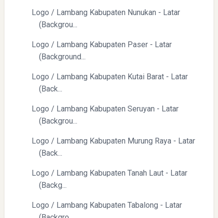
Logo / Lambang Kabupaten Nunukan - Latar
(Backgrou...
Logo / Lambang Kabupaten Paser - Latar
(Background...
Logo / Lambang Kabupaten Kutai Barat - Latar
(Back...
Logo / Lambang Kabupaten Seruyan - Latar
(Backgrou...
Logo / Lambang Kabupaten Murung Raya - Latar
(Back...
Logo / Lambang Kabupaten Tanah Laut - Latar
(Backg...
Logo / Lambang Kabupaten Tabalong - Latar
(Backgro...