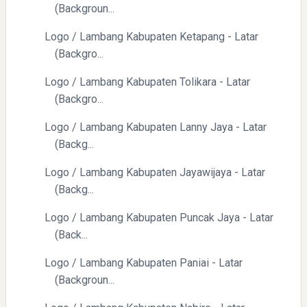
(Backgroun...
Logo / Lambang Kabupaten Ketapang - Latar
(Backgro...
Logo / Lambang Kabupaten Tolikara - Latar
(Backgro...
Logo / Lambang Kabupaten Lanny Jaya - Latar
(Backg...
Logo / Lambang Kabupaten Jayawijaya - Latar
(Backg...
Logo / Lambang Kabupaten Puncak Jaya - Latar
(Back...
Logo / Lambang Kabupaten Paniai - Latar
(Backgroun...