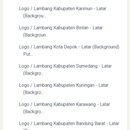
Logo / Lambang Kabupaten Karimun - Latar
(Backgrou...
Logo / Lambang Kabupaten Bintan - Latar
(Backgroun...
Logo / Lambang Kota Depok - Latar (Background)
Put...
Logo / Lambang Kabupaten Sumedang - Latar
(Backgro...
Logo / Lambang Kabupaten Kuningan - Latar
(Backgro...
Logo / Lambang Kabupaten Karawang - Latar
(Backgro...
Logo / Lambang Kabupaten Bandung Barat - Latar