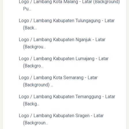
Logo / Lambang Kota Malang - Latar (Background)
Pu...
Logo / Lambang Kabupaten Tulungagung - Latar
(Back...
Logo / Lambang Kabupaten Nganjuk - Latar
(Backgrou...
Logo / Lambang Kabupaten Lumajang - Latar
(Backgro...
Logo / Lambang Kota Semarang - Latar
(Background) ...
Logo / Lambang Kabupaten Temanggung - Latar
(Backg...
Logo / Lambang Kabupaten Sragen - Latar
(Backgroun...