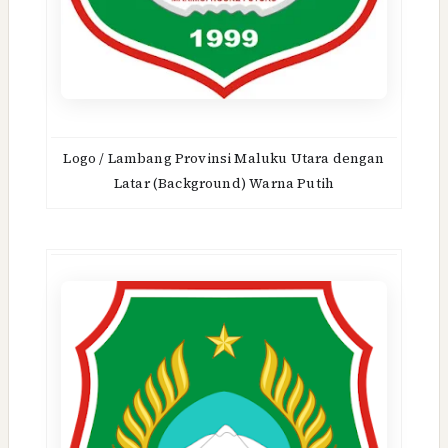
Logo / Lambang Provinsi Maluku Utara dengan
Latar (Background) Warna Putih