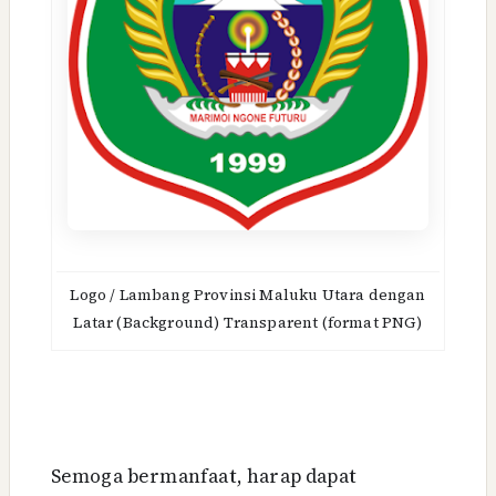
Logo / Lambang Provinsi Maluku Utara dengan
Latar (Background) Transparent (format PNG)
Semoga bermanfaat, harap dapat