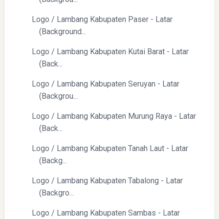
Logo / Lambang Kabupaten Paser - Latar
(Background...
Logo / Lambang Kabupaten Kutai Barat - Latar
(Back...
Logo / Lambang Kabupaten Seruyan - Latar
(Backgrou...
Logo / Lambang Kabupaten Murung Raya - Latar
(Back...
Logo / Lambang Kabupaten Tanah Laut - Latar
(Backg...
Logo / Lambang Kabupaten Tabalong - Latar
(Backgro...
Logo / Lambang Kabupaten Sambas - Latar