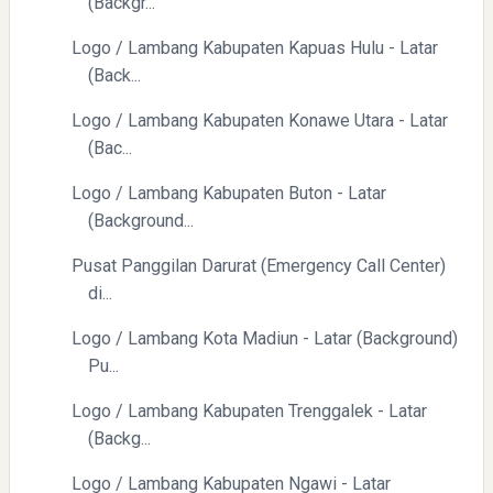
(Backgr...
Logo / Lambang Kabupaten Kapuas Hulu - Latar
(Back...
Logo / Lambang Kabupaten Konawe Utara - Latar
(Bac...
Logo / Lambang Kabupaten Buton - Latar
(Background...
Pusat Panggilan Darurat (Emergency Call Center)
di...
Logo / Lambang Kota Madiun - Latar (Background)
Pu...
Logo / Lambang Kabupaten Trenggalek - Latar
(Backg...
Logo / Lambang Kabupaten Ngawi - Latar