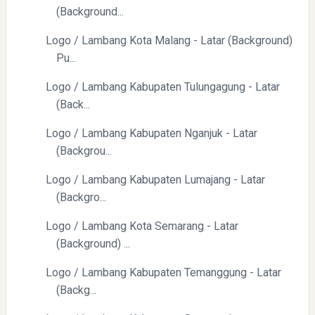
(Background...
Logo / Lambang Kota Malang - Latar (Background)
Pu...
Logo / Lambang Kabupaten Tulungagung - Latar
(Back...
Logo / Lambang Kabupaten Nganjuk - Latar
(Backgrou...
Logo / Lambang Kabupaten Lumajang - Latar
(Backgro...
Logo / Lambang Kota Semarang - Latar
(Background) ...
Logo / Lambang Kabupaten Temanggung - Latar
(Backg...