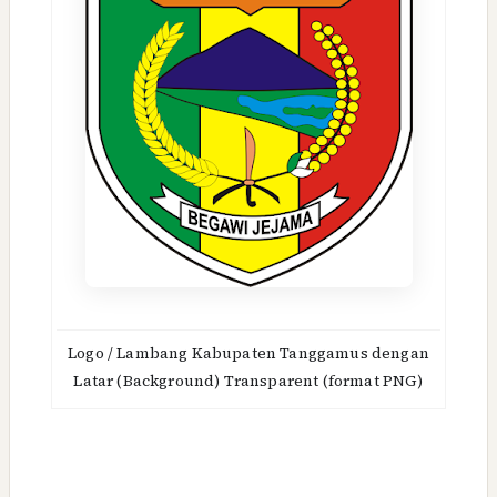
Logo / Lambang Kabupaten Tanggamus dengan
Latar (Background) Transparent (format PNG)