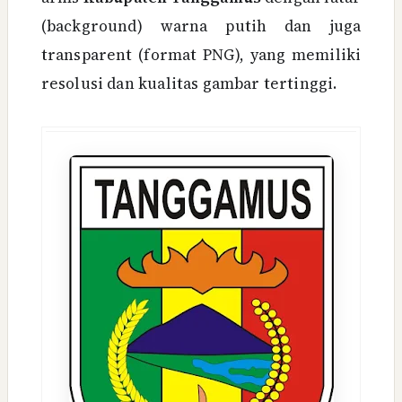
(background) warna putih dan juga
transparent (format PNG), yang memiliki
resolusi dan kualitas gambar tertinggi.