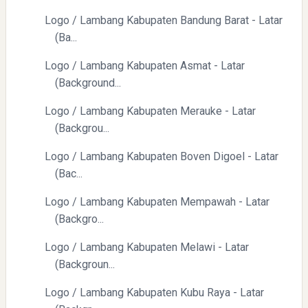
Logo / Lambang Kabupaten Bandung Barat - Latar
(Ba...
Logo / Lambang Kabupaten Asmat - Latar
(Background...
Logo / Lambang Kabupaten Merauke - Latar
(Backgrou...
Logo / Lambang Kabupaten Boven Digoel - Latar
(Bac...
Logo / Lambang Kabupaten Mempawah - Latar
(Backgro...
Logo / Lambang Kabupaten Melawi - Latar
(Backgroun...
Logo / Lambang Kabupaten Kubu Raya - Latar