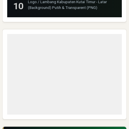
Logo / Lambang Kabupaten Kutai Timur - Latar
(Background) Putih & Transparent (PNG)