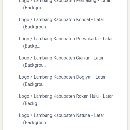
Logo / Lambang Kabupaten Pemalang - Latar
(Backgro...
Logo / Lambang Kabupaten Kendal - Latar
(Backgroun...
Logo / Lambang Kabupaten Purwakarta - Latar
(Backg...
Logo / Lambang Kabupaten Cianjur - Latar
(Backgrou...
Logo / Lambang Kabupaten Dogiyai - Latar
(Backgrou...
Logo / Lambang Kabupaten Rokan Hulu - Latar
(Backg...
Logo / Lambang Kabupaten Natuna - Latar
(Backgroun...