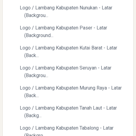
Logo / Lambang Kabupaten Nunukan - Latar
(Backgrou...
Logo / Lambang Kabupaten Paser - Latar
(Background...
Logo / Lambang Kabupaten Kutai Barat - Latar
(Back...
Logo / Lambang Kabupaten Seruyan - Latar
(Backgrou...
Logo / Lambang Kabupaten Murung Raya - Latar
(Back...
Logo / Lambang Kabupaten Tanah Laut - Latar
(Backg...
Logo / Lambang Kabupaten Tabalong - Latar
(Backgro...