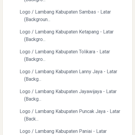
Logo / Lambang Kabupaten Sambas - Latar
(Backgroun...
Logo / Lambang Kabupaten Ketapang - Latar
(Backgro...
Logo / Lambang Kabupaten Tolikara - Latar
(Backgro...
Logo / Lambang Kabupaten Lanny Jaya - Latar
(Backg...
Logo / Lambang Kabupaten Jayawijaya - Latar
(Backg...
Logo / Lambang Kabupaten Puncak Jaya - Latar
(Back...
Logo / Lambang Kabupaten Paniai - Latar