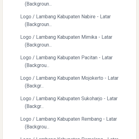
(Backgroun...
Logo / Lambang Kabupaten Nabire - Latar
(Backgroun...
Logo / Lambang Kabupaten Mimika - Latar
(Backgroun...
Logo / Lambang Kabupaten Pacitan - Latar
(Backgrou...
Logo / Lambang Kabupaten Mojokerto - Latar
(Backgr...
Logo / Lambang Kabupaten Sukoharjo - Latar
(Backgr...
Logo / Lambang Kabupaten Rembang - Latar
(Backgrou...