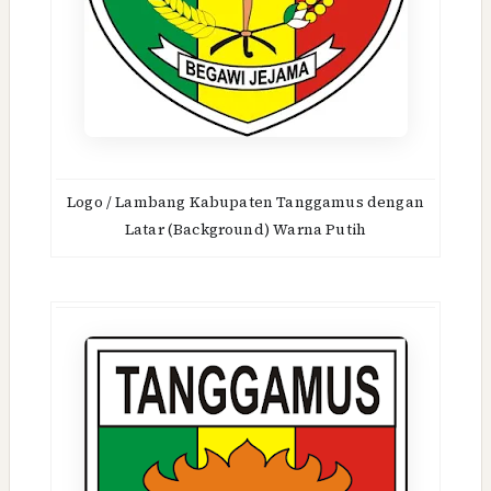
Logo / Lambang Kabupaten Tanggamus dengan
Latar (Background) Warna Putih