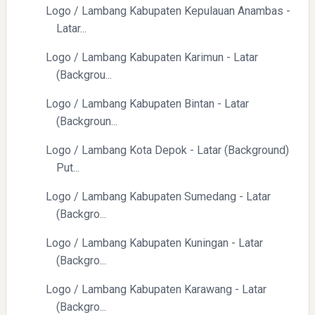
Logo / Lambang Kabupaten Kepulauan Anambas -
Latar...
Logo / Lambang Kabupaten Karimun - Latar
(Backgrou...
Logo / Lambang Kabupaten Bintan - Latar
(Backgroun...
Logo / Lambang Kota Depok - Latar (Background)
Put...
Logo / Lambang Kabupaten Sumedang - Latar
(Backgro...
Logo / Lambang Kabupaten Kuningan - Latar
(Backgro...
Logo / Lambang Kabupaten Karawang - Latar
(Backgro...