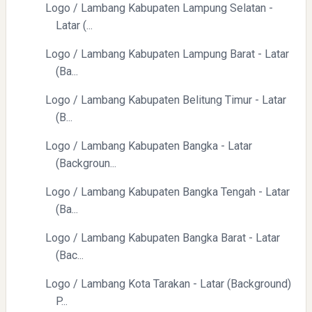
Logo / Lambang Kabupaten Lampung Selatan -
Latar (...
Logo / Lambang Kabupaten Lampung Barat - Latar
(Ba...
Logo / Lambang Kabupaten Belitung Timur - Latar
(B...
Logo / Lambang Kabupaten Bangka - Latar
(Backgroun...
Logo / Lambang Kabupaten Bangka Tengah - Latar
(Ba...
Logo / Lambang Kabupaten Bangka Barat - Latar
(Bac...
Logo / Lambang Kota Tarakan - Latar (Background)
P...