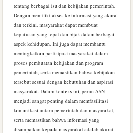
tentang berbagai isu dan kebijakan pemerintah.
Dengan memiliki akses ke informasi yang akurat
dan terkini, masyarakat dapat membuat
keputusan yang tepat dan bijak dalam berbagai
aspek kehidupan. Ini juga dapat membantu
meningkatkan partisipasi masyarakat dalam
proses pembuatan kebijakan dan program
pemerintah, serta memastikan bahwa kebijakan
tersebut sesuai dengan kebutuhan dan aspirasi
masyarakat. Dalam konteks ini, peran ASN
menjadi sangat penting dalam memfasilitasi
komunikasi antara pemerintah dan masyarakat,
serta memastikan bahwa informasi yang
disampaikan kepada masyarakat adalah akurat