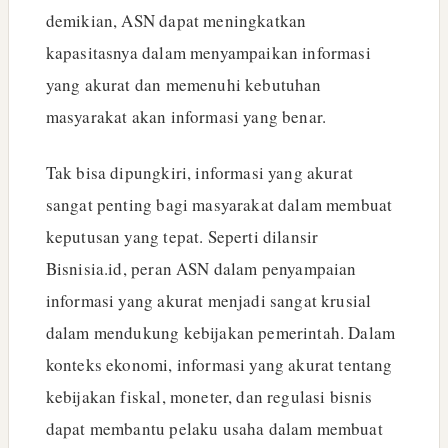
demikian, ASN dapat meningkatkan
kapasitasnya dalam menyampaikan informasi
yang akurat dan memenuhi kebutuhan
masyarakat akan informasi yang benar.
Tak bisa dipungkiri, informasi yang akurat
sangat penting bagi masyarakat dalam membuat
keputusan yang tepat. Seperti dilansir
Bisnisia.id, peran ASN dalam penyampaian
informasi yang akurat menjadi sangat krusial
dalam mendukung kebijakan pemerintah. Dalam
konteks ekonomi, informasi yang akurat tentang
kebijakan fiskal, moneter, dan regulasi bisnis
dapat membantu pelaku usaha dalam membuat