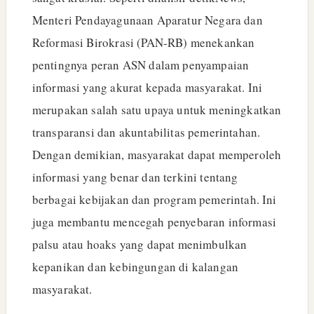
Menteri Pendayagunaan Aparatur Negara dan
Reformasi Birokrasi (PAN-RB) menekankan
pentingnya peran ASN dalam penyampaian
informasi yang akurat kepada masyarakat. Ini
merupakan salah satu upaya untuk meningkatkan
transparansi dan akuntabilitas pemerintahan.
Dengan demikian, masyarakat dapat memperoleh
informasi yang benar dan terkini tentang
berbagai kebijakan dan program pemerintah. Ini
juga membantu mencegah penyebaran informasi
palsu atau hoaks yang dapat menimbulkan
kepanikan dan kebingungan di kalangan
masyarakat.