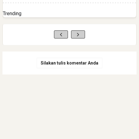
Trending
Silakan tulis komentar Anda