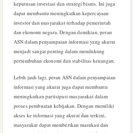
keputusan investasi dan strategi bisnis. Ini juga
dapat membantu meningkatkan kepercayaan
investor dan masyarakat terhadap pemerintah
dan ekonomi negara. Dengan demikian, peran
ASN dalam penyampaian informasi yang akurat
menjadi sangat penting dalam mendukung
pertumbuhan ekonomi dan stabilitas keuangan.
Lebih jauh lagi, peran ASN dalam penyampaian
informasi yang akurat juga dapat membantu
meningkatkan partisipasi masyarakat dalam
proses pembuatan kebijakan. Dengan memiliki
akses ke informasi yang akurat dan terkini,
masyarakat dapat memberikan masukan dan