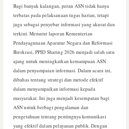
Bagi banyak kalangan, peran ASN tidak hanya
terbatas pada pelaksanaan tugas harian, tetapi
juga sebagai penyebar informasi yang akurat dan
terkini. Menurut laporan Kementerian
Pendayagunaan Aparatur Negara dan Reformasi
Birokrasi, PPID Sharing 2026 menjadi salah satu
ajang untuk meningkatkan kemampuan ASN
dalam penyampaian informasi. Dalam acara ini,
dibahas tentang strategi dan metode efektif
dalam menyampaikan informasi kepada
masyarakat. Ini juga menjadi kesempatan bagi
ASN untuk berbagi pengalaman dan
pengetahuan tentang pentingnya komunikasi
yang efektif dalam pelayanan publik. Dengan