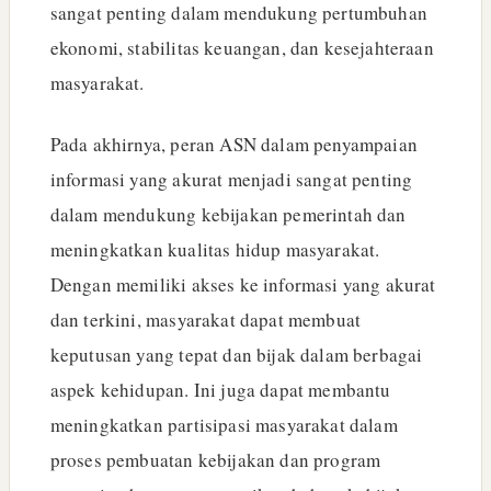
sangat penting dalam mendukung pertumbuhan
ekonomi, stabilitas keuangan, dan kesejahteraan
masyarakat.
Pada akhirnya, peran ASN dalam penyampaian
informasi yang akurat menjadi sangat penting
dalam mendukung kebijakan pemerintah dan
meningkatkan kualitas hidup masyarakat.
Dengan memiliki akses ke informasi yang akurat
dan terkini, masyarakat dapat membuat
keputusan yang tepat dan bijak dalam berbagai
aspek kehidupan. Ini juga dapat membantu
meningkatkan partisipasi masyarakat dalam
proses pembuatan kebijakan dan program