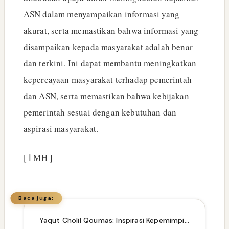
ASN dalam menyampaikan informasi yang
akurat, serta memastikan bahwa informasi yang
disampaikan kepada masyarakat adalah benar
dan terkini. Ini dapat membantu meningkatkan
kepercayaan masyarakat terhadap pemerintah
dan ASN, serta memastikan bahwa kebijakan
pemerintah sesuai dengan kebutuhan dan
aspirasi masyarakat.
[ ا MH ]
Baca juga:
Yaqut Cholil Qoumas: Inspirasi Kepemimpinan dan Ketaatan