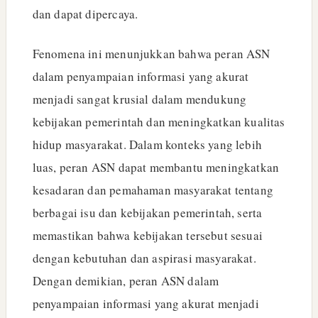
dan dapat dipercaya.
Fenomena ini menunjukkan bahwa peran ASN
dalam penyampaian informasi yang akurat
menjadi sangat krusial dalam mendukung
kebijakan pemerintah dan meningkatkan kualitas
hidup masyarakat. Dalam konteks yang lebih
luas, peran ASN dapat membantu meningkatkan
kesadaran dan pemahaman masyarakat tentang
berbagai isu dan kebijakan pemerintah, serta
memastikan bahwa kebijakan tersebut sesuai
dengan kebutuhan dan aspirasi masyarakat.
Dengan demikian, peran ASN dalam
penyampaian informasi yang akurat menjadi