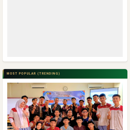
MOST POPULAR (TRENDING)