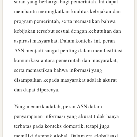
saran yang berharga bagi pemerintah. Ini dapat
membantu meningkatkan kualitas kebijakan dan
program pemerintah, serta memastikan bahwa
kebijakan tersebut sesuai dengan kebutuhan dan
aspirasi masyarakat. Dalam konteks ini, peran
ASN menjadi sangat penting dalam memfasilitasi
komunikasi antara pemerintah dan masyarakat,
serta memastikan bahwa informasi yang
disampaikan kepada masyarakat adalah akurat
dan dapat dipercaya.
Yang menarik adalah, peran ASN dalam
penyampaian informasi yang akurat tidak hanya
terbatas pada konteks domestik, tetapi juga
memiliki dampak global. Dalam era globalisasi,