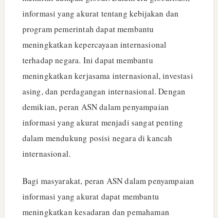
informasi yang akurat tentang kebijakan dan
program pemerintah dapat membantu
meningkatkan kepercayaan internasional
terhadap negara. Ini dapat membantu
meningkatkan kerjasama internasional, investasi
asing, dan perdagangan internasional. Dengan
demikian, peran ASN dalam penyampaian
informasi yang akurat menjadi sangat penting
dalam mendukung posisi negara di kancah
internasional.
Bagi masyarakat, peran ASN dalam penyampaian
informasi yang akurat dapat membantu
meningkatkan kesadaran dan pemahaman