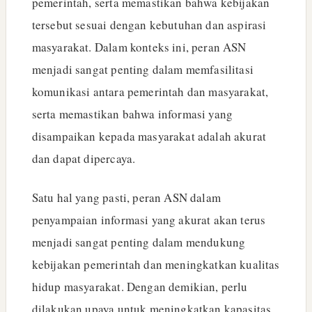
pemerintah, serta memastikan bahwa kebijakan
tersebut sesuai dengan kebutuhan dan aspirasi
masyarakat. Dalam konteks ini, peran ASN
menjadi sangat penting dalam memfasilitasi
komunikasi antara pemerintah dan masyarakat,
serta memastikan bahwa informasi yang
disampaikan kepada masyarakat adalah akurat
dan dapat dipercaya.
Satu hal yang pasti, peran ASN dalam
penyampaian informasi yang akurat akan terus
menjadi sangat penting dalam mendukung
kebijakan pemerintah dan meningkatkan kualitas
hidup masyarakat. Dengan demikian, perlu
dilakukan upaya untuk meningkatkan kapasitas