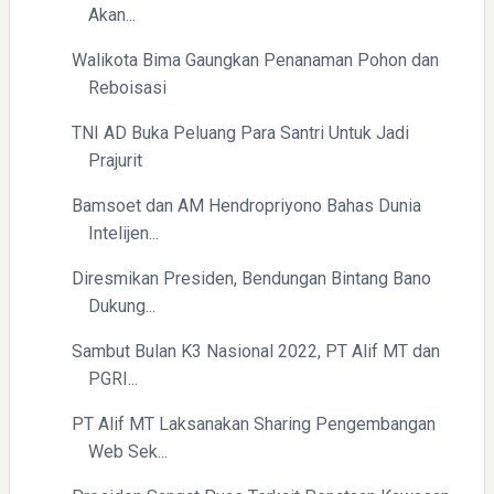
Akan...
Walikota Bima Gaungkan Penanaman Pohon dan
Reboisasi
TNI AD Buka Peluang Para Santri Untuk Jadi
Prajurit
Bamsoet dan AM Hendropriyono Bahas Dunia
Intelijen...
Diresmikan Presiden, Bendungan Bintang Bano
Dukung...
Sambut Bulan K3 Nasional 2022, PT Alif MT dan
PGRI...
PT Alif MT Laksanakan Sharing Pengembangan
Web Sek...