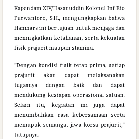
Kapendam XIV/Hasanuddin Kolonel Inf Rio
Purwantoro, S.H., mengungkapkan bahwa
Hanmars ini bertujuan untuk menjaga dan
meningkatkan ketahanan, serta kekuatan
fisik prajurit maupun stamina.
"Dengan kondisi fisik tetap prima, setiap
prajurit akan dapat melaksanakan
tugasnya dengan baik dan dapat
mendukung kesiapan operasional satuan.
Selain itu, kegiatan ini juga dapat
menumbuhkan rasa kebersamaan serta
memupuk semangat jiwa korsa prajurit,"
tutupnya.