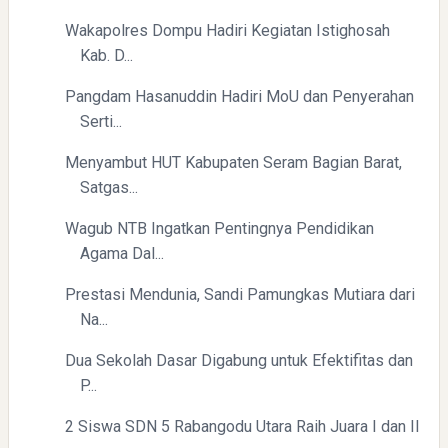
Wakapolres Dompu Hadiri Kegiatan Istighosah
Kab. D...
Pangdam Hasanuddin Hadiri MoU dan Penyerahan
Serti...
Menyambut HUT Kabupaten Seram Bagian Barat,
Satgas...
Wagub NTB Ingatkan Pentingnya Pendidikan
Agama Dal...
Prestasi Mendunia, Sandi Pamungkas Mutiara dari
Na...
Dua Sekolah Dasar Digabung untuk Efektifitas dan
P...
2 Siswa SDN 5 Rabangodu Utara Raih Juara I dan II