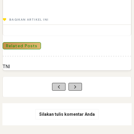
BAGIKAN ARTIKEL INI
Related Posts
TNI
Silakan tulis komentar Anda