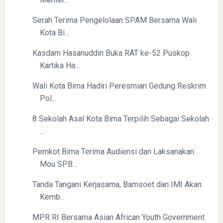
Serah Terima Pengelolaan SPAM Bersama Wali
Kota Bi...
Kasdam Hasanuddin Buka RAT ke-52 Puskop
Kartika Ha...
Wali Kota Bima Hadiri Peresmian Gedung Reskrim
Pol...
8 Sekolah Asal Kota Bima Terpilih Sebagai Sekolah
...
Pemkot Bima Terima Audiensi dan Laksanakan
Mou SPB...
Tanda Tangani Kerjasama, Bamsoet dan IMI Akan
Kemb...
MPR RI Bersama Asian African Youth Government