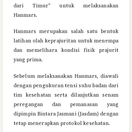
dari Timur" untuk melaksanakan
Hanmars.
Hanmars merupakan salah satu bentuk
latihan olah keprajuritan untuk menempa
dan memelihara kondisi fisik prajurit
yang prima.
Sebelum melaksanakan Hanmars, diawali
dengan pengukuran tensi suhu badan dari
tim kesehatan serta dilanjutkan senam
peregangan dan pemanasan yang
dipimpin Bintara Jasmani (Jasdam) dengan
tetap menerapkan protokol kesehatan.