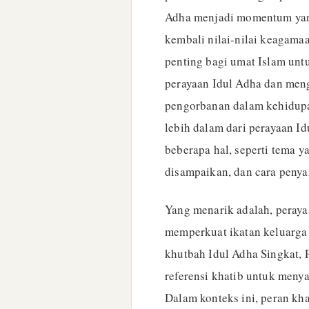
Adha menjadi momentum yang
kembali nilai-nilai keagamaa
penting bagi umat Islam un
perayaan Idul Adha dan meng
pengorbanan dalam kehidup
lebih dalam dari perayaan I
beberapa hal, seperti tema 
disampaikan, dan cara penya
Yang menarik adalah, peraya
memperkuat ikatan keluarga
khutbah Idul Adha Singkat,
referensi khatib untuk men
Dalam konteks ini, peran kh