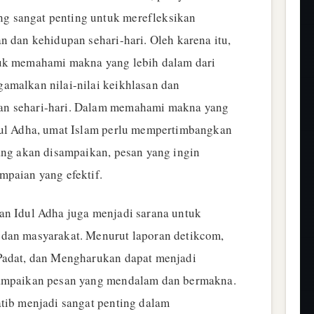
 sangat penting untuk merefleksikan
n dan kehidupan sehari-hari. Oleh karena itu,
tuk memahami makna yang lebih dalam dari
amalkan nilai-nilai keikhlasan dan
an sehari-hari. Dalam memahami makna yang
dul Adha, umat Islam perlu mempertimbangkan
yang akan disampaikan, pesan yang ingin
mpaian yang efektif.
an Idul Adha juga menjadi sarana untuk
 dan masyarakat. Menurut laporan detikcom,
 Padat, dan Mengharukan dapat menjadi
yampaikan pesan yang mendalam dan bermakna.
atib menjadi sangat penting dalam