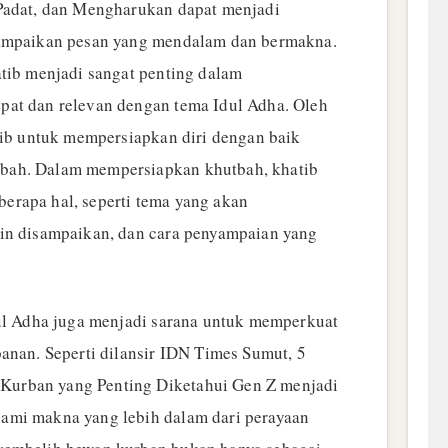
 Padat, dan Mengharukan dapat menjadi
yampaikan pesan yang mendalam dan bermakna.
atib menjadi sangat penting dalam
pat dan relevan dengan tema Idul Adha. Oleh
atib untuk mempersiapkan diri dengan baik
bah. Dalam mempersiapkan khutbah, khatib
erapa hal, seperti tema yang akan
gin disampaikan, dan cara penyampaian yang
dul Adha juga menjadi sarana untuk memperkuat
anan. Seperti dilansir IDN Times Sumut, 5
urban yang Penting Diketahui Gen Z menjadi
ami makna yang lebih dalam dari perayaan