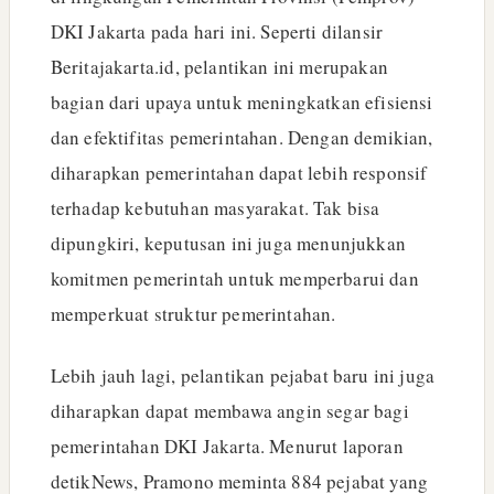
DKI Jakarta pada hari ini. Seperti dilansir
Beritajakarta.id, pelantikan ini merupakan
bagian dari upaya untuk meningkatkan efisiensi
dan efektifitas pemerintahan. Dengan demikian,
diharapkan pemerintahan dapat lebih responsif
terhadap kebutuhan masyarakat. Tak bisa
dipungkiri, keputusan ini juga menunjukkan
komitmen pemerintah untuk memperbarui dan
memperkuat struktur pemerintahan.
Lebih jauh lagi, pelantikan pejabat baru ini juga
diharapkan dapat membawa angin segar bagi
pemerintahan DKI Jakarta. Menurut laporan
detikNews, Pramono meminta 884 pejabat yang