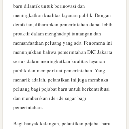
baru dilantik untuk berinovasi dan
meningkatkan kualitas layanan publik. Dengan
demikian, diharapkan pemerintahan dapat lebih
proaktif dalam menghadapi tantangan dan
memanfaatkan peluang yang ada. Fenomena ini
menunjukkan bahwa pemerintahan DKI Jakarta
serius dalam meningkatkan kualitas layanan
publik dan memperkuat pemerintahan. Yang
menarik adalah, pelantikan ini juga membuka
peluang bagi pejabat baru untuk berkontribusi
dan memberikan ide-ide segar bagi
pemerintahan.
Bagi banyak kalangan, pelantikan pejabat baru