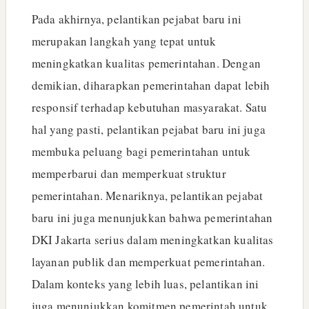
Pada akhirnya, pelantikan pejabat baru ini
merupakan langkah yang tepat untuk
meningkatkan kualitas pemerintahan. Dengan
demikian, diharapkan pemerintahan dapat lebih
responsif terhadap kebutuhan masyarakat. Satu
hal yang pasti, pelantikan pejabat baru ini juga
membuka peluang bagi pemerintahan untuk
memperbarui dan memperkuat struktur
pemerintahan. Menariknya, pelantikan pejabat
baru ini juga menunjukkan bahwa pemerintahan
DKI Jakarta serius dalam meningkatkan kualitas
layanan publik dan memperkuat pemerintahan.
Dalam konteks yang lebih luas, pelantikan ini
juga menunjukkan komitmen pemerintah untuk