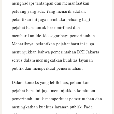
menghadapi tantangan dan memanfaatkan
peluang yang ada. Yang menarik adalah,
pelantikan ini juga membuka peluang bagi
pejabat baru untuk berkontribusi dan
memberikan ide-ide segar bagi pemerintahan.
Menariknya, pelantikan pejabat baru ini juga
menunjukkan bahwa pemerintahan DKI Jakarta
serius dalam meningkatkan kualitas layanan
publik dan memperkuat pemerintahan.
Dalam konteks yang lebih luas, pelantikan
pejabat baru ini juga menunjukkan komitmen
pemerintah untuk memperkuat pemerintahan dan
meningkatkan kualitas layanan publik. Pada