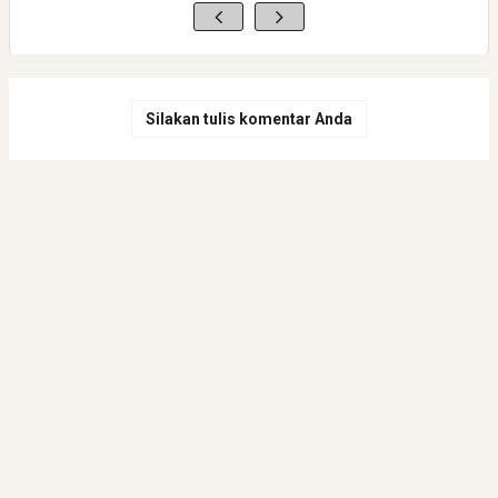
Silakan tulis komentar Anda