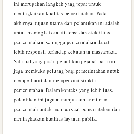
ini merupakan langkah yang tepat untuk
meningkatkan kualitas pemerintahan. Pada
akhirnya, tujuan utama dari pelantikan ini adalah
untuk meningkatkan efisiensi dan efektifitas
pemerintahan, sehingga pemerintahan dapat
lebih responsif terhadap kebutuhan masyarakat.
Satu hal yang pasti, pelantikan pejabat baru ini
juga membuka peluang bagi pemerintahan untuk
memperbarui dan memperkuat struktur
pemerintahan. Dalam konteks yang lebih luas,
pelantikan ini juga menunjukkan komitmen
pemerintah untuk memperkuat pemerintahan dan
meningkatkan kualitas layanan publik.