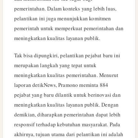
pemerintahan. Dalam konteks yang lebih luas,
pelantikan ini juga menunjukkan komitmen
pemerintah untuk memperkuat pemerintahan dan
meningkatkan kualitas layanan publik.
Tak bisa dipungkiri, pelantikan pejabat baru ini
merupakan langkah yang tepat untuk
meningkatkan kualitas pemerintahan. Menurut
laporan detikNews, Pramono meminta 884
pejabat yang baru dilantik untuk berinovasi dan
meningkatkan kualitas layanan publik. Dengan
demikian, diharapkan pemerintahan dapat lebih
responsif terhadap kebutuhan masyarakat. Pada
akhirnya, tujuan utama dari pelantikan ini adalah