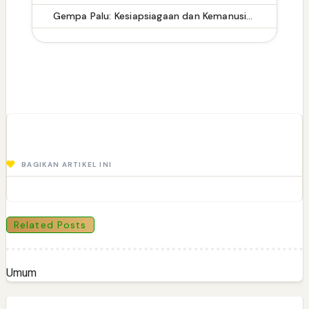
Gempa Palu: Kesiapsiagaan dan Kemanusiaan dalam Menghadapi Bencana
BAGIKAN ARTIKEL INI
Related Posts
Umum