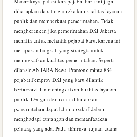
Menariknya, pelantikan pejabat baru ini juga
diharapkan dapat meningkatkan kualitas layanan
publik dan memperkuat pemerintahan. Tidak
mengherankan jika pemerintahan DKI Jakarta
memilih untuk melantik pejabat baru, karena ini
merupakan langkah yang strategis untuk
meningkatkan kualitas pemerintahan. Seperti
dilansir ANTARA News, Pramono minta 884
pejabat Pemprov DKI yang baru dilantik
berinovasi dan meningkatkan kualitas layanan
publik. Dengan demikian, diharapkan
pemerintahan dapat lebih proaktif dalam
menghadapi tantangan dan memanfaatkan
peluang yang ada. Pada akhirnya, tujuan utama