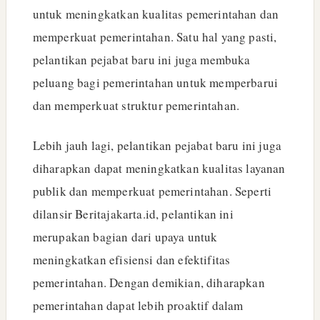
untuk meningkatkan kualitas pemerintahan dan
memperkuat pemerintahan. Satu hal yang pasti,
pelantikan pejabat baru ini juga membuka
peluang bagi pemerintahan untuk memperbarui
dan memperkuat struktur pemerintahan.
Lebih jauh lagi, pelantikan pejabat baru ini juga
diharapkan dapat meningkatkan kualitas layanan
publik dan memperkuat pemerintahan. Seperti
dilansir Beritajakarta.id, pelantikan ini
merupakan bagian dari upaya untuk
meningkatkan efisiensi dan efektifitas
pemerintahan. Dengan demikian, diharapkan
pemerintahan dapat lebih proaktif dalam