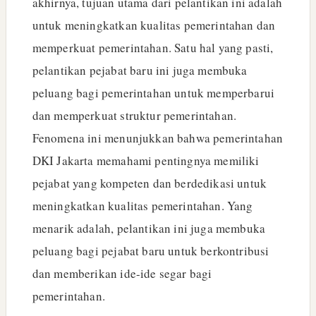
akhirnya, tujuan utama dari pelantikan ini adalah
untuk meningkatkan kualitas pemerintahan dan
memperkuat pemerintahan. Satu hal yang pasti,
pelantikan pejabat baru ini juga membuka
peluang bagi pemerintahan untuk memperbarui
dan memperkuat struktur pemerintahan.
Fenomena ini menunjukkan bahwa pemerintahan
DKI Jakarta memahami pentingnya memiliki
pejabat yang kompeten dan berdedikasi untuk
meningkatkan kualitas pemerintahan. Yang
menarik adalah, pelantikan ini juga membuka
peluang bagi pejabat baru untuk berkontribusi
dan memberikan ide-ide segar bagi
pemerintahan.