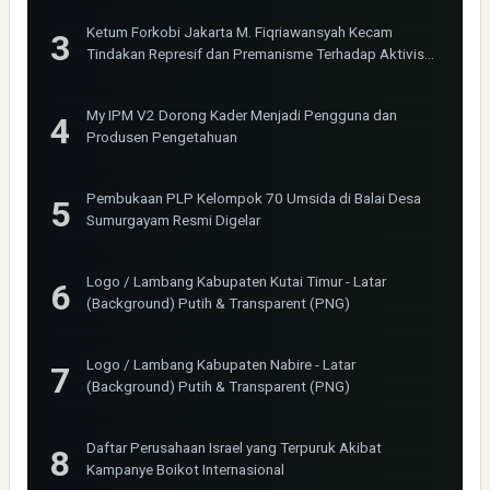
Ketum Forkobi Jakarta M. Fiqriawansyah Kecam
Tindakan Represif dan Premanisme Terhadap Aktivis
Bima Jakarta
My IPM V2 Dorong Kader Menjadi Pengguna dan
Produsen Pengetahuan
Pembukaan PLP Kelompok 70 Umsida di Balai Desa
Sumurgayam Resmi Digelar
Logo / Lambang Kabupaten Kutai Timur - Latar
(Background) Putih & Transparent (PNG)
Logo / Lambang Kabupaten Nabire - Latar
(Background) Putih & Transparent (PNG)
Daftar Perusahaan Israel yang Terpuruk Akibat
Kampanye Boikot Internasional