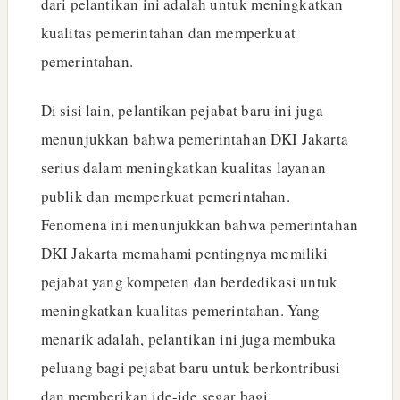
dari pelantikan ini adalah untuk meningkatkan
kualitas pemerintahan dan memperkuat
pemerintahan.
Di sisi lain, pelantikan pejabat baru ini juga
menunjukkan bahwa pemerintahan DKI Jakarta
serius dalam meningkatkan kualitas layanan
publik dan memperkuat pemerintahan.
Fenomena ini menunjukkan bahwa pemerintahan
DKI Jakarta memahami pentingnya memiliki
pejabat yang kompeten dan berdedikasi untuk
meningkatkan kualitas pemerintahan. Yang
menarik adalah, pelantikan ini juga membuka
peluang bagi pejabat baru untuk berkontribusi
dan memberikan ide-ide segar bagi