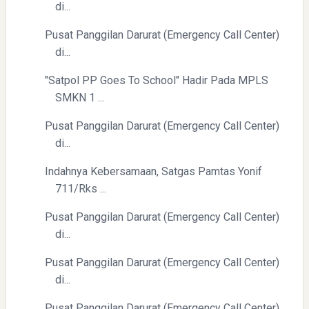
di...
Pusat Panggilan Darurat (Emergency Call Center)
di...
"Satpol PP Goes To School" Hadir Pada MPLS
SMKN 1 ...
Pusat Panggilan Darurat (Emergency Call Center)
di...
Indahnya Kebersamaan, Satgas Pamtas Yonif
711/Rks ...
Pusat Panggilan Darurat (Emergency Call Center)
di...
Pusat Panggilan Darurat (Emergency Call Center)
di...
Pusat Panggilan Darurat (Emergency Call Center)