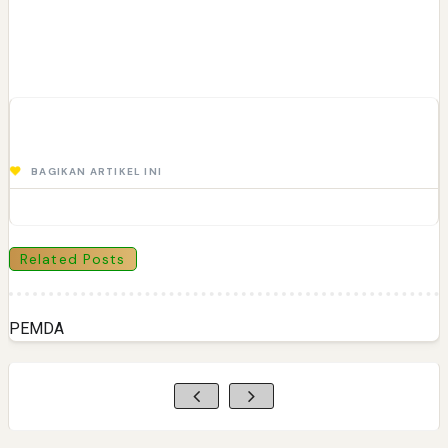
BAGIKAN ARTIKEL INI
Related Posts
PEMDA