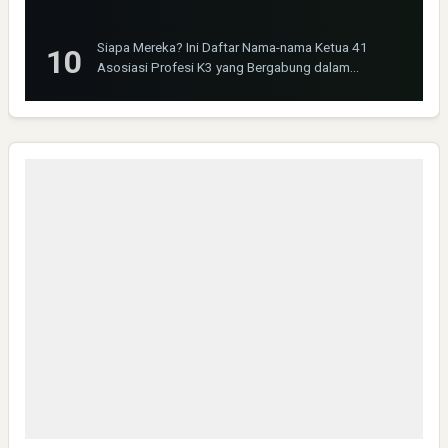
Siapa Mereka? Ini Daftar Nama-nama Ketua 41
Asosiasi Profesi K3 yang Bergabung dalam
INOSHPRO