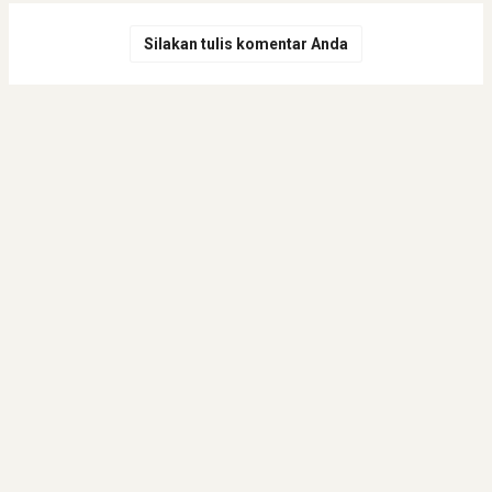
Silakan tulis komentar Anda