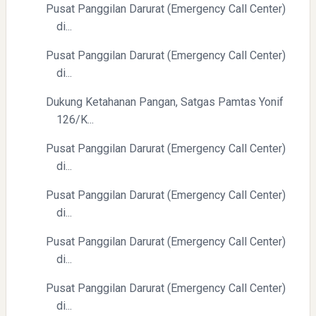
Pusat Panggilan Darurat (Emergency Call Center)
di...
Pusat Panggilan Darurat (Emergency Call Center)
di...
Dukung Ketahanan Pangan, Satgas Pamtas Yonif
126/K...
Pusat Panggilan Darurat (Emergency Call Center)
di...
Pusat Panggilan Darurat (Emergency Call Center)
di...
Pusat Panggilan Darurat (Emergency Call Center)
di...
Pusat Panggilan Darurat (Emergency Call Center)
di...