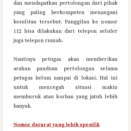
dan mendapatkan pertolongan dari pihak
yang paling berkompeten menangani
kesulitan tersebut. Panggilan ke nomor
112 bisa dilakukan dari telepon seluler
juga telepon rumah.
Nantinya petugas akan memberikan
arahan panduan pertolongan selama
petugas belum sampai di lokasi. Hal ini
untuk mencegah situasi makin
memburuk atau korban yang jatuh lebih
banyak.
Nomor darurat yang lebih spesifik