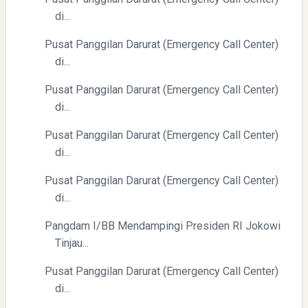
di...
Pusat Panggilan Darurat (Emergency Call Center)
di...
Pusat Panggilan Darurat (Emergency Call Center)
di...
Pusat Panggilan Darurat (Emergency Call Center)
di...
Pusat Panggilan Darurat (Emergency Call Center)
di...
Pangdam I/BB Mendampingi Presiden RI Jokowi
Tinjau...
Pusat Panggilan Darurat (Emergency Call Center)
di...