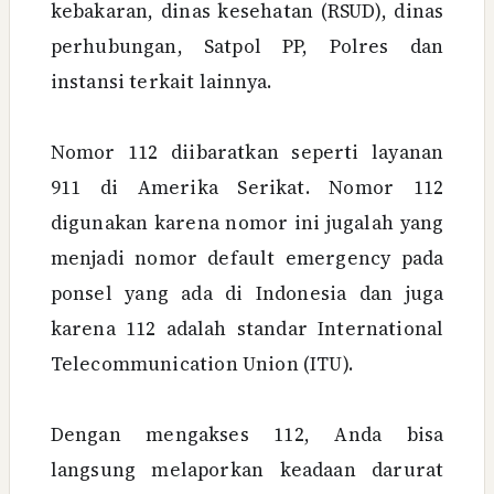
kebakaran, dinas kesehatan (RSUD), dinas
perhubungan, Satpol PP, Polres dan
instansi terkait lainnya.
Nomor 112 diibaratkan seperti layanan
911 di Amerika Serikat. Nomor 112
digunakan karena nomor ini jugalah yang
menjadi nomor default emergency pada
ponsel yang ada di Indonesia dan juga
karena 112 adalah standar International
Telecommunication Union (ITU).
Dengan mengakses 112, Anda bisa
langsung melaporkan keadaan darurat