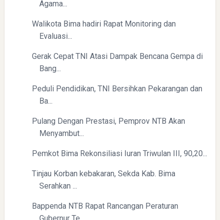
Agama...
Walikota Bima hadiri Rapat Monitoring dan
Evaluasi...
Gerak Cepat TNI Atasi Dampak Bencana Gempa di
Bang...
Peduli Pendidikan, TNI Bersihkan Pekarangan dan
Ba...
Pulang Dengan Prestasi, Pemprov NTB Akan
Menyambut...
Pemkot Bima Rekonsiliasi Iuran Triwulan III, 90,20...
Tinjau Korban kebakaran, Sekda Kab. Bima
Serahkan ...
Bappenda NTB Rapat Rancangan Peraturan
Gubernur Te...