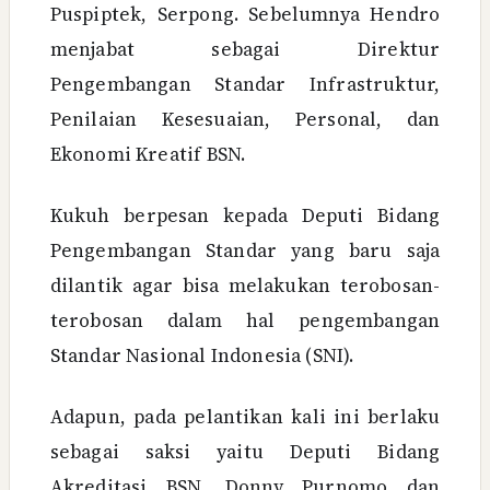
Puspiptek, Serpong. Sebelumnya Hendro
menjabat sebagai Direktur
Pengembangan Standar Infrastruktur,
Penilaian Kesesuaian, Personal, dan
Ekonomi Kreatif BSN.
Kukuh berpesan kepada Deputi Bidang
Pengembangan Standar yang baru saja
dilantik agar bisa melakukan terobosan-
terobosan dalam hal pengembangan
Standar Nasional Indonesia (SNI).
Adapun, pada pelantikan kali ini berlaku
sebagai saksi yaitu Deputi Bidang
Akreditasi BSN, Donny Purnomo dan