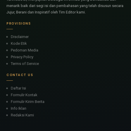
menarik baik dari segi isi dan pembahasan yang telah disusun secara
Jujur, Berani dan Inspiratif oleh Tim Editor kami.
PROVISIONS
Disclaimer
Kode Etik
Pedoman Media
Privacy Policy
Terms of Service
CONTACT US
Daftar Isi
Formulir Kontak
Formulir Kirim Berita
Info Iklan
Redaksi Kami