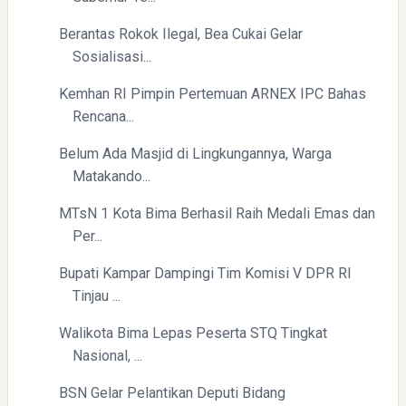
Berantas Rokok Ilegal, Bea Cukai Gelar
Sosialisasi...
Kemhan RI Pimpin Pertemuan ARNEX IPC Bahas
Rencana...
Belum Ada Masjid di Lingkungannya, Warga
Matakando...
MTsN 1 Kota Bima Berhasil Raih Medali Emas dan
Per...
Bupati Kampar Dampingi Tim Komisi V DPR RI
Tinjau ...
Walikota Bima Lepas Peserta STQ Tingkat
Nasional, ...
BSN Gelar Pelantikan Deputi Bidang