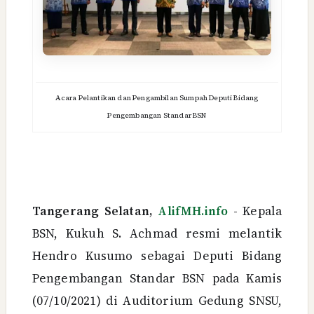
Acara Pelantikan dan Pengambilan Sumpah Deputi Bidang
Pengembangan Standar BSN
Tangerang Selatan,
AlifMH.info
- Kepala
BSN, Kukuh S. Achmad resmi melantik
Hendro Kusumo sebagai Deputi Bidang
Pengembangan Standar BSN pada Kamis
(07/10/2021) di Auditorium Gedung SNSU,