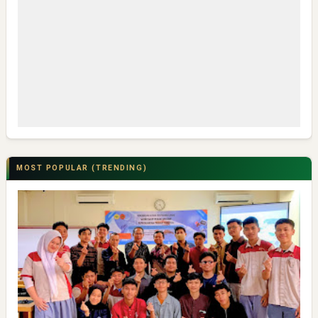
MOST POPULAR (TRENDING)