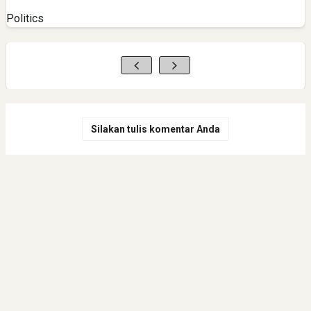
Politics
Silakan tulis komentar Anda