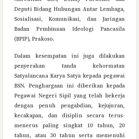
Deputi Bidang Hubungan Antar Lembaga,
Sosialisasi, Komunikasi, dan Jaringan
Badan Pembinaan Ideologi Pancasila
(BPIP), Prakoso.
Dalam kesempatan ini juga dilakukan
penyerahan tanda kehormatan
Satyalancana Karya Satya kepada pegawai
BSN. Penghargaan ini diberikan kepada
Pegawai Negeri Sipil yang telah bekerja
dengan penuh pengabdian, kejujuran,
kecakapan, dan disiplin secara terus-
menerus paling singkat 10 tahun, 20
tahun, atau 30 tahun serta memenuhi