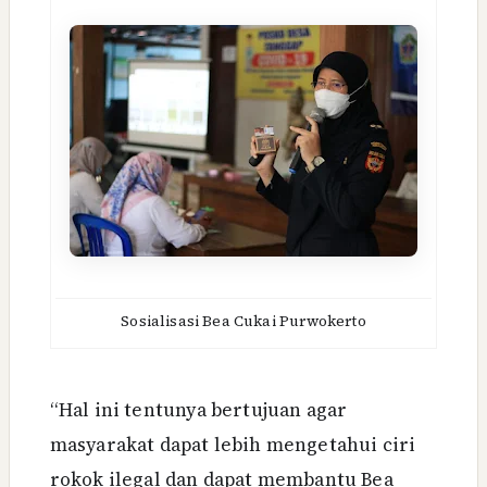
Sosialisasi Bea Cukai Purwokerto
“Hal ini tentunya bertujuan agar
masyarakat dapat lebih mengetahui ciri
rokok ilegal dan dapat membantu Bea