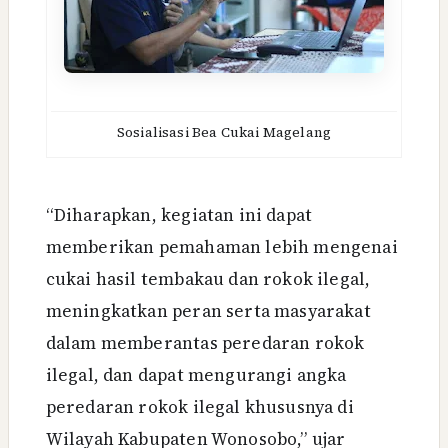
Sosialisasi Bea Cukai Magelang
“Diharapkan, kegiatan ini dapat
memberikan pemahaman lebih mengenai
cukai hasil tembakau dan rokok ilegal,
meningkatkan peran serta masyarakat
dalam memberantas peredaran rokok
ilegal, dan dapat mengurangi angka
peredaran rokok ilegal khususnya di
Wilayah Kabupaten Wonosobo,” ujar