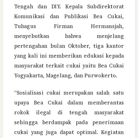
Tengah dan DIY. Kepala Subdirektorat
Komunikasi dan Publikasi Bea Cukai,
Tubagus Firman Hermansjah,
menyebutkan bahwa menjelang
pertengahan bulan Oktober, tiga kantor
yang kali ini memberikan edukasi kepada
masyarakat terkait cukai yaitu Bea Cukai
Yogyakarta, Magelang, dan Purwokerto.
“Sosialisasi cukai merupakan salah satu
upaya Bea Cukai dalam memberantas
rokok ilegal di tengah masyarakat
sehingga berdampak pada penerimaan
cukai yang juga dapat optimal. Kegiatan