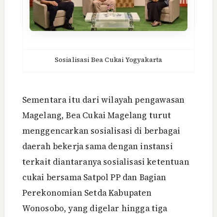
Sosialisasi Bea Cukai Yogyakarta
Sementara itu dari wilayah pengawasan
Magelang, Bea Cukai Magelang turut
menggencarkan sosialisasi di berbagai
daerah bekerja sama dengan instansi
terkait diantaranya sosialisasi ketentuan
cukai bersama Satpol PP dan Bagian
Perekonomian Setda Kabupaten
Wonosobo, yang digelar hingga tiga