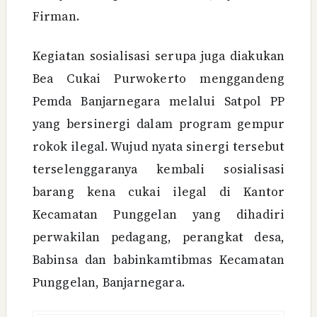
Firman.
Kegiatan sosialisasi serupa juga diakukan
Bea Cukai Purwokerto menggandeng
Pemda Banjarnegara melalui Satpol PP
yang bersinergi dalam program gempur
rokok ilegal. Wujud nyata sinergi tersebut
terselenggaranya kembali sosialisasi
barang kena cukai ilegal di Kantor
Kecamatan Punggelan yang dihadiri
perwakilan pedagang, perangkat desa,
Babinsa dan babinkamtibmas Kecamatan
Punggelan, Banjarnegara.