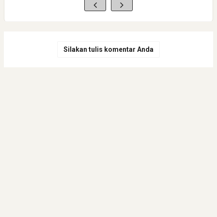
Silakan tulis komentar Anda