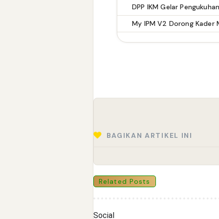
BAGIKAN ARTIKEL INI
Related Posts
Social