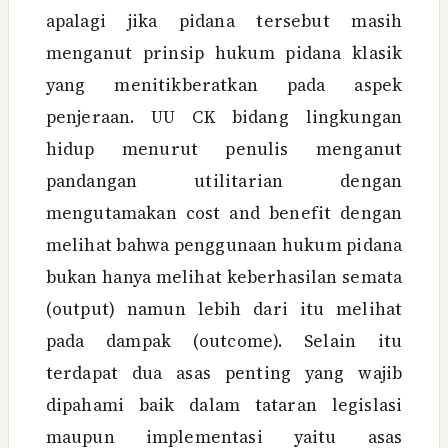
apalagi jika pidana tersebut masih
menganut prinsip hukum pidana klasik
yang menitikberatkan pada aspek
penjeraan. UU CK bidang lingkungan
hidup menurut penulis menganut
pandangan utilitarian dengan
mengutamakan cost and benefit dengan
melihat bahwa penggunaan hukum pidana
bukan hanya melihat keberhasilan semata
(output) namun lebih dari itu melihat
pada dampak (outcome). Selain itu
terdapat dua asas penting yang wajib
dipahami baik dalam tataran legislasi
maupun implementasi yaitu asas