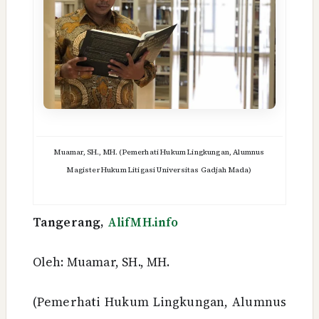
Muamar, SH., MH. (Pemerhati Hukum Lingkungan, Alumnus
Magister Hukum Litigasi Universitas Gadjah Mada)
Tangerang,
AlifMH.info
Oleh: Muamar, SH., MH.
(Pemerhati Hukum Lingkungan, Alumnus