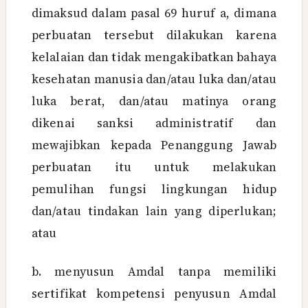
dimaksud dalam pasal 69 huruf a, dimana
perbuatan tersebut dilakukan karena
kelalaian dan tidak mengakibatkan bahaya
kesehatan manusia dan/atau luka dan/atau
luka berat, dan/atau matinya orang
dikenai sanksi administratif dan
mewajibkan kepada Penanggung Jawab
perbuatan itu untuk melakukan
pemulihan fungsi lingkungan hidup
dan/atau tindakan lain yang diperlukan;
atau
b. menyusun Amdal tanpa memiliki
sertifikat kompetensi penyusun Amdal