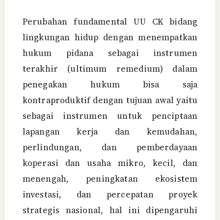
Perubahan fundamental UU CK bidang
lingkungan hidup dengan menempatkan
hukum pidana sebagai instrumen
terakhir (ultimum remedium) dalam
penegakan hukum bisa saja
kontraproduktif dengan tujuan awal yaitu
sebagai instrumen untuk penciptaan
lapangan kerja dan kemudahan,
perlindungan, dan pemberdayaan
koperasi dan usaha mikro, kecil, dan
menengah, peningkatan ekosistem
investasi, dan percepatan proyek
strategis nasional, hal ini dipengaruhi