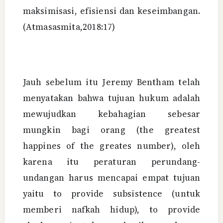
maksimisasi, efisiensi dan keseimbangan.
(Atmasasmita,2018:17)
Jauh sebelum itu Jeremy Bentham telah
menyatakan bahwa tujuan hukum adalah
mewujudkan kebahagian sebesar
mungkin bagi orang (the greatest
happines of the greates number), oleh
karena itu peraturan perundang-
undangan harus mencapai empat tujuan
yaitu to provide subsistence (untuk
memberi nafkah hidup), to provide