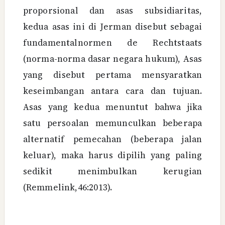
proporsional dan asas subsidiaritas,
kedua asas ini di Jerman disebut sebagai
fundamentalnormen de Rechtstaats
(norma-norma dasar negara hukum), Asas
yang disebut pertama mensyaratkan
keseimbangan antara cara dan tujuan.
Asas yang kedua menuntut bahwa jika
satu persoalan memunculkan beberapa
alternatif pemecahan (beberapa jalan
keluar), maka harus dipilih yang paling
sedikit menimbulkan kerugian
(Remmelink,46:2013).