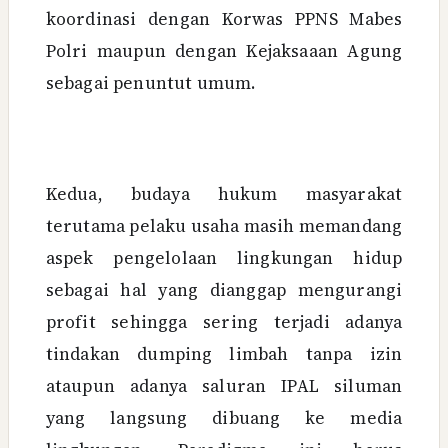
koordinasi dengan Korwas PPNS Mabes
Polri maupun dengan Kejaksaaan Agung
sebagai penuntut umum.
Kedua, budaya hukum masyarakat
terutama pelaku usaha masih memandang
aspek pengelolaan lingkungan hidup
sebagai hal yang dianggap mengurangi
profit sehingga sering terjadi adanya
tindakan dumping limbah tanpa izin
ataupun adanya saluran IPAL siluman
yang langsung dibuang ke media