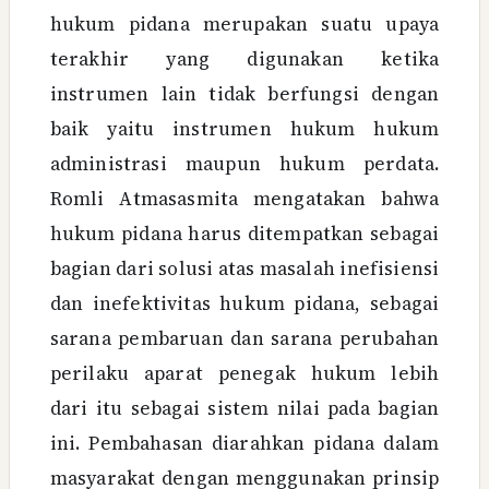
hukum pidana merupakan suatu upaya
terakhir yang digunakan ketika
instrumen lain tidak berfungsi dengan
baik yaitu instrumen hukum hukum
administrasi maupun hukum perdata.
Romli Atmasasmita mengatakan bahwa
hukum pidana harus ditempatkan sebagai
bagian dari solusi atas masalah inefisiensi
dan inefektivitas hukum pidana, sebagai
sarana pembaruan dan sarana perubahan
perilaku aparat penegak hukum lebih
dari itu sebagai sistem nilai pada bagian
ini. Pembahasan diarahkan pidana dalam
masyarakat dengan menggunakan prinsip