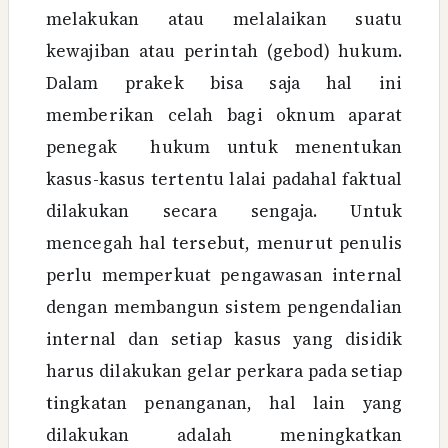
melakukan atau melalaikan suatu
kewajiban atau perintah (gebod) hukum.
Dalam prakek bisa saja hal ini
memberikan celah bagi oknum aparat
penegak hukum untuk menentukan
kasus-kasus tertentu lalai padahal faktual
dilakukan secara sengaja. Untuk
mencegah hal tersebut, menurut penulis
perlu memperkuat pengawasan internal
dengan membangun sistem pengendalian
internal dan setiap kasus yang disidik
harus dilakukan gelar perkara pada setiap
tingkatan penanganan, hal lain yang
dilakukan adalah meningkatkan