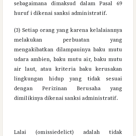
sebagaimana dimaksud dalam Pasal 69
huruf i dikenai sanksi administratif.
(3) Setiap orang yang karena kelalaiannya
melakukan perbuatan yang
mengakibatkan dilampauinya baku mutu
udara ambien, baku mutu air, baku mutu
air laut, atau kriteria baku kerusakan
lingkungan hidup yang tidak sesuai
dengan Perizinan Berusaha yang
dimilikinya dikenai sanksi administratif.
Lalai (omissiedelict) adalah tidak