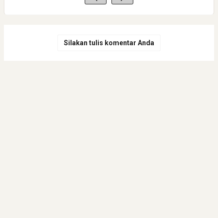
Silakan tulis komentar Anda