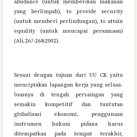
abudance (untuk memberikan makanan
yang berlimpah), to provide security
(untuk memberi perlindungan), to attain
equality (untuk mencapai persamaan)
(Ali,267-268:2002).
Sesuai dengan tujuan dari UU CK yaitu
menciptakan lapangan kerja yang seluas-
luasnya di tengah persaingan yang
semakin kompetitif dan tuntutan
globalisasi ekonomi, penggunaan
instrumen hukum pidana harus
ditempatkan pada tempat terakhir,