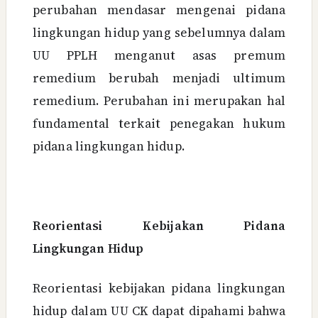
perubahan mendasar mengenai pidana
lingkungan hidup yang sebelumnya dalam
UU PPLH menganut asas premum
remedium berubah menjadi ultimum
remedium. Perubahan ini merupakan hal
fundamental terkait penegakan hukum
pidana lingkungan hidup.
Reorientasi Kebijakan Pidana
Lingkungan Hidup
Reorientasi kebijakan pidana lingkungan
hidup dalam UU CK dapat dipahami bahwa