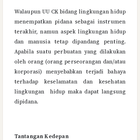
Walaupun UU CK bidang lingkungan hidup
menempatkan pidana sebagai instrumen
terakhir, namun aspek lingkungan hidup
dan manusia tetap dipandang penting.
Apabila suatu perbuatan yang dilakukan
oleh orang (orang perseorangan dan/atau
korporasi) menyebabkan terjadi bahaya
terhadap keselamatan dan kesehatan
lingkungan hidup maka dapat langsung
dipidana.
Tantangan Kedepan