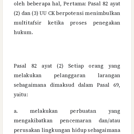
oleh beberapa hal, Pertama: Pasal 82 ayat
(2) dan (3) UU CK berpotensi menimbulkan
multitafsir ketika proses penegakan
hukum.
Pasal 82 ayat (2) Setiap orang yang
melakukan pelanggaran larangan
sebagaimana dimaksud dalam Pasal 69,
yaitu:
a. melakukan perbuatan yang
mengakibatkan pencemaran dan/atau
perusakan lingkungan hidup sebagaimana