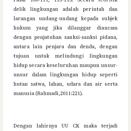
delik lingkungan adalah perintah dan
larangan undang-undang kepada subjek
hukum yang jika dilanggar diancam
dengan penjatuhan sanksi-sanksi pidana,
antara lain penjara dan denda, dengan
tujuan untuk melindungi lingkungan
hidup secara keseluruhan maupun unsur-
unsur dalam lingkungan hidup seperti
hutan satwa, lahan, udara dan air serta
manusia (Rahmadi,2011:221).
Dengan lahirnya UU CK maka terjadi