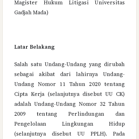
Magister Hukum Litigasi Universitas
Gadjah Mada)
Latar Belakang
Salah satu Undang-Undang yang dirubah
sebagai akibat dari lahirnya Undang-
Undang Nomor 11 Tahun 2020 tentang
Cipta Kerja (selanjutnya disebut UU CK)
adalah Undang-Undang Nomor 32 Tahun
2009 tentang Perlindungan dan
Pengelolaan Lingkungan Hidup
(selanjutnya disebut UU PPLH). Pada