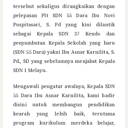
tersebut sekaligus dirangkaikan dengan
pelepasan Plt SDN 55 Dara Ibu Novi
Puspitasari, S. Pd yang kini dilantik
sebagai Kepala SDN 37 Kendo dan
penyambutan Kepala Sekolah yang baru
(SDN 55 Dara) yakni Ibu Asnar Karnilita, S.
Pd., SD yang sebelumnya menjabat Kepala
SDN 1 Melayu.
Mengawali pengatar awalnya, Kepala SDN
55 Dara Ibu Asnar Karnilita, kami hadir
disini untuk membangun pendidikan
kearah yang lebih baik, terutama
program kurikulum merdeka belajar,