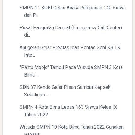
SMPN 11 KOBI Gelas Acara Pelepasan 140 Siswa
dan P...
Pusat Panggilan Darurat (Emergency Call Center)
di...
Anugerah Gelar Prestasi dan Pentas Seni KB TK
Inte...
"Pantu Mbojo" Tampil Pada Wisuda SMPN 3 Kota
Bima ...
SDN 37 Kendo Gelar Pisah Sambut Kepsek,
Sekaligus ...
SMPN 4 Kota Bima Lepas 163 Siswa Kelas IX
Tahun 2022
Wisuda SMPN 10 Kota Bima Tahun 2022 Gunakan
Bahasa...