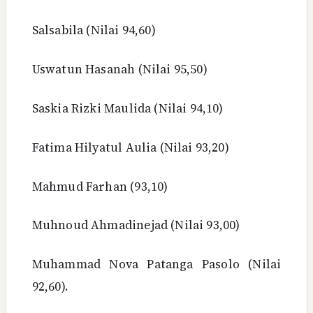
Salsabila (Nilai 94,60)
Uswatun Hasanah (Nilai 95,50)
Saskia Rizki Maulida (Nilai 94,10)
Fatima Hilyatul Aulia (Nilai 93,20)
Mahmud Farhan (93,10)
Muhnoud Ahmadinejad (Nilai 93,00)
Muhammad Nova Patanga Pasolo (Nilai
92,60).