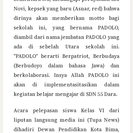
Novi, kepsek yang baru (Asnar, red) bahwa
dirinya akan memberikan motto bagi
sekolah ini, yang bernama PADOLO,
diambil dari nama jembatan PADOLO yang
ada di sebelah Utara sekolah ini.
"PADOLO" berarti Berpatriot, Berbudaya
(Berbudoyo dalam bahasa Jawa) dan
berkolaborasi. Insya Allah PADOLO ini
akan di implementasitasikan dalam
kegiatan belajar mengajar di SDN 55 Dara.
Acara pelepasan siswa Kelas VI dari
liputan langsung media ini (Tupa News)
dihadiri Dewan Pendidikan Kota Bima,