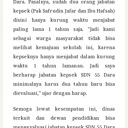
Dara. Pasalnya, sudah dua orang jabatan
kepsek (Pak Safrudin Jafar dan Ibu Hafsah)
disini hanya kurung waktu menjabat
paling lama 1 tahun saja. "Jadi kami
sebagai warga masyarakat tidak bisa
melihat kemajuan sekolah ini, karena
kepseknya hanya menjabat dalam kurung
waktu 1 tahun lamanau. Jadi saya
berharap jabatan kepsek SDN 55 Dara
minimalnya harus dua tahun baru bisa
dievaluasi," ujar dengan harap.
Semoga lewat kesempatan ini, dinas
terkait dan dewan pendidikan bisa
mengevaluasi jabatan kepsek SDN 55 Dara