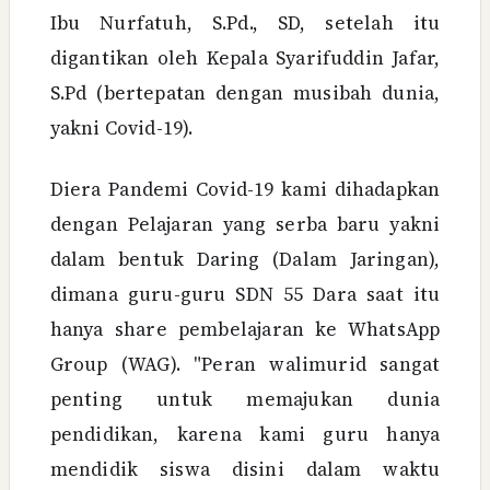
Ibu Nurfatuh, S.Pd., SD, setelah itu
digantikan oleh Kepala Syarifuddin Jafar,
S.Pd (bertepatan dengan musibah dunia,
yakni Covid-19).
Diera Pandemi Covid-19 kami dihadapkan
dengan Pelajaran yang serba baru yakni
dalam bentuk Daring (Dalam Jaringan),
dimana guru-guru SDN 55 Dara saat itu
hanya share pembelajaran ke WhatsApp
Group (WAG). "Peran walimurid sangat
penting untuk memajukan dunia
pendidikan, karena kami guru hanya
mendidik siswa disini dalam waktu