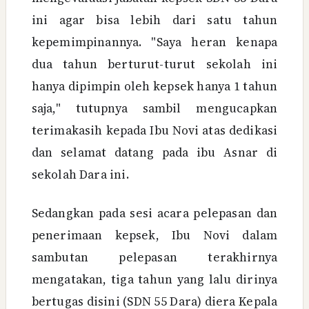
ini agar bisa lebih dari satu tahun
kepemimpinannya. "Saya heran kenapa
dua tahun berturut-turut sekolah ini
hanya dipimpin oleh kepsek hanya 1 tahun
saja," tutupnya sambil mengucapkan
terimakasih kepada Ibu Novi atas dedikasi
dan selamat datang pada ibu Asnar di
sekolah Dara ini.
Sedangkan pada sesi acara pelepasan dan
penerimaan kepsek, Ibu Novi dalam
sambutan pelepasan terakhirnya
mengatakan, tiga tahun yang lalu dirinya
bertugas disini (SDN 55 Dara) diera Kepala