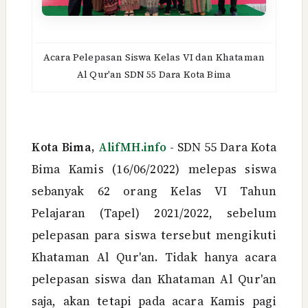
Acara Pelepasan Siswa Kelas VI dan Khataman
Al Qur'an SDN 55 Dara Kota Bima
Kota Bima,
AlifMH.info
- SDN 55 Dara Kota
Bima Kamis (16/06/2022) melepas siswa
sebanyak 62 orang Kelas VI Tahun
Pelajaran (Tapel) 2021/2022, sebelum
pelepasan para siswa tersebut mengikuti
Khataman Al Qur'an. Tidak hanya acara
pelepasan siswa dan Khataman Al Qur'an
saja, akan tetapi pada acara Kamis pagi