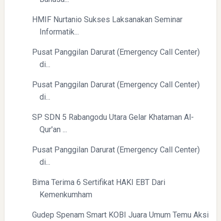
HMIF Nurtanio Sukses Laksanakan Seminar
Informatik...
Pusat Panggilan Darurat (Emergency Call Center)
di...
Pusat Panggilan Darurat (Emergency Call Center)
di...
SP SDN 5 Rabangodu Utara Gelar Khataman Al-
Qur'an ...
Pusat Panggilan Darurat (Emergency Call Center)
di...
Bima Terima 6 Sertifikat HAKI EBT Dari
Kemenkumham
Gudep Spenam Smart KOBI Juara Umum Temu Aksi