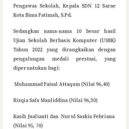
Pengawas Sekolah, Kepala SDN 12 Sarae
Kota Bima Fatimah, S.Pd.
Sedangkan nama-nama 10 besar hasil
Ujian Sekolah Berbasis Komputer (USBK)
Tahun 2022 yang dirangkaikan dengan
pengalungan medali prestasi, yang
diperuntukan bagi:
Muhammad Faisal Attaqum (Nilai 96,40)
Rizqia Safa Mauliddina (Nilai 96,30)
Kasih Jualianti dan Nurul Saskia Febriana
(Nilai 95, 70)