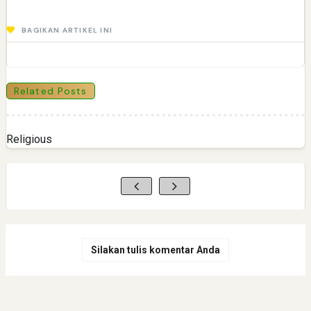
BAGIKAN ARTIKEL INI
Related Posts
Religious
Silakan tulis komentar Anda