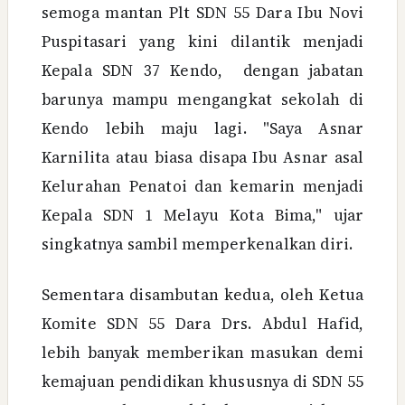
semoga mantan Plt SDN 55 Dara Ibu Novi
Puspitasari yang kini dilantik menjadi
Kepala SDN 37 Kendo, dengan jabatan
barunya mampu mengangkat sekolah di
Kendo lebih maju lagi. "Saya Asnar
Karnilita atau biasa disapa Ibu Asnar asal
Kelurahan Penatoi dan kemarin menjadi
Kepala SDN 1 Melayu Kota Bima," ujar
singkatnya sambil memperkenalkan diri.
Sementara disambutan kedua, oleh Ketua
Komite SDN 55 Dara Drs. Abdul Hafid,
lebih banyak memberikan masukan demi
kemajuan pendidikan khususnya di SDN 55