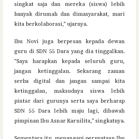
singkat saja dan mereka (siswa) lebih
banyak dirumah dan dimasyarakat, mari
kita berkolaborasi,'' ujarnya.
Ibu Novi juga berpesan kepada dewan
guru di SDN 55 Dara yang dia tinggalkan.
"Saya harapkan kepada seluruh guru,
jangan ketinggalan. Sekarang zaman
serba digital dan jangan sampai kita
ketinggalan, maksudnya siswa lebih
pintar dari gurunya serta saya berharap
SDN 55 Dara lebih maju lagi, dibawah
pimpinan Ibu Asnar Karnilita," singkatnya.
Sementara itu, menangapi pernyataan Ibu