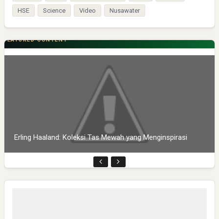
HSE
Science
Video
Nusawater
FEATURED CONTENT
Erling Haaland: Koleksi Tas Mewah yang Menginspirasi