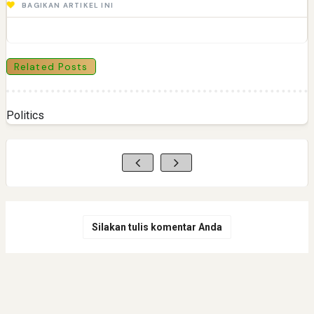
BAGIKAN ARTIKEL INI
Related Posts
Politics
Silakan tulis komentar Anda