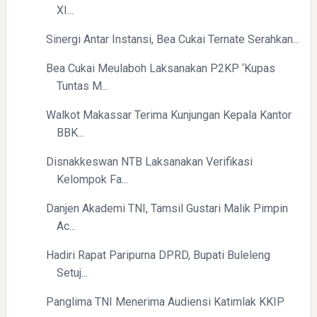
XI...
Sinergi Antar Instansi, Bea Cukai Ternate Serahkan...
Bea Cukai Meulaboh Laksanakan P2KP ‘Kupas
Tuntas M...
Walkot Makassar Terima Kunjungan Kepala Kantor
BBK...
Disnakkeswan NTB Laksanakan Verifikasi
Kelompok Fa...
Danjen Akademi TNI, Tamsil Gustari Malik Pimpin
Ac...
Hadiri Rapat Paripurna DPRD, Bupati Buleleng
Setuj...
Panglima TNI Menerima Audiensi Katimlak KKIP