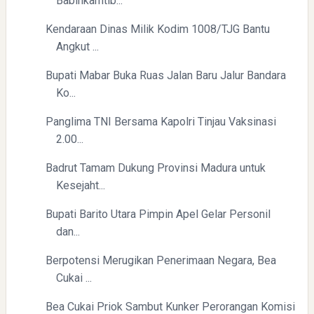
Babinkamtib...
Kendaraan Dinas Milik Kodim 1008/TJG Bantu
Angkut ...
Bupati Mabar Buka Ruas Jalan Baru Jalur Bandara
Ko...
Panglima TNI Bersama Kapolri Tinjau Vaksinasi
2.00...
Badrut Tamam Dukung Provinsi Madura untuk
Kesejaht...
Bupati Barito Utara Pimpin Apel Gelar Personil
dan...
Berpotensi Merugikan Penerimaan Negara, Bea
Cukai ...
Bea Cukai Priok Sambut Kunker Perorangan Komisi