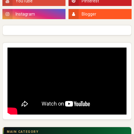
MAIN CATEGORY