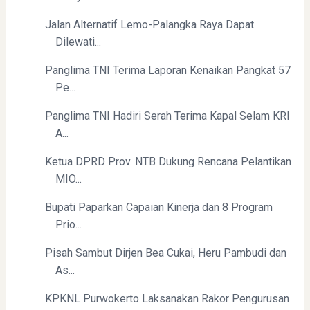
Jalan Alternatif Lemo-Palangka Raya Dapat
Dilewati...
Panglima TNI Terima Laporan Kenaikan Pangkat 57
Pe...
Panglima TNI Hadiri Serah Terima Kapal Selam KRI
A...
Ketua DPRD Prov. NTB Dukung Rencana Pelantikan
MIO...
Bupati Paparkan Capaian Kinerja dan 8 Program
Prio...
Pisah Sambut Dirjen Bea Cukai, Heru Pambudi dan
As...
KPKNL Purwokerto Laksanakan Rakor Pengurusan