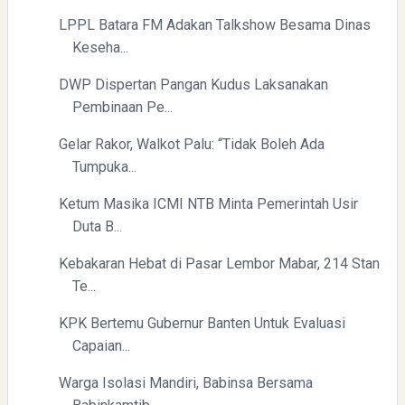
LPPL Batara FM Adakan Talkshow Besama Dinas
Keseha...
DWP Dispertan Pangan Kudus Laksanakan
Pembinaan Pe...
Gelar Rakor, Walkot Palu: “Tidak Boleh Ada
Tumpuka...
Ketum Masika ICMI NTB Minta Pemerintah Usir
Duta B...
Kebakaran Hebat di Pasar Lembor Mabar, 214 Stan
Te...
KPK Bertemu Gubernur Banten Untuk Evaluasi
Capaian...
Warga Isolasi Mandiri, Babinsa Bersama