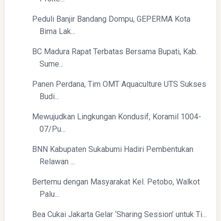
Peduli Banjir Bandang Dompu, GEPERMA Kota
Bima Lak...
BC Madura Rapat Terbatas Bersama Bupati, Kab.
Sume...
Panen Perdana, Tim OMT Aquaculture UTS Sukses
Budi...
Mewujudkan Lingkungan Kondusif, Koramil 1004-
07/Pu...
BNN Kabupaten Sukabumi Hadiri Pembentukan
Relawan ...
Bertemu dengan Masyarakat Kel. Petobo, Walkot
Palu...
Bea Cukai Jakarta Gelar ‘Sharing Session’ untuk Ti...