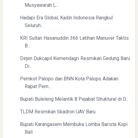
Musyawarah L...
Hadapi Era Global, Kadin Indonesia Rangkul
Seluruh...
KRI Sultan Hasanuddin 366 Latihan Manuver Taktis
B...
Dirjen Dukcapil Kemendagri Resmikan Gedung Baru
Di...
Pemkot Palopo dan BNN Kota Palopo Adakan
Rapat Pem...
Bupati Buleleng Melantik 8 Pejabat Struktural di D...
TLDM Resmikan Skadron UAV Baru
Bupati Karangasem Membuka Lomba Barista Kopi
Bali