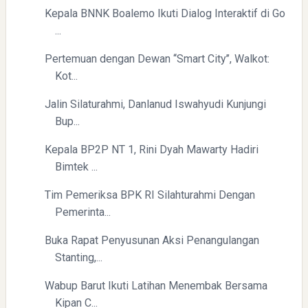
Kepala BNNK Boalemo Ikuti Dialog Interaktif di Go
...
Pertemuan dengan Dewan ‘‘Smart City’’, Walkot:
Kot...
Jalin Silaturahmi, Danlanud Iswahyudi Kunjungi
Bup...
Kepala BP2P NT 1, Rini Dyah Mawarty Hadiri
Bimtek ...
Tim Pemeriksa BPK RI Silahturahmi Dengan
Pemerinta...
Buka Rapat Penyusunan Aksi Penangulangan
Stanting,...
Wabup Barut Ikuti Latihan Menembak Bersama
Kipan C...