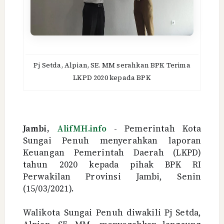
Pj Setda, Alpian, SE. MM serahkan
BPK Terima
LKPD 2020 kepada BPK
Jambi,
AlifMH.info
- Pemerintah Kota
Sungai Penuh menyerahkan laporan
Keuangan Pemerintah Daerah (LKPD)
tahun 2020 kepada pihak BPK RI
Perwakilan Provinsi Jambi, Senin
(15/03/2021).
Walikota Sungai Penuh diwakili Pj Setda,