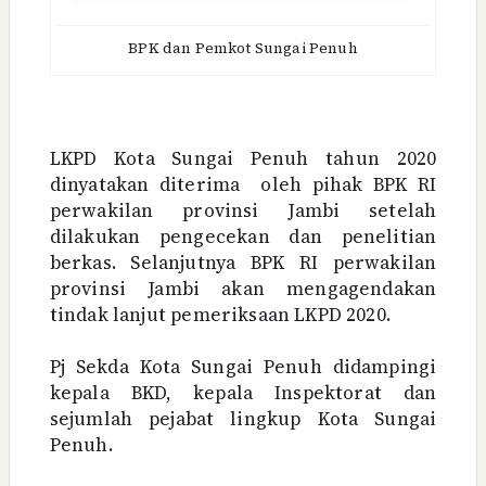
BPK dan Pemkot Sungai Penuh
LKPD Kota Sungai Penuh tahun 2020
dinyatakan diterima
oleh pihak BPK RI
perwakilan provinsi Jambi setelah
dilakukan pengecekan dan penelitian
berkas. Selanjutnya BPK RI perwakilan
provinsi Jambi akan mengagendakan
tindak lanjut pemeriksaan LKPD 2020.
Pj Sekda Kota Sungai Penuh didampingi
kepala BKD, kepala Inspektorat dan
sejumlah pejabat lingkup Kota Sungai
Penuh.