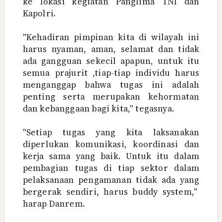
ke lokasi kegiatan Panglima TNI dan
Kapolri.
"Kehadiran pimpinan kita di wilayah ini
harus nyaman, aman, selamat dan tidak
ada gangguan sekecil apapun, untuk itu
semua prajurit ,tiap-tiap individu harus
menganggap bahwa tugas ini adalah
penting serta merupakan kehormatan
dan kebanggaan bagi kita," tegasnya.
"Setiap tugas yang kita laksanakan
diperlukan komunikasi, koordinasi dan
kerja sama yang baik. Untuk itu dalam
pembagian tugas di tiap sektor dalam
pelaksanaan pengamanan tidak ada yang
bergerak sendiri, harus buddy system,"
harap Danrem.