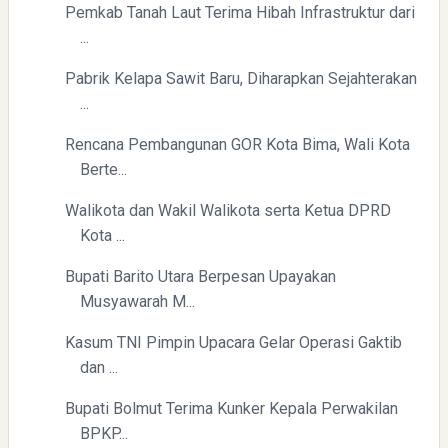
Pemkab Tanah Laut Terima Hibah Infrastruktur dari
...
Pabrik Kelapa Sawit Baru, Diharapkan Sejahterakan
...
Rencana Pembangunan GOR Kota Bima, Wali Kota
Berte...
Walikota dan Wakil Walikota serta Ketua DPRD
Kota ...
Bupati Barito Utara Berpesan Upayakan
Musyawarah M...
Kasum TNI Pimpin Upacara Gelar Operasi Gaktib
dan ...
Bupati Bolmut Terima Kunker Kepala Perwakilan
BPKP...