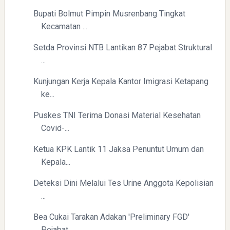
Bupati Bolmut Pimpin Musrenbang Tingkat
Kecamatan ...
Setda Provinsi NTB Lantikan 87 Pejabat Struktural
...
Kunjungan Kerja Kepala Kantor Imigrasi Ketapang
ke...
Puskes TNI Terima Donasi Material Kesehatan
Covid-...
Ketua KPK Lantik 11 Jaksa Penuntut Umum dan
Kepala...
Deteksi Dini Melalui Tes Urine Anggota Kepolisian
...
Bea Cukai Tarakan Adakan 'Preliminary FGD'
Pejabat...