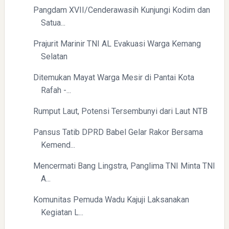
Pangdam XVII/Cenderawasih Kunjungi Kodim dan
Satua...
Prajurit Marinir TNI AL Evakuasi Warga Kemang
Selatan
Ditemukan Mayat Warga Mesir di Pantai Kota
Rafah -...
Rumput Laut, Potensi Tersembunyi dari Laut NTB
Pansus Tatib DPRD Babel Gelar Rakor Bersama
Kemend...
Mencermati Bang Lingstra, Panglima TNI Minta TNI
A...
Komunitas Pemuda Wadu Kajuji Laksanakan
Kegiatan L...