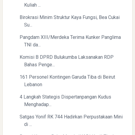
Kuliah ...
Birokrasi Minim Struktur Kaya Fungsi, Bea Cukai
Su...
Pangdam XIII/Merdeka Terima Kunker Panglima
TNI da...
Komisi B DPRD Bulukumba Laksanakan RDP
Bahas Penge...
161 Personel Kontingen Garuda Tiba di Beirut
Lebanon
4 Langkah Stategis Dispertanpangan Kudus
Menghadap...
Satgas Yonif RK 744 Hadirkan Perpustakaan Mini
di ...