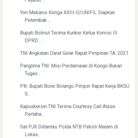
Yon Mekanis Konga XXIII-O/UNIFIL Siapkan
Petembak ...
Bupati Bolmut Terima Kunker Ketua Komisi III
DPRD ...
TNI Angkatan Darat Gelar Rapat Pimpinan TA. 2021
Panglima TNI: Misi Perdamaian di Kongo Bukan
Tugas...
Plh. Bupati Bone Bolango Pimpin Rapat Kerja BKSU
S...
Kapuskersin TNI Terima Courtesy Call Atase
Pertaha...
Sat PJR Ditlantas Polda NTB Patroli Malam di
Lokas...