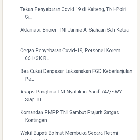
Tekan Penyebaran Covid 19 di Kalteng, TNI-Polri
Si...
Aklamasi, Brigjen TNI Jannie A. Siahaan Sah Ketua
...
Cegah Penyebaran Covid-19, Personel Korem
061/SK R...
Bea Cukai Denpasar Laksanakan FGD Keberlanjutan
Pe...
Asops Panglima TNI Nyatakan, Yonif 742/SWY
Siap Tu...
Komandan PMPP TNI Sambut Prajurit Satgas
Kontingen...
Wakil Bupati Bolmut Membuka Secara Resmi