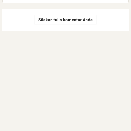
Silakan tulis komentar Anda