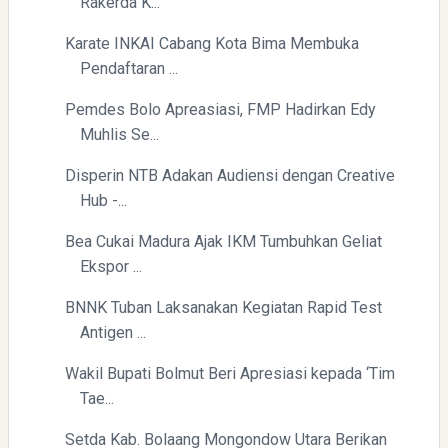
Rakerda K...
Karate INKAI Cabang Kota Bima Membuka
Pendaftaran ...
Pemdes Bolo Apreasiasi, FMP Hadirkan Edy
Muhlis Se...
Disperin NTB Adakan Audiensi dengan Creative
Hub -...
Bea Cukai Madura Ajak IKM Tumbuhkan Geliat
Ekspor ...
BNNK Tuban Laksanakan Kegiatan Rapid Test
Antigen ...
Wakil Bupati Bolmut Beri Apresiasi kepada ‘Tim
Tae...
Setda Kab. Bolaang Mongondow Utara Berikan