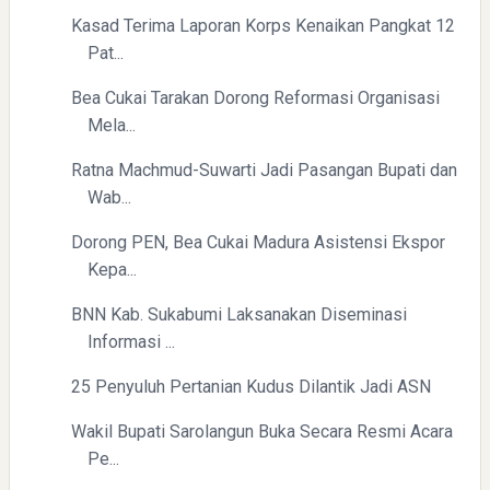
Kasad Terima Laporan Korps Kenaikan Pangkat 12
Pat...
Bea Cukai Tarakan Dorong Reformasi Organisasi
Mela...
Ratna Machmud-Suwarti Jadi Pasangan Bupati dan
Wab...
Dorong PEN, Bea Cukai Madura Asistensi Ekspor
Kepa...
BNN Kab. Sukabumi Laksanakan Diseminasi
Informasi ...
25 Penyuluh Pertanian Kudus Dilantik Jadi ASN
Wakil Bupati Sarolangun Buka Secara Resmi Acara
Pe...