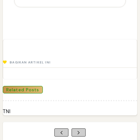
BAGIKAN ARTIKEL INI
Related Posts
TNI