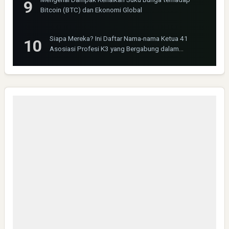
Bitcoin (BTC) dan Ekonomi Global
Siapa Mereka? Ini Daftar Nama-nama Ketua 41
Asosiasi Profesi K3 yang Bergabung dalam
INOSHPRO