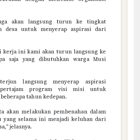
juga akan langsung turun ke tingkat
 desa untuk menyerap aspirasi dari
 kerja ini kami akan turun langsung ke
pa saja yang dibutuhkan warga Musi
terjun langsung menyerap aspirasi
pertajam program visi misi untuk
beberapa tahun kedepan.
kita akan melakukan pembenahan dalam
tu yang selama ini menjadi keluhan dari
a," jelasnya.