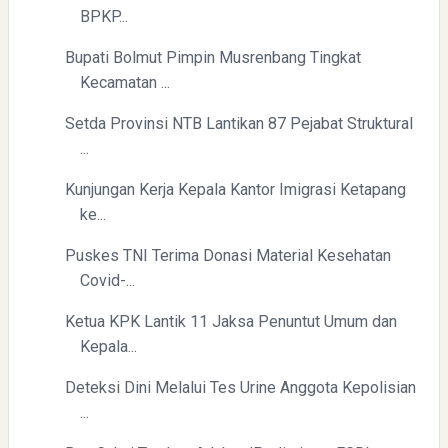
BPKP...
Bupati Bolmut Pimpin Musrenbang Tingkat
Kecamatan ...
Setda Provinsi NTB Lantikan 87 Pejabat Struktural
...
Kunjungan Kerja Kepala Kantor Imigrasi Ketapang
ke...
Puskes TNI Terima Donasi Material Kesehatan
Covid-...
Ketua KPK Lantik 11 Jaksa Penuntut Umum dan
Kepala...
Deteksi Dini Melalui Tes Urine Anggota Kepolisian
...