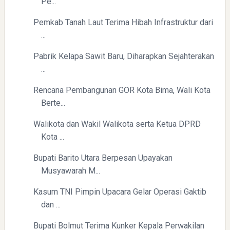
Pe...
Pemkab Tanah Laut Terima Hibah Infrastruktur dari
...
Pabrik Kelapa Sawit Baru, Diharapkan Sejahterakan
...
Rencana Pembangunan GOR Kota Bima, Wali Kota
Berte...
Walikota dan Wakil Walikota serta Ketua DPRD
Kota ...
Bupati Barito Utara Berpesan Upayakan
Musyawarah M...
Kasum TNI Pimpin Upacara Gelar Operasi Gaktib
dan ...
Bupati Bolmut Terima Kunker Kepala Perwakilan