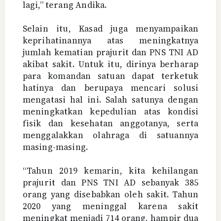
lagi,” terang Andika.
Selain itu, Kasad juga menyampaikan
keprihatinannya atas meningkatnya
jumlah kematian prajurit dan PNS TNI AD
akibat sakit. Untuk itu, dirinya berharap
para komandan satuan dapat terketuk
hatinya dan berupaya mencari solusi
mengatasi hal ini. Salah satunya dengan
meningkatkan kepedulian atas kondisi
fisik dan kesehatan anggotanya, serta
menggalakkan olahraga di satuannya
masing-masing.
“Tahun 2019 kemarin, kita kehilangan
prajurit dan PNS TNI AD sebanyak 385
orang yang disebabkan oleh sakit. Tahun
2020 yang meninggal karena sakit
meningkat menjadi 714 orang, hampir dua