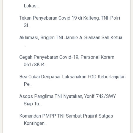
Lokas...
Tekan Penyebaran Covid 19 di Kalteng, TNI-Polri
Si...
Aklamasi, Brigjen TNI Jannie A. Siahaan Sah Ketua
...
Cegah Penyebaran Covid-19, Personel Korem
061/SK R...
Bea Cukai Denpasar Laksanakan FGD Keberlanjutan
Pe...
Asops Panglima TNI Nyatakan, Yonif 742/SWY
Siap Tu...
Komandan PMPP TNI Sambut Prajurit Satgas
Kontingen...