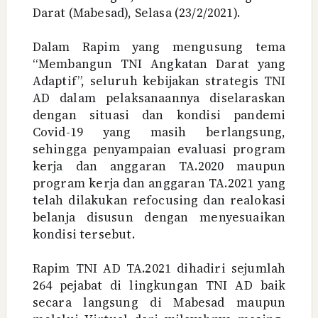
Darat (Mabesad), Selasa (23/2/2021).
Dalam Rapim yang mengusung tema
“Membangun TNI Angkatan Darat yang
Adaptif”, seluruh kebijakan strategis TNI
AD dalam pelaksanaannya diselaraskan
dengan situasi dan kondisi pandemi
Covid-19 yang masih berlangsung,
sehingga penyampaian evaluasi program
kerja dan anggaran TA.2020 maupun
program kerja dan anggaran TA.2021 yang
telah dilakukan refocusing dan realokasi
belanja disusun dengan menyesuaikan
kondisi tersebut.
Rapim TNI AD TA.2021 dihadiri sejumlah
264 pejabat di lingkungan TNI AD baik
secara langsung di Mabesad maupun