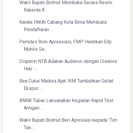
Wakil Bupati Bolmut Membuka Secara Resmi
Rakerda K...
Karate INKAI Cabang Kota Bima Membuka
Pendaftaran ...
Pemdes Bolo Apreasiasi, FMP Hadirkan Edy
Muhlis Se...
Disperin NTB Adakan Audiensi dengan Creative
Hub -...
Bea Cukai Madura Ajak IKM Tumbuhkan Geliat
Ekspor ...
BNNK Tuban Laksanakan Kegiatan Rapid Test
Antigen ...
Wakil Bupati Bolmut Beri Apresiasi kepada ‘Tim
Tae...