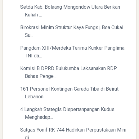
Setda Kab. Bolaang Mongondow Utara Berikan
Kuliah ...
Birokrasi Minim Struktur Kaya Fungsi, Bea Cukai
Su...
Pangdam XIII/Merdeka Terima Kunker Panglima
TNI da...
Komisi B DPRD Bulukumba Laksanakan RDP
Bahas Penge...
161 Personel Kontingen Garuda Tiba di Beirut
Lebanon
4 Langkah Stategis Dispertanpangan Kudus
Menghadap...
Satgas Yonif RK 744 Hadirkan Perpustakaan Mini
di ...