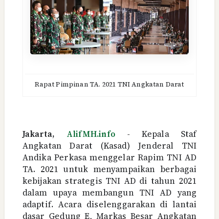
Rapat Pimpinan TA. 2021 TNI Angkatan Darat
Jakarta,
AlifMH.info
- Kepala Staf
Angkatan Darat (Kasad) Jenderal TNI
Andika Perkasa menggelar Rapim TNI AD
TA. 2021 untuk menyampaikan berbagai
kebijakan strategis TNI AD di tahun 2021
dalam upaya membangun TNI AD yang
adaptif. Acara diselenggarakan di lantai
dasar Gedung E, Markas Besar Angkatan