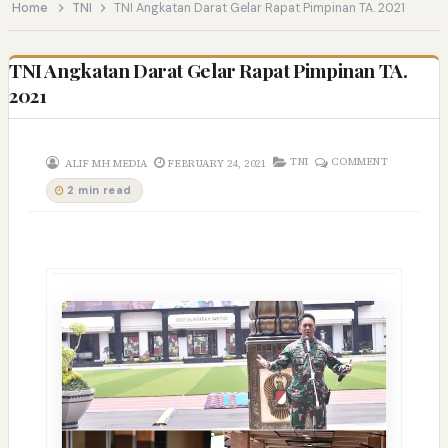
Home
TNI
TNI Angkatan Darat Gelar Rapat Pimpinan TA. 2021
TNI Angkatan Darat Gelar Rapat Pimpinan TA.
2021
TNI
COMMENT
ALIF MH MEDIA
FEBRUARY 24, 2021
2 min read