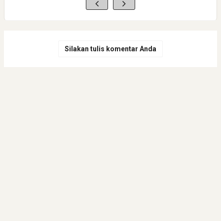
Silakan tulis komentar Anda