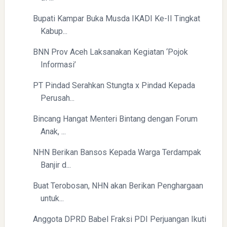
Bupati Kampar Buka Musda IKADI Ke-II Tingkat
Kabup...
BNN Prov Aceh Laksanakan Kegiatan ‘Pojok
Informasi’
PT Pindad Serahkan Stungta x Pindad Kepada
Perusah...
Bincang Hangat Menteri Bintang dengan Forum
Anak, ...
NHN Berikan Bansos Kepada Warga Terdampak
Banjir d...
Buat Terobosan, NHN akan Berikan Penghargaan
untuk...
Anggota DPRD Babel Fraksi PDI Perjuangan Ikuti