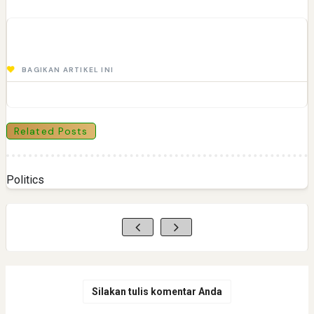
BAGIKAN ARTIKEL INI
Related Posts
Politics
Silakan tulis komentar Anda