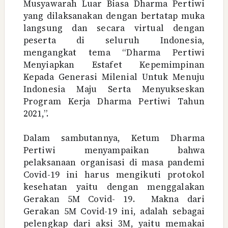
Musyawarah Luar Biasa Dharma Pertiwi
yang dilaksanakan dengan bertatap muka
langsung dan secara virtual dengan
peserta di seluruh Indonesia,
mengangkat tema “Dharma Pertiwi
Menyiapkan Estafet Kepemimpinan
Kepada Generasi Milenial Untuk Menuju
Indonesia Maju Serta Menyukseskan
Program Kerja Dharma Pertiwi Tahun
2021,”.
Dalam sambutannya, Ketum Dharma
Pertiwi menyampaikan bahwa
pelaksanaan organisasi di masa pandemi
Covid-19 ini harus mengikuti protokol
kesehatan yaitu dengan menggalakan
Gerakan 5M Covid- 19.
Makna dari
Gerakan 5M Covid-19 ini, adalah sebagai
pelengkap dari aksi 3M, yaitu memakai