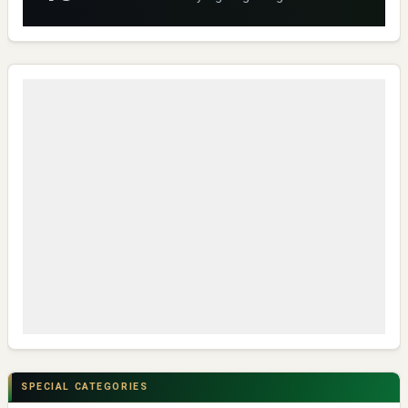
INOSHPRO
SPECIAL CATEGORIES