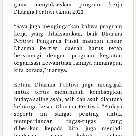
guna menyukseskan program kerja
Dharma Pertiwi tahun 2021.
“Saya juga mengingatkan bahwa program
kerja yang dilaksanakan, baik Dharma
Pertiwi Pengurus Pusat maupun unsur
Dharma Pertiwi daerah harus tetap
bersinergi dengan program kegiatan
organisasi kewanitaan lainnya dimanapun
kita berada,” ujarnya.
Ketum Dharma Pertiwi juga mengajak
untuk terus menumbuh kembangkan
budaya saling asah, asih dan asuh diantara
keluarga besar Dharma Pertiwi. “Budaya
seperti ini sangat penting untuk
memperlancar tugas-tugas yang
diberikan kepada kita, juga menjadi
landasan yang kokoh dalam