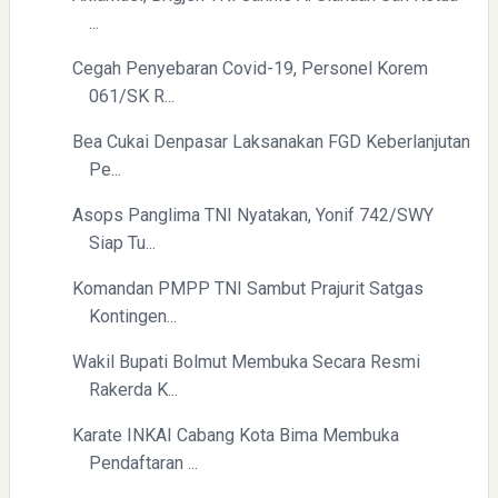
...
Cegah Penyebaran Covid-19, Personel Korem
061/SK R...
Bea Cukai Denpasar Laksanakan FGD Keberlanjutan
Pe...
Asops Panglima TNI Nyatakan, Yonif 742/SWY
Siap Tu...
Komandan PMPP TNI Sambut Prajurit Satgas
Kontingen...
Wakil Bupati Bolmut Membuka Secara Resmi
Rakerda K...
Karate INKAI Cabang Kota Bima Membuka
Pendaftaran ...