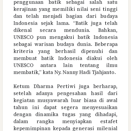
penggunaan batik sebagai salah satu
kerajinan yang memiliki nilai seni tinggi
dan telah menjadi bagian dari budaya
Indonesia sejak lama. “Batik juga telah
dikenal secara mendunia. Bahkan,
UNESCO pun mengakui batik Indonesia
sebagai warisan budaya dunia. Beberapa
kriteria yang berhasil dipenuhi dan
membuat batik Indonesia diakui oleh
UNESCO antara lain tentang ilmu
membatik,” kata Ny. Nanny Hadi Tjahjanto.
Ketum Dharma Pertiwi juga berharap,
setelah adanya pengesahan hasil dari
kegiatan musyawarah luar biasa di awal
tahun ini dapat segera menyesuaikan
dengan dinamika tugas yang dihadapi,
dalam rangka menyiapkan estafet
kepemimpinan kepada generasi milenial