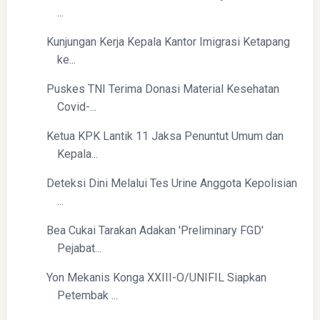
...
Kunjungan Kerja Kepala Kantor Imigrasi Ketapang
ke...
Puskes TNI Terima Donasi Material Kesehatan
Covid-...
Ketua KPK Lantik 11 Jaksa Penuntut Umum dan
Kepala...
Deteksi Dini Melalui Tes Urine Anggota Kepolisian
...
Bea Cukai Tarakan Adakan 'Preliminary FGD'
Pejabat...
Yon Mekanis Konga XXIII-O/UNIFIL Siapkan
Petembak ...