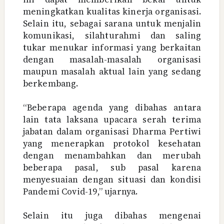
meningkatkan kualitas kinerja organisasi.
Selain itu, sebagai sarana untuk menjalin
komunikasi, silahturahmi dan saling
tukar menukar informasi yang berkaitan
dengan masalah-masalah organisasi
maupun masalah aktual lain yang sedang
berkembang.
“Beberapa agenda yang dibahas antara
lain tata laksana upacara serah terima
jabatan dalam organisasi Dharma Pertiwi
yang menerapkan protokol kesehatan
dengan menambahkan dan merubah
beberapa pasal, sub pasal karena
menyesuaian dengan situasi dan kondisi
Pandemi Covid-19,” ujarnya.
Selain itu juga dibahas mengenai