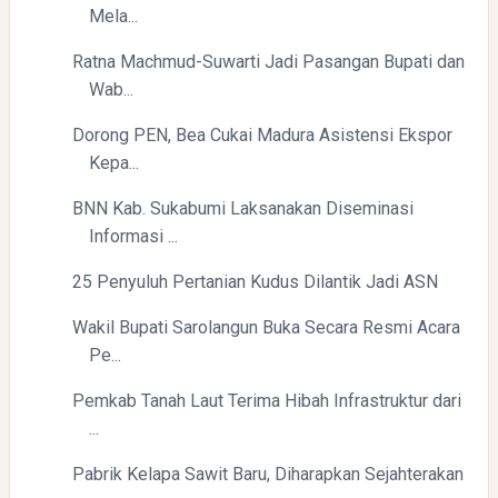
Mela...
Ratna Machmud-Suwarti Jadi Pasangan Bupati dan
Wab...
Dorong PEN, Bea Cukai Madura Asistensi Ekspor
Kepa...
BNN Kab. Sukabumi Laksanakan Diseminasi
Informasi ...
25 Penyuluh Pertanian Kudus Dilantik Jadi ASN
Wakil Bupati Sarolangun Buka Secara Resmi Acara
Pe...
Pemkab Tanah Laut Terima Hibah Infrastruktur dari
...
Pabrik Kelapa Sawit Baru, Diharapkan Sejahterakan