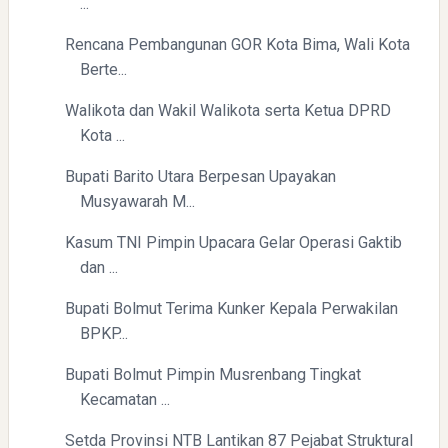
...
Rencana Pembangunan GOR Kota Bima, Wali Kota
Berte...
Walikota dan Wakil Walikota serta Ketua DPRD
Kota ...
Bupati Barito Utara Berpesan Upayakan
Musyawarah M...
Kasum TNI Pimpin Upacara Gelar Operasi Gaktib
dan ...
Bupati Bolmut Terima Kunker Kepala Perwakilan
BPKP...
Bupati Bolmut Pimpin Musrenbang Tingkat
Kecamatan ...
Setda Provinsi NTB Lantikan 87 Pejabat Struktural