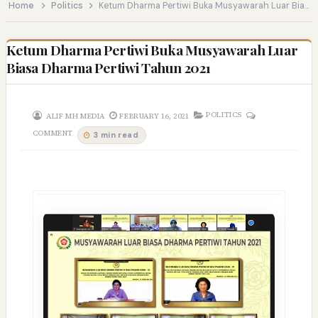
Home
Politics
Ketum Dharma Pertiwi Buka Musyawarah Luar Biasa Dharma Pertiwi Tahun 2021
Ketum Dharma Pertiwi Buka Musyawarah Luar
Biasa Dharma Pertiwi Tahun 2021
POLITICS
ALIF MH MEDIA
FEBRUARY 16, 2021
COMMENT
3 min read