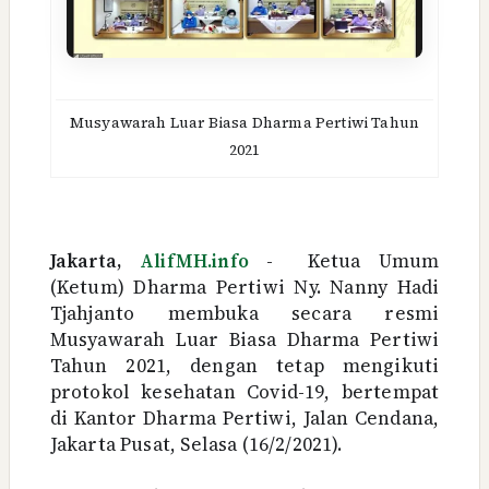
Musyawarah Luar Biasa Dharma Pertiwi Tahun
2021
Jakarta,
AlifMH.info
-
Ketua Umum
(Ketum) Dharma Pertiwi Ny. Nanny Hadi
Tjahjanto membuka secara resmi
Musyawarah Luar Biasa Dharma Pertiwi
Tahun 2021, dengan tetap mengikuti
protokol kesehatan Covid-19, bertempat
di Kantor Dharma Pertiwi, Jalan Cendana,
Jakarta Pusat, Selasa (16/2/2021).